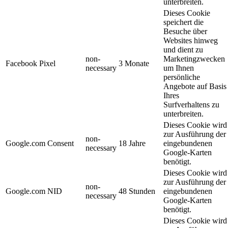
unterbreiten.
Dieses Cookie
speichert die
Besuche über
Websites hinweg
und dient zu
non-
Marketingzwecken
Facebook Pixel
3 Monate
necessary
um Ihnen
persönliche
Angebote auf Basis
Ihres
Surfverhaltens zu
unterbreiten.
Dieses Cookie wird
zur Ausführung der
non-
Google.com Consent
18 Jahre
eingebundenen
necessary
Google-Karten
benötigt.
Dieses Cookie wird
zur Ausführung der
non-
Google.com NID
48 Stunden
eingebundenen
necessary
Google-Karten
benötigt.
Dieses Cookie wird