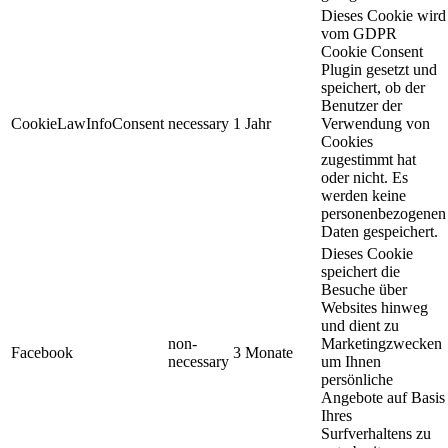
Dieses Cookie wird
vom GDPR
Cookie Consent
Plugin gesetzt und
speichert, ob der
Benutzer der
CookieLawInfoConsent
necessary
1 Jahr
Verwendung von
Cookies
zugestimmt hat
oder nicht. Es
werden keine
personenbezogenen
Daten gespeichert.
Dieses Cookie
speichert die
Besuche über
Websites hinweg
und dient zu
non-
Marketingzwecken
Facebook
3 Monate
necessary
um Ihnen
persönliche
Angebote auf Basis
Ihres
Surfverhaltens zu