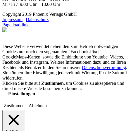
Mi / Fr / 9.00 Uhr – 13.00 Uhr
Copyright 2019 Phoenix Verlags GmbH
Impressum
|
Datenschutz
Page load link
Diese Website verwendet neben den zum Betrieb notwendigen
Cookies nur noch den sogenannten "Facebook-Pixel",
GoogleMaps-Karten, sowie die Einbindung von Youtube_Videos,
Facebook und Instagram. Weitere Informationen dazu und zu Ihren
Rechten als Benutzer finden Sie in unserer
Datenschutzverordnung
.
Sie können Ihre Einwilligung jederzeit mit Wirkung für die Zukunft
widerrufen.
Klicken Sie bitte auf
Zustimmen
, um Cookies zu akzeptieren und
direkt unsere Website besuchen zu können.
Einstellungen
Zustimmen
Ablehnen