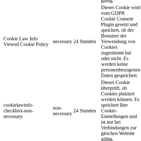
gültig.
Dieses Cookie wird
vom GDPR
Cookie Consent
Plugin gesetzt und
speichert, ob der
Benutzer der
Cookie Law Info
necessary
24 Stunden
Verwendung von
Viewed Cookie Policy
Cookies
zugestimmt hat
oder nicht. Es
werden keine
personenbezogenen
Daten gespeichert.
Dieses Cookie
überprüft, ob
Cookies platziert
werden können. Es
cookielawinfo-
speichert Ihre
non-
checkbox-non-
24 Stunden
Cookie-
necessary
necessary
Einstellungen und
ist nur bei
Verbindungen zur
gleichen Website
gültig.