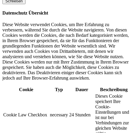
Schließen
Datenschutz Übersicht
Diese Website verwendet Cookies, um Ihre Erfahrung zu
verbessern, während Sie durch die Website navigieren. Von diesen
Cookies werden die Cookies, die nach Bedarf kategorisiert werden,
in Ihrem Browser gespeichert, da sie für das Funktionieren der
grundlegenden Funktionen der Website wesentlich sind. Wir
verwenden auch Cookies von Drittanbietern, mit denen wir
analysieren und verstehen können, wie Sie diese Website nutzen.
Diese Cookies werden nur mit Ihrer Zustimmung in Ihrem Browser
gespeichert. Sie haben auch die Möglichkeit, diese Cookies zu
deaktivieren. Das Deaktivieren einiger dieser Cookies kann sich
jedoch auf Ihre Browser-Erfahrung auswirken.
Cookie
Typ
Dauer
Beschreibung
Dieses Cookie
speichert Ihre
Cookie-
Einstellungen und
Cookie Law Checkbox
necessary
24 Stunden
ist nur bei
Verbindungen zur
gleichen Website