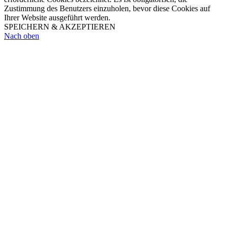
Zustimmung des Benutzers einzuholen, bevor diese Cookies auf
Ihrer Website ausgeführt werden.
SPEICHERN & AKZEPTIEREN
Nach oben