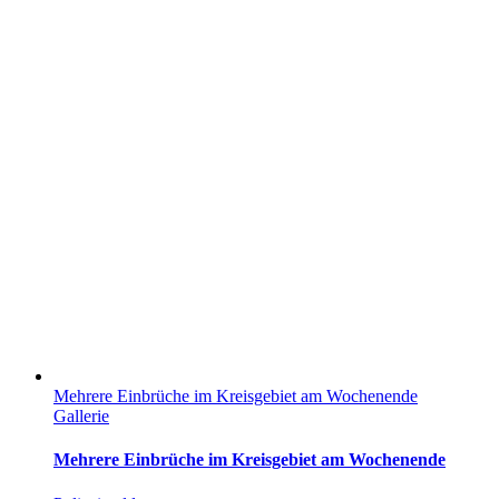
Mehrere Einbrüche im Kreisgebiet am Wochenende
Gallerie
Mehrere Einbrüche im Kreisgebiet am Wochenende