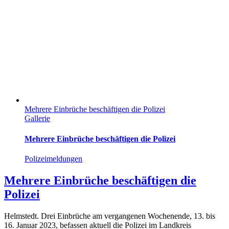
Mehrere Einbrüche beschäftigen die Polizei
Gallerie
Mehrere Einbrüche beschäftigen die Polizei
Polizeimeldungen
Mehrere Einbrüche beschäftigen die
Polizei
Helmstedt. Drei Einbrüche am vergangenen Wochenende, 13. bis
16. Januar 2023, befassen aktuell die Polizei im Landkreis