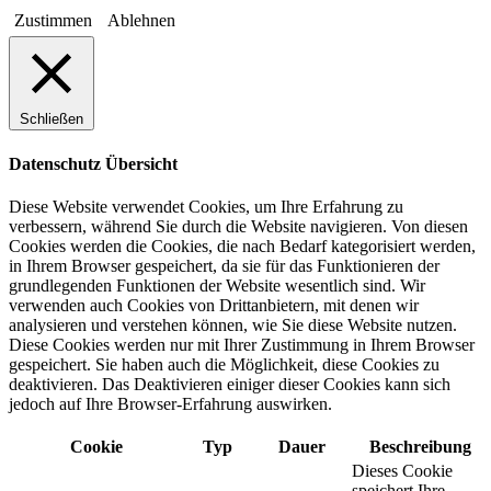
Zustimmen
Ablehnen
Schließen
Datenschutz Übersicht
Diese Website verwendet Cookies, um Ihre Erfahrung zu
verbessern, während Sie durch die Website navigieren. Von diesen
Cookies werden die Cookies, die nach Bedarf kategorisiert werden,
in Ihrem Browser gespeichert, da sie für das Funktionieren der
grundlegenden Funktionen der Website wesentlich sind. Wir
verwenden auch Cookies von Drittanbietern, mit denen wir
analysieren und verstehen können, wie Sie diese Website nutzen.
Diese Cookies werden nur mit Ihrer Zustimmung in Ihrem Browser
gespeichert. Sie haben auch die Möglichkeit, diese Cookies zu
deaktivieren. Das Deaktivieren einiger dieser Cookies kann sich
jedoch auf Ihre Browser-Erfahrung auswirken.
Cookie
Typ
Dauer
Beschreibung
Dieses Cookie
speichert Ihre