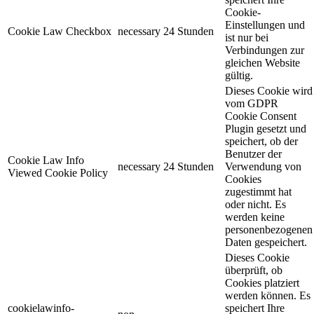
Cookie-
Einstellungen und
Cookie Law Checkbox
necessary
24 Stunden
ist nur bei
Verbindungen zur
gleichen Website
gültig.
Dieses Cookie wird
vom GDPR
Cookie Consent
Plugin gesetzt und
speichert, ob der
Benutzer der
Cookie Law Info
necessary
24 Stunden
Verwendung von
Viewed Cookie Policy
Cookies
zugestimmt hat
oder nicht. Es
werden keine
personenbezogenen
Daten gespeichert.
Dieses Cookie
überprüft, ob
Cookies platziert
werden können. Es
cookielawinfo-
speichert Ihre