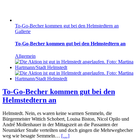
To-Go-Becher kommen gut bei den Helmstedtern an
Gallerie
To-Go-Becher kommen gut bei den Helmstedtern an
Allgemein
To-Go-Becher kommen gut bei den
Helmstedtern an
Helmstedt. Nein, es waren keine warmen Semmeln, die
Bürgermeister Wittich Schobert, Louisa Biston, Nicol Opilo und
André Mollenhauer in der Mittagszeit an die Passanten der
Neumärker Straße verteilten und doch gingen die Mehrwegbecher
weg wie besagte Semmeln…
[…]