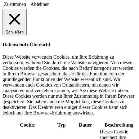
Zustimmen
Ablehnen
Schließen
Datenschutz Übersicht
Diese Website verwendet Cookies, um Ihre Erfahrung zu
verbessern, während Sie durch die Website navigieren. Von diesen
Cookies werden die Cookies, die nach Bedarf kategorisiert werden,
in Ihrem Browser gespeichert, da sie für das Funktionieren der
grundlegenden Funktionen der Website wesentlich sind. Wir
verwenden auch Cookies von Drittanbietern, mit denen wir
analysieren und verstehen können, wie Sie diese Website nutzen.
Diese Cookies werden nur mit Ihrer Zustimmung in Ihrem Browser
gespeichert. Sie haben auch die Möglichkeit, diese Cookies zu
deaktivieren. Das Deaktivieren einiger dieser Cookies kann sich
jedoch auf Ihre Browser-Erfahrung auswirken.
Cookie
Typ
Dauer
Beschreibung
Dieses Cookie
speichert Ihre