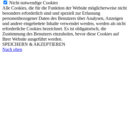
Nicht notwendige Cookies
Alle Cookies, die für die Funktion der Website möglicherweise nicht
besonders erforderlich sind und speziell zur Erfassung
personenbezogener Daten des Benutzers über Analysen, Anzeigen
und andere eingebettete Inhalte verwendet werden, werden als nicht
erforderliche Cookies bezeichnet. Es ist obligatorisch, die
Zustimmung des Benutzers einzuholen, bevor diese Cookies auf
Ihrer Website ausgeführt werden.
SPEICHERN & AKZEPTIEREN
Nach oben