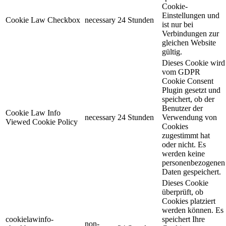
Cookie-
Einstellungen und
Cookie Law Checkbox
necessary
24 Stunden
ist nur bei
Verbindungen zur
gleichen Website
gültig.
Dieses Cookie wird
vom GDPR
Cookie Consent
Plugin gesetzt und
speichert, ob der
Benutzer der
Cookie Law Info
necessary
24 Stunden
Verwendung von
Viewed Cookie Policy
Cookies
zugestimmt hat
oder nicht. Es
werden keine
personenbezogenen
Daten gespeichert.
Dieses Cookie
überprüft, ob
Cookies platziert
werden können. Es
cookielawinfo-
speichert Ihre
non-