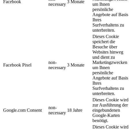
Facebook
3 Monate
necessary
um Ihnen
persönliche
Angebote auf Basis
Ihres
Surfverhaltens zu
unterbreiten.
Dieses Cookie
speichert die
Besuche über
Websites hinweg
und dient zu
non-
Marketingzwecken
Facebook Pixel
3 Monate
necessary
um Ihnen
persönliche
Angebote auf Basis
Ihres
Surfverhaltens zu
unterbreiten.
Dieses Cookie wird
zur Ausführung der
non-
Google.com Consent
18 Jahre
eingebundenen
necessary
Google-Karten
benötigt.
Dieses Cookie wird