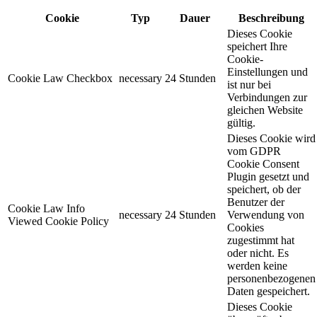
Cookie
Typ
Dauer
Beschreibung
Dieses Cookie
speichert Ihre
Cookie-
Einstellungen und
Cookie Law Checkbox
necessary
24 Stunden
ist nur bei
Verbindungen zur
gleichen Website
gültig.
Dieses Cookie wird
vom GDPR
Cookie Consent
Plugin gesetzt und
speichert, ob der
Benutzer der
Cookie Law Info
necessary
24 Stunden
Verwendung von
Viewed Cookie Policy
Cookies
zugestimmt hat
oder nicht. Es
werden keine
personenbezogenen
Daten gespeichert.
Dieses Cookie