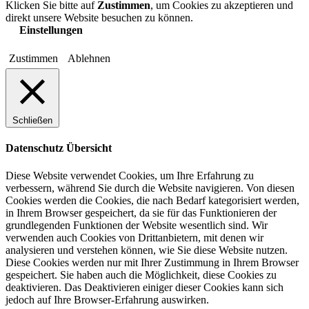
Klicken Sie bitte auf
Zustimmen
, um Cookies zu akzeptieren und
direkt unsere Website besuchen zu können.
Einstellungen
Zustimmen
Ablehnen
Schließen
Datenschutz Übersicht
Diese Website verwendet Cookies, um Ihre Erfahrung zu
verbessern, während Sie durch die Website navigieren. Von diesen
Cookies werden die Cookies, die nach Bedarf kategorisiert werden,
in Ihrem Browser gespeichert, da sie für das Funktionieren der
grundlegenden Funktionen der Website wesentlich sind. Wir
verwenden auch Cookies von Drittanbietern, mit denen wir
analysieren und verstehen können, wie Sie diese Website nutzen.
Diese Cookies werden nur mit Ihrer Zustimmung in Ihrem Browser
gespeichert. Sie haben auch die Möglichkeit, diese Cookies zu
deaktivieren. Das Deaktivieren einiger dieser Cookies kann sich
jedoch auf Ihre Browser-Erfahrung auswirken.