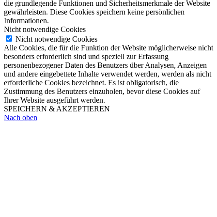
die grundlegende Funktionen und Sicherheitsmerkmale der Website
gewährleisten. Diese Cookies speichern keine persönlichen
Informationen.
Nicht notwendige Cookies
Nicht notwendige Cookies
Alle Cookies, die für die Funktion der Website möglicherweise nicht
besonders erforderlich sind und speziell zur Erfassung
personenbezogener Daten des Benutzers über Analysen, Anzeigen
und andere eingebettete Inhalte verwendet werden, werden als nicht
erforderliche Cookies bezeichnet. Es ist obligatorisch, die
Zustimmung des Benutzers einzuholen, bevor diese Cookies auf
Ihrer Website ausgeführt werden.
SPEICHERN & AKZEPTIEREN
Nach oben