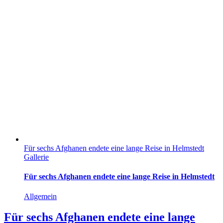
Für sechs Afghanen endete eine lange Reise in Helmstedt
Gallerie
Für sechs Afghanen endete eine lange Reise in Helmstedt
Allgemein
Für sechs Afghanen endete eine lange