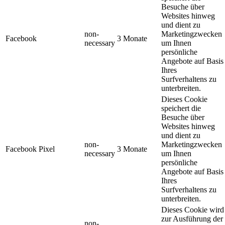
Besuche über
Websites hinweg
und dient zu
non-
Marketingzwecken
Facebook
3 Monate
necessary
um Ihnen
persönliche
Angebote auf Basis
Ihres
Surfverhaltens zu
unterbreiten.
Dieses Cookie
speichert die
Besuche über
Websites hinweg
und dient zu
non-
Marketingzwecken
Facebook Pixel
3 Monate
necessary
um Ihnen
persönliche
Angebote auf Basis
Ihres
Surfverhaltens zu
unterbreiten.
Dieses Cookie wird
zur Ausführung der
non-