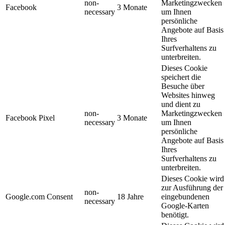
non-
Marketingzwecken
Facebook
3 Monate
necessary
um Ihnen
persönliche
Angebote auf Basis
Ihres
Surfverhaltens zu
unterbreiten.
Dieses Cookie
speichert die
Besuche über
Websites hinweg
und dient zu
non-
Marketingzwecken
Facebook Pixel
3 Monate
necessary
um Ihnen
persönliche
Angebote auf Basis
Ihres
Surfverhaltens zu
unterbreiten.
Dieses Cookie wird
zur Ausführung der
non-
Google.com Consent
18 Jahre
eingebundenen
necessary
Google-Karten
benötigt.