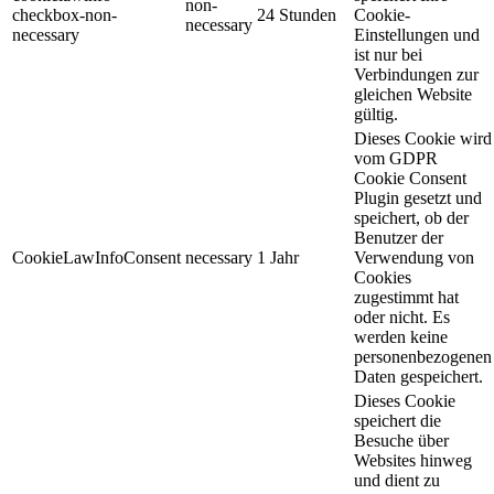
non-
checkbox-non-
24 Stunden
Cookie-
necessary
necessary
Einstellungen und
ist nur bei
Verbindungen zur
gleichen Website
gültig.
Dieses Cookie wird
vom GDPR
Cookie Consent
Plugin gesetzt und
speichert, ob der
Benutzer der
CookieLawInfoConsent
necessary
1 Jahr
Verwendung von
Cookies
zugestimmt hat
oder nicht. Es
werden keine
personenbezogenen
Daten gespeichert.
Dieses Cookie
speichert die
Besuche über
Websites hinweg
und dient zu