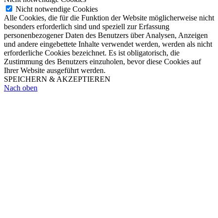
Nicht notwendige Cookies
Alle Cookies, die für die Funktion der Website möglicherweise nicht
besonders erforderlich sind und speziell zur Erfassung
personenbezogener Daten des Benutzers über Analysen, Anzeigen
und andere eingebettete Inhalte verwendet werden, werden als nicht
erforderliche Cookies bezeichnet. Es ist obligatorisch, die
Zustimmung des Benutzers einzuholen, bevor diese Cookies auf
Ihrer Website ausgeführt werden.
SPEICHERN & AKZEPTIEREN
Nach oben