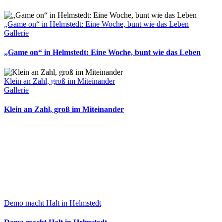
„Game on“ in Helmstedt: Eine Woche, bunt wie das Leben
Gallerie
„Game on“ in Helmstedt: Eine Woche, bunt wie das Leben
Klein an Zahl, groß im Miteinander
Gallerie
Klein an Zahl, groß im Miteinander
Demo macht Halt in Helmstedt