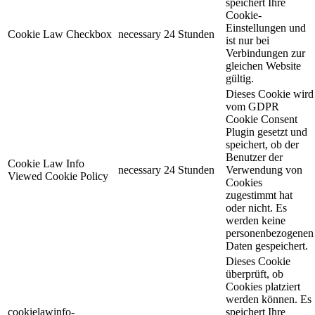
speichert Ihre
Cookie-
Einstellungen und
Cookie Law Checkbox
necessary
24 Stunden
ist nur bei
Verbindungen zur
gleichen Website
gültig.
Dieses Cookie wird
vom GDPR
Cookie Consent
Plugin gesetzt und
speichert, ob der
Benutzer der
Cookie Law Info
necessary
24 Stunden
Verwendung von
Viewed Cookie Policy
Cookies
zugestimmt hat
oder nicht. Es
werden keine
personenbezogenen
Daten gespeichert.
Dieses Cookie
überprüft, ob
Cookies platziert
werden können. Es
cookielawinfo-
speichert Ihre