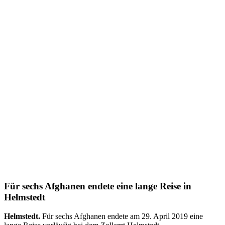
Für sechs Afghanen endete eine lange Reise in
Helmstedt
Helmstedt.
Für sechs Afghanen endete am 29. April 2019 eine