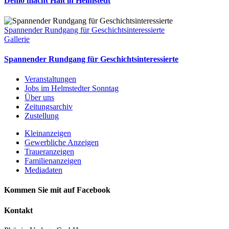
Demo macht Halt in Helmstedt
Spannender Rundgang für Geschichtsinteressierte
Gallerie
Spannender Rundgang für Geschichtsinteressierte
Veranstaltungen
Jobs im Helmstedter Sonntag
Über uns
Zeitungsarchiv
Zustellung
Kleinanzeigen
Gewerbliche Anzeigen
Traueranzeigen
Familienanzeigen
Mediadaten
Kommen Sie mit auf Facebook
Kontakt