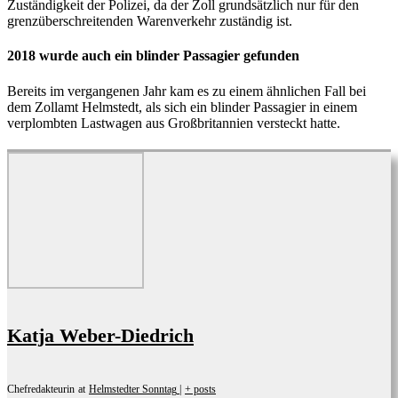
Zuständigkeit der Polizei, da der Zoll grundsätzlich nur für den
grenzüberschreitenden Warenverkehr zuständig ist.
2018 wurde auch ein blinder Passagier gefunden
Bereits im vergangenen Jahr kam es zu einem ähnlichen Fall bei
dem Zollamt Helmstedt, als sich ein blinder Passagier in einem
verplombten Lastwagen aus Großbritannien versteckt hatte.
Katja Weber-Diedrich
Chefredakteurin
at
Helmstedter Sonntag
|
+ posts