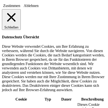
Zustimmen
Ablehnen
Schließen
Datenschutz Übersicht
Diese Website verwendet Cookies, um Ihre Erfahrung zu
verbessern, während Sie durch die Website navigieren. Von diesen
Cookies werden die Cookies, die nach Bedarf kategorisiert werden,
in Ihrem Browser gespeichert, da sie für das Funktionieren der
grundlegenden Funktionen der Website wesentlich sind. Wir
verwenden auch Cookies von Drittanbietern, mit denen wir
analysieren und verstehen können, wie Sie diese Website nutzen.
Diese Cookies werden nur mit Ihrer Zustimmung in Ihrem Browser
gespeichert. Sie haben auch die Möglichkeit, diese Cookies zu
deaktivieren. Das Deaktivieren einiger dieser Cookies kann sich
jedoch auf Ihre Browser-Erfahrung auswirken.
Cookie
Typ
Dauer
Beschreibung
Dieses Cookie