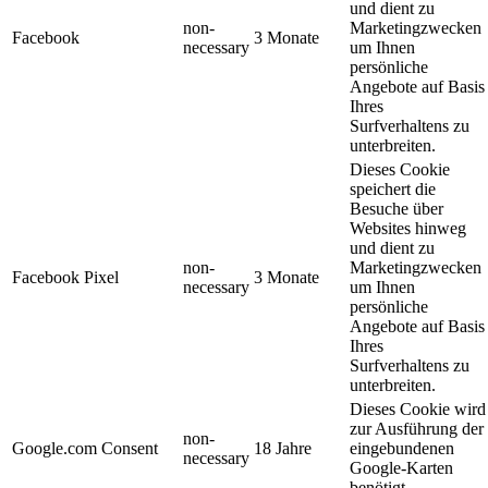
und dient zu
non-
Marketingzwecken
Facebook
3 Monate
necessary
um Ihnen
persönliche
Angebote auf Basis
Ihres
Surfverhaltens zu
unterbreiten.
Dieses Cookie
speichert die
Besuche über
Websites hinweg
und dient zu
non-
Marketingzwecken
Facebook Pixel
3 Monate
necessary
um Ihnen
persönliche
Angebote auf Basis
Ihres
Surfverhaltens zu
unterbreiten.
Dieses Cookie wird
zur Ausführung der
non-
Google.com Consent
18 Jahre
eingebundenen
necessary
Google-Karten
benötigt.