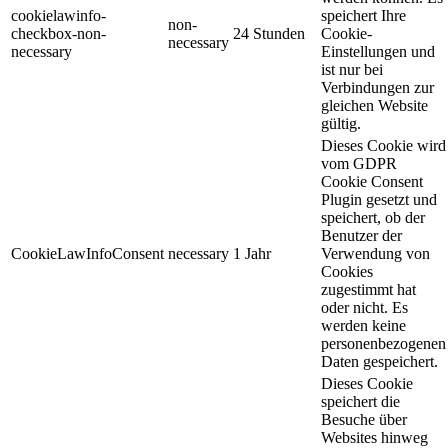
cookielawinfo-
speichert Ihre
non-
checkbox-non-
24 Stunden
Cookie-
necessary
necessary
Einstellungen und
ist nur bei
Verbindungen zur
gleichen Website
gültig.
Dieses Cookie wird
vom GDPR
Cookie Consent
Plugin gesetzt und
speichert, ob der
Benutzer der
CookieLawInfoConsent
necessary
1 Jahr
Verwendung von
Cookies
zugestimmt hat
oder nicht. Es
werden keine
personenbezogenen
Daten gespeichert.
Dieses Cookie
speichert die
Besuche über
Websites hinweg