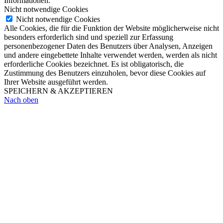
Informationen.
Nicht notwendige Cookies
Nicht notwendige Cookies
Alle Cookies, die für die Funktion der Website möglicherweise nicht
besonders erforderlich sind und speziell zur Erfassung
personenbezogener Daten des Benutzers über Analysen, Anzeigen
und andere eingebettete Inhalte verwendet werden, werden als nicht
erforderliche Cookies bezeichnet. Es ist obligatorisch, die
Zustimmung des Benutzers einzuholen, bevor diese Cookies auf
Ihrer Website ausgeführt werden.
SPEICHERN & AKZEPTIEREN
Nach oben