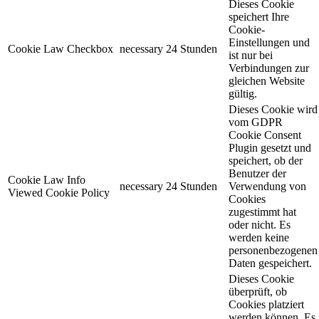
Dieses Cookie
speichert Ihre
Cookie-
Einstellungen und
Cookie Law Checkbox
necessary
24 Stunden
ist nur bei
Verbindungen zur
gleichen Website
gültig.
Dieses Cookie wird
vom GDPR
Cookie Consent
Plugin gesetzt und
speichert, ob der
Benutzer der
Cookie Law Info
necessary
24 Stunden
Verwendung von
Viewed Cookie Policy
Cookies
zugestimmt hat
oder nicht. Es
werden keine
personenbezogenen
Daten gespeichert.
Dieses Cookie
überprüft, ob
Cookies platziert
werden können. Es