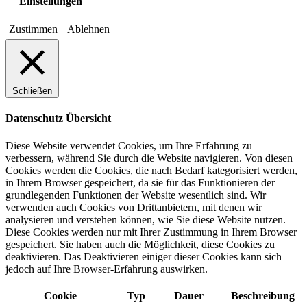
Einstellungen
Zustimmen
Ablehnen
Schließen
Datenschutz Übersicht
Diese Website verwendet Cookies, um Ihre Erfahrung zu
verbessern, während Sie durch die Website navigieren. Von diesen
Cookies werden die Cookies, die nach Bedarf kategorisiert werden,
in Ihrem Browser gespeichert, da sie für das Funktionieren der
grundlegenden Funktionen der Website wesentlich sind. Wir
verwenden auch Cookies von Drittanbietern, mit denen wir
analysieren und verstehen können, wie Sie diese Website nutzen.
Diese Cookies werden nur mit Ihrer Zustimmung in Ihrem Browser
gespeichert. Sie haben auch die Möglichkeit, diese Cookies zu
deaktivieren. Das Deaktivieren einiger dieser Cookies kann sich
jedoch auf Ihre Browser-Erfahrung auswirken.
Cookie
Typ
Dauer
Beschreibung