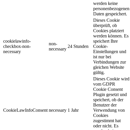
werden keine
personenbezogenen
Daten gespeichert.
Dieses Cookie
überprüft, ob
Cookies platziert
werden können. Es
cookielawinfo-
speichert Ihre
non-
checkbox-non-
24 Stunden
Cookie-
necessary
necessary
Einstellungen und
ist nur bei
Verbindungen zur
gleichen Website
gültig.
Dieses Cookie wird
vom GDPR
Cookie Consent
Plugin gesetzt und
speichert, ob der
Benutzer der
CookieLawInfoConsent
necessary
1 Jahr
Verwendung von
Cookies
zugestimmt hat
oder nicht. Es