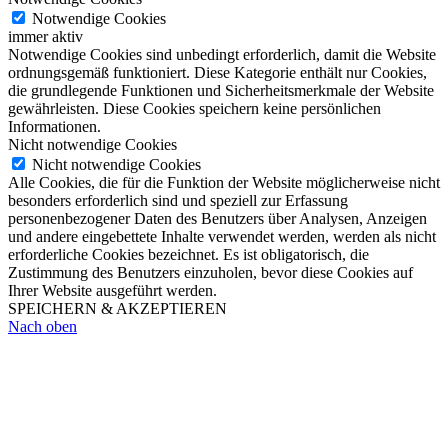
Notwendige Cookies
immer aktiv
Notwendige Cookies sind unbedingt erforderlich, damit die Website
ordnungsgemäß funktioniert. Diese Kategorie enthält nur Cookies,
die grundlegende Funktionen und Sicherheitsmerkmale der Website
gewährleisten. Diese Cookies speichern keine persönlichen
Informationen.
Nicht notwendige Cookies
Nicht notwendige Cookies
Alle Cookies, die für die Funktion der Website möglicherweise nicht
besonders erforderlich sind und speziell zur Erfassung
personenbezogener Daten des Benutzers über Analysen, Anzeigen
und andere eingebettete Inhalte verwendet werden, werden als nicht
erforderliche Cookies bezeichnet. Es ist obligatorisch, die
Zustimmung des Benutzers einzuholen, bevor diese Cookies auf
Ihrer Website ausgeführt werden.
SPEICHERN & AKZEPTIEREN
Nach oben