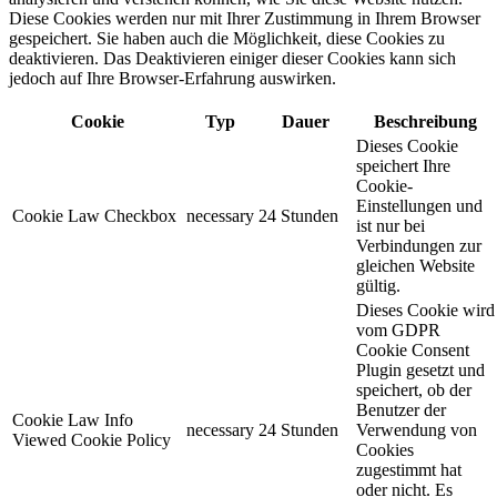
Diese Cookies werden nur mit Ihrer Zustimmung in Ihrem Browser
gespeichert. Sie haben auch die Möglichkeit, diese Cookies zu
deaktivieren. Das Deaktivieren einiger dieser Cookies kann sich
jedoch auf Ihre Browser-Erfahrung auswirken.
Cookie
Typ
Dauer
Beschreibung
Dieses Cookie
speichert Ihre
Cookie-
Einstellungen und
Cookie Law Checkbox
necessary
24 Stunden
ist nur bei
Verbindungen zur
gleichen Website
gültig.
Dieses Cookie wird
vom GDPR
Cookie Consent
Plugin gesetzt und
speichert, ob der
Benutzer der
Cookie Law Info
necessary
24 Stunden
Verwendung von
Viewed Cookie Policy
Cookies
zugestimmt hat
oder nicht. Es