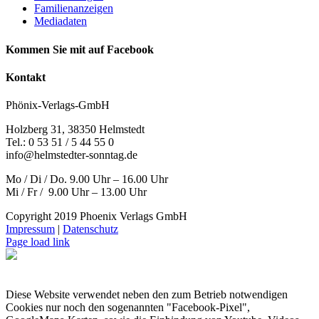
Familienanzeigen
Mediadaten
Kommen Sie mit auf Facebook
Kontakt
Phönix-Verlags-GmbH
Holzberg 31, 38350 Helmstedt
Tel.: 0 53 51 / 5 44 55 0
info@helmstedter-sonntag.de
Mo / Di / Do. 9.00 Uhr – 16.00 Uhr
Mi / Fr / 9.00 Uhr – 13.00 Uhr
Copyright 2019 Phoenix Verlags GmbH
Impressum
|
Datenschutz
Page load link
Diese Website verwendet neben den zum Betrieb notwendigen
Cookies nur noch den sogenannten "Facebook-Pixel",