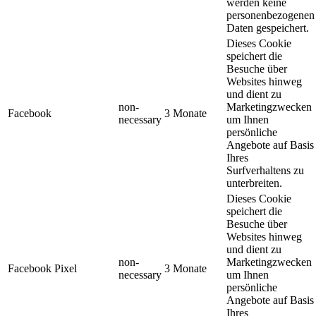
werden keine
personenbezogenen
Daten gespeichert.
Dieses Cookie
speichert die
Besuche über
Websites hinweg
und dient zu
non-
Marketingzwecken
Facebook
3 Monate
necessary
um Ihnen
persönliche
Angebote auf Basis
Ihres
Surfverhaltens zu
unterbreiten.
Dieses Cookie
speichert die
Besuche über
Websites hinweg
und dient zu
non-
Marketingzwecken
Facebook Pixel
3 Monate
necessary
um Ihnen
persönliche
Angebote auf Basis
Ihres