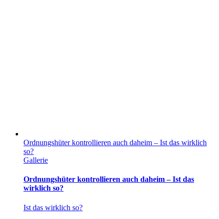
Ordnungshüter kontrollieren auch daheim – Ist das wirklich
so?
Gallerie
Ordnungshüter kontrollieren auch daheim – Ist das
wirklich so?
Ist das wirklich so?