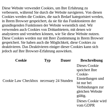
Diese Website verwendet Cookies, um Ihre Erfahrung zu
verbessern, während Sie durch die Website navigieren. Von diesen
Cookies werden die Cookies, die nach Bedarf kategorisiert werden,
in Ihrem Browser gespeichert, da sie für das Funktionieren der
grundlegenden Funktionen der Website wesentlich sind. Wir
verwenden auch Cookies von Drittanbietern, mit denen wir
analysieren und verstehen können, wie Sie diese Website nutzen.
Diese Cookies werden nur mit Ihrer Zustimmung in Ihrem Browser
gespeichert. Sie haben auch die Möglichkeit, diese Cookies zu
deaktivieren. Das Deaktivieren einiger dieser Cookies kann sich
jedoch auf Ihre Browser-Erfahrung auswirken.
Cookie
Typ
Dauer
Beschreibung
Dieses Cookie
speichert Ihre
Cookie-
Einstellungen und
Cookie Law Checkbox
necessary
24 Stunden
ist nur bei
Verbindungen zur
gleichen Website
gültig.
Dieses Cookie wird
vom GDPR