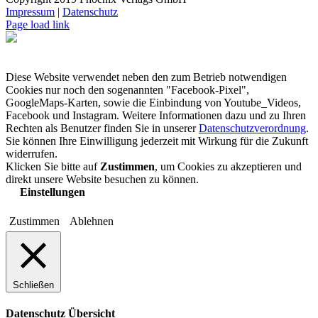
Impressum
|
Datenschutz
Page load link
Diese Website verwendet neben den zum Betrieb notwendigen
Cookies nur noch den sogenannten "Facebook-Pixel",
GoogleMaps-Karten, sowie die Einbindung von Youtube_Videos,
Facebook und Instagram. Weitere Informationen dazu und zu Ihren
Rechten als Benutzer finden Sie in unserer
Datenschutzverordnung
.
Sie können Ihre Einwilligung jederzeit mit Wirkung für die Zukunft
widerrufen.
Klicken Sie bitte auf
Zustimmen
, um Cookies zu akzeptieren und
direkt unsere Website besuchen zu können.
Einstellungen
Zustimmen
Ablehnen
Schließen
Datenschutz Übersicht