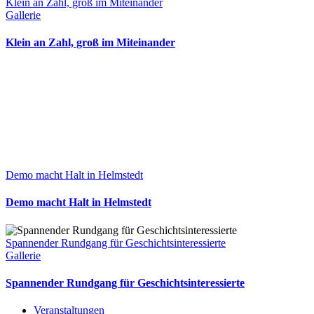
Klein an Zahl, groß im Miteinander
Gallerie
Klein an Zahl, groß im Miteinander
Demo macht Halt in Helmstedt
Demo macht Halt in Helmstedt
Spannender Rundgang für Geschichtsinteressierte
Gallerie
Spannender Rundgang für Geschichtsinteressierte
Veranstaltungen