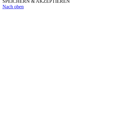
SPEICHERN & AKZEPTIEREN
Nach oben