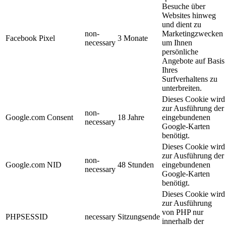
Besuche über
Websites hinweg
und dient zu
non-
Marketingzwecken
Facebook Pixel
3 Monate
necessary
um Ihnen
persönliche
Angebote auf Basis
Ihres
Surfverhaltens zu
unterbreiten.
Dieses Cookie wird
zur Ausführung der
non-
Google.com Consent
18 Jahre
eingebundenen
necessary
Google-Karten
benötigt.
Dieses Cookie wird
zur Ausführung der
non-
Google.com NID
48 Stunden
eingebundenen
necessary
Google-Karten
benötigt.
Dieses Cookie wird
zur Ausführung
von PHP nur
PHPSESSID
necessary
Sitzungsende
innerhalb der