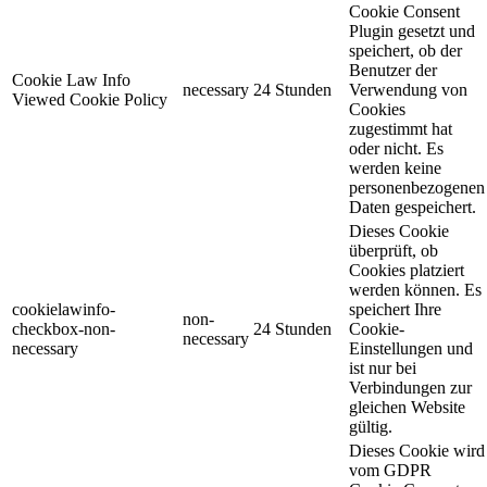
Cookie Consent
Plugin gesetzt und
speichert, ob der
Benutzer der
Cookie Law Info
necessary
24 Stunden
Verwendung von
Viewed Cookie Policy
Cookies
zugestimmt hat
oder nicht. Es
werden keine
personenbezogenen
Daten gespeichert.
Dieses Cookie
überprüft, ob
Cookies platziert
werden können. Es
cookielawinfo-
speichert Ihre
non-
checkbox-non-
24 Stunden
Cookie-
necessary
necessary
Einstellungen und
ist nur bei
Verbindungen zur
gleichen Website
gültig.
Dieses Cookie wird
vom GDPR