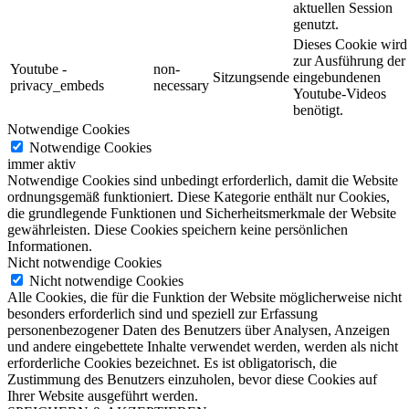
aktuellen Session
genutzt.
Dieses Cookie wird
zur Ausführung der
Youtube -
non-
Sitzungsende
eingebundenen
privacy_embeds
necessary
Youtube-Videos
benötigt.
Notwendige Cookies
Notwendige Cookies
immer aktiv
Notwendige Cookies sind unbedingt erforderlich, damit die Website
ordnungsgemäß funktioniert. Diese Kategorie enthält nur Cookies,
die grundlegende Funktionen und Sicherheitsmerkmale der Website
gewährleisten. Diese Cookies speichern keine persönlichen
Informationen.
Nicht notwendige Cookies
Nicht notwendige Cookies
Alle Cookies, die für die Funktion der Website möglicherweise nicht
besonders erforderlich sind und speziell zur Erfassung
personenbezogener Daten des Benutzers über Analysen, Anzeigen
und andere eingebettete Inhalte verwendet werden, werden als nicht
erforderliche Cookies bezeichnet. Es ist obligatorisch, die
Zustimmung des Benutzers einzuholen, bevor diese Cookies auf
Ihrer Website ausgeführt werden.