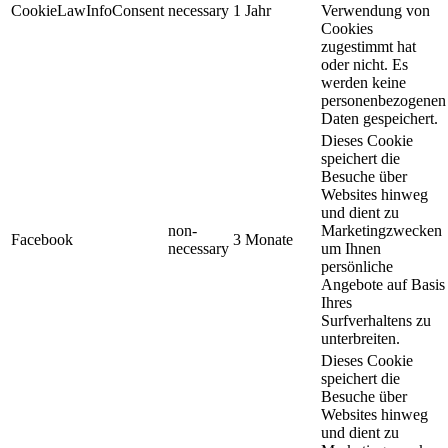
CookieLawInfoConsent
necessary
1 Jahr
Verwendung von
Cookies
zugestimmt hat
oder nicht. Es
werden keine
personenbezogenen
Daten gespeichert.
Dieses Cookie
speichert die
Besuche über
Websites hinweg
und dient zu
non-
Marketingzwecken
Facebook
3 Monate
necessary
um Ihnen
persönliche
Angebote auf Basis
Ihres
Surfverhaltens zu
unterbreiten.
Dieses Cookie
speichert die
Besuche über
Websites hinweg
und dient zu