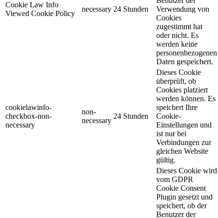
Benutzer der
Cookie Law Info
necessary
24 Stunden
Verwendung von
Viewed Cookie Policy
Cookies
zugestimmt hat
oder nicht. Es
werden keine
personenbezogenen
Daten gespeichert.
Dieses Cookie
überprüft, ob
Cookies platziert
werden können. Es
cookielawinfo-
speichert Ihre
non-
checkbox-non-
24 Stunden
Cookie-
necessary
necessary
Einstellungen und
ist nur bei
Verbindungen zur
gleichen Website
gültig.
Dieses Cookie wird
vom GDPR
Cookie Consent
Plugin gesetzt und
speichert, ob der
Benutzer der