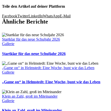
Teile den Artikel auf deiner Plattform
Facebook
Twitter
LinkedIn
WhatsApp
E-Mail
Ähnliche Berichte
Startklar für das neue Schuljahr 2026
Gallerie
Startklar für das neue Schuljahr 2026
„Game on“ in Helmstedt: Eine Woche, bunt wie das Leben
Gallerie
„Game on“ in Helmstedt: Eine Woche, bunt wie das Leben
Klein an Zahl, groß im Miteinander
Gallerie
Klein an Zahl, groß im Miteinander