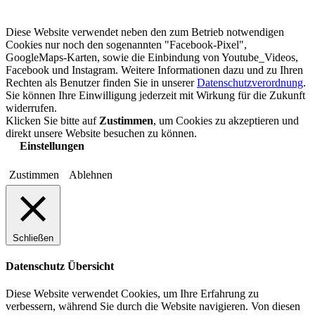
Diese Website verwendet neben den zum Betrieb notwendigen
Cookies nur noch den sogenannten "Facebook-Pixel",
GoogleMaps-Karten, sowie die Einbindung von Youtube_Videos,
Facebook und Instagram. Weitere Informationen dazu und zu Ihren
Rechten als Benutzer finden Sie in unserer
Datenschutzverordnung
.
Sie können Ihre Einwilligung jederzeit mit Wirkung für die Zukunft
widerrufen.
Klicken Sie bitte auf
Zustimmen
, um Cookies zu akzeptieren und
direkt unsere Website besuchen zu können.
Einstellungen
Zustimmen
Ablehnen
Schließen
Datenschutz Übersicht
Diese Website verwendet Cookies, um Ihre Erfahrung zu
verbessern, während Sie durch die Website navigieren. Von diesen