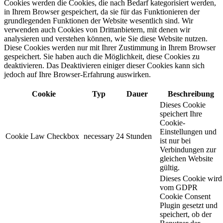
Cookies werden die Cookies, die nach Bedarf kategorisiert werden,
in Ihrem Browser gespeichert, da sie für das Funktionieren der
grundlegenden Funktionen der Website wesentlich sind. Wir
verwenden auch Cookies von Drittanbietern, mit denen wir
analysieren und verstehen können, wie Sie diese Website nutzen.
Diese Cookies werden nur mit Ihrer Zustimmung in Ihrem Browser
gespeichert. Sie haben auch die Möglichkeit, diese Cookies zu
deaktivieren. Das Deaktivieren einiger dieser Cookies kann sich
jedoch auf Ihre Browser-Erfahrung auswirken.
Cookie
Typ
Dauer
Beschreibung
Dieses Cookie
speichert Ihre
Cookie-
Einstellungen und
Cookie Law Checkbox
necessary
24 Stunden
ist nur bei
Verbindungen zur
gleichen Website
gültig.
Dieses Cookie wird
vom GDPR
Cookie Consent
Plugin gesetzt und
speichert, ob der