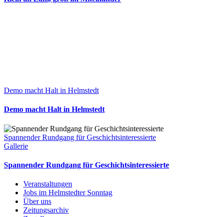
Demo macht Halt in Helmstedt
Demo macht Halt in Helmstedt
Spannender Rundgang für Geschichtsinteressierte
Gallerie
Spannender Rundgang für Geschichtsinteressierte
Veranstaltungen
Jobs im Helmstedter Sonntag
Über uns
Zeitungsarchiv