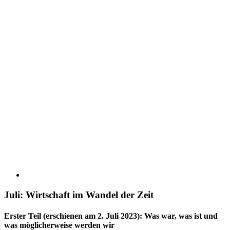
Juli: Wirtschaft im Wandel der Zeit
Erster Teil (erschienen am 2. Juli 2023):
Was war, was ist und
was möglicherweise werden wir