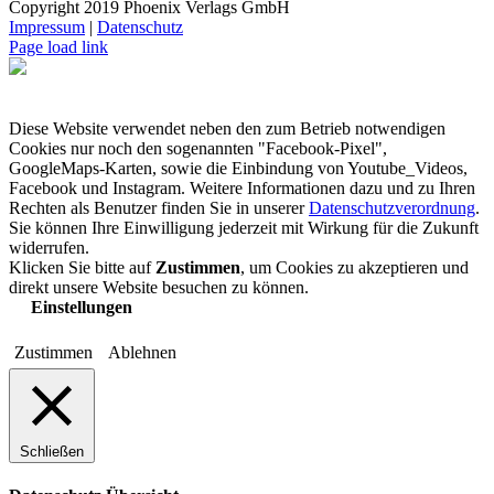
Copyright 2019 Phoenix Verlags GmbH
Impressum
|
Datenschutz
Page load link
Diese Website verwendet neben den zum Betrieb notwendigen
Cookies nur noch den sogenannten "Facebook-Pixel",
GoogleMaps-Karten, sowie die Einbindung von Youtube_Videos,
Facebook und Instagram. Weitere Informationen dazu und zu Ihren
Rechten als Benutzer finden Sie in unserer
Datenschutzverordnung
.
Sie können Ihre Einwilligung jederzeit mit Wirkung für die Zukunft
widerrufen.
Klicken Sie bitte auf
Zustimmen
, um Cookies zu akzeptieren und
direkt unsere Website besuchen zu können.
Einstellungen
Zustimmen
Ablehnen
Schließen