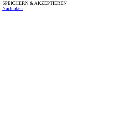
SPEICHERN & AKZEPTIEREN
Nach oben