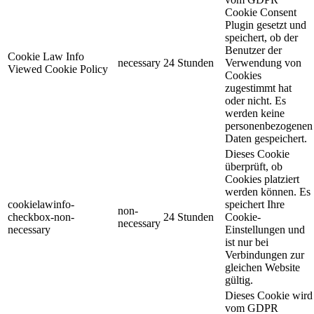
Cookie Consent
Plugin gesetzt und
speichert, ob der
Benutzer der
Cookie Law Info
necessary
24 Stunden
Verwendung von
Viewed Cookie Policy
Cookies
zugestimmt hat
oder nicht. Es
werden keine
personenbezogenen
Daten gespeichert.
Dieses Cookie
überprüft, ob
Cookies platziert
werden können. Es
cookielawinfo-
speichert Ihre
non-
checkbox-non-
24 Stunden
Cookie-
necessary
necessary
Einstellungen und
ist nur bei
Verbindungen zur
gleichen Website
gültig.
Dieses Cookie wird
vom GDPR