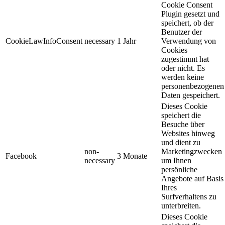
Cookie Consent
Plugin gesetzt und
speichert, ob der
Benutzer der
CookieLawInfoConsent
necessary
1 Jahr
Verwendung von
Cookies
zugestimmt hat
oder nicht. Es
werden keine
personenbezogenen
Daten gespeichert.
Dieses Cookie
speichert die
Besuche über
Websites hinweg
und dient zu
non-
Marketingzwecken
Facebook
3 Monate
necessary
um Ihnen
persönliche
Angebote auf Basis
Ihres
Surfverhaltens zu
unterbreiten.
Dieses Cookie