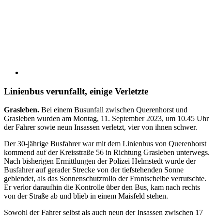
Linienbus verunfallt, einige Verletzte
Grasleben.
Bei einem Busunfall zwischen Querenhorst und
Grasleben wurden am Montag, 11. September 2023, um 10.45 Uhr
der Fahrer sowie neun Insassen verletzt, vier von ihnen schwer.
Der 30-jährige Busfahrer war mit dem Linienbus von Querenhorst
kommend auf der Kreisstraße 56 in Richtung Grasleben unterwegs.
Nach bisherigen Ermittlungen der Polizei Helmstedt wurde der
Busfahrer auf gerader Strecke von der tiefstehenden Sonne
geblendet, als das Sonnenschutzrollo der Frontscheibe verrutschte.
Er verlor daraufhin die Kontrolle über den Bus, kam nach rechts
von der Straße ab und blieb in einem Maisfeld stehen.
Sowohl der Fahrer selbst als auch neun der Insassen zwischen 17