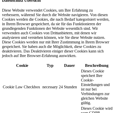
Datenschutz Übersicht
Diese Website verwendet Cookies, um Ihre Erfahrung zu
verbessern, während Sie durch die Website navigieren. Von diesen
Cookies werden die Cookies, die nach Bedarf kategorisiert werden,
in Ihrem Browser gespeichert, da sie für das Funktionieren der
grundlegenden Funktionen der Website wesentlich sind. Wir
verwenden auch Cookies von Drittanbietern, mit denen wir
analysieren und verstehen können, wie Sie diese Website nutzen.
Diese Cookies werden nur mit Ihrer Zustimmung in Ihrem Browser
gespeichert. Sie haben auch die Möglichkeit, diese Cookies zu
deaktivieren. Das Deaktivieren einiger dieser Cookies kann sich
jedoch auf Ihre Browser-Erfahrung auswirken.
Cookie
Typ
Dauer
Beschreibung
Dieses Cookie
speichert Ihre
Cookie-
Einstellungen und
Cookie Law Checkbox
necessary
24 Stunden
ist nur bei
Verbindungen zur
gleichen Website
gültig.
Dieses Cookie wird
vom GDPR