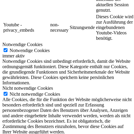
aktuellen Session
genutzt.
Dieses Cookie wird
zur Ausführung der
Youtube -
non-
Sitzungsende
eingebundenen
privacy_embeds
necessary
Youtube-Videos
benötigt.
Notwendige Cookies
Notwendige Cookies
immer aktiv
Notwendige Cookies sind unbedingt erforderlich, damit die Website
ordnungsgemäß funktioniert. Diese Kategorie enthält nur Cookies,
die grundlegende Funktionen und Sicherheitsmerkmale der Website
gewährleisten. Diese Cookies speichern keine persönlichen
Informationen.
Nicht notwendige Cookies
Nicht notwendige Cookies
Alle Cookies, die für die Funktion der Website möglicherweise nicht
besonders erforderlich sind und speziell zur Erfassung
personenbezogener Daten des Benutzers über Analysen, Anzeigen
und andere eingebettete Inhalte verwendet werden, werden als nicht
erforderliche Cookies bezeichnet. Es ist obligatorisch, die
Zustimmung des Benutzers einzuholen, bevor diese Cookies auf
Ihrer Website ausgeführt werden.