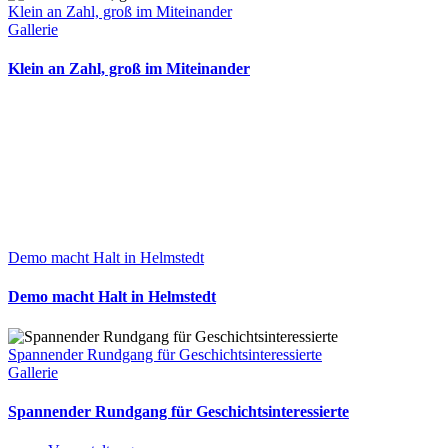
Klein an Zahl, groß im Miteinander
Gallerie
Klein an Zahl, groß im Miteinander
Demo macht Halt in Helmstedt
Demo macht Halt in Helmstedt
Spannender Rundgang für Geschichtsinteressierte
Gallerie
Spannender Rundgang für Geschichtsinteressierte