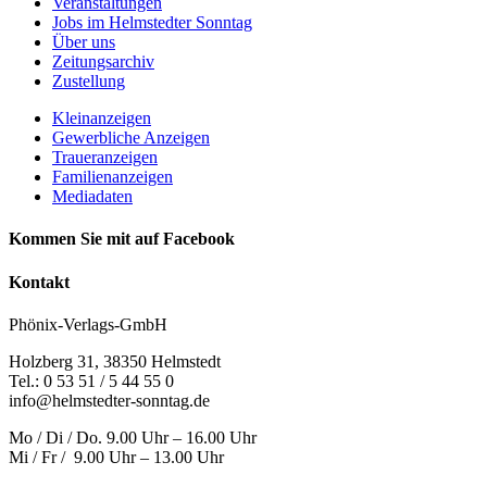
Veranstaltungen
Jobs im Helmstedter Sonntag
Über uns
Zeitungsarchiv
Zustellung
Kleinanzeigen
Gewerbliche Anzeigen
Traueranzeigen
Familienanzeigen
Mediadaten
Kommen Sie mit auf Facebook
Kontakt
Phönix-Verlags-GmbH
Holzberg 31, 38350 Helmstedt
Tel.: 0 53 51 / 5 44 55 0
info@helmstedter-sonntag.de
Mo / Di / Do. 9.00 Uhr – 16.00 Uhr
Mi / Fr / 9.00 Uhr – 13.00 Uhr