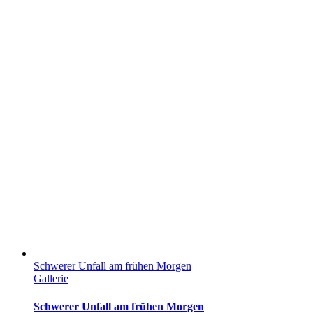
Schwerer Unfall am frühen Morgen
Gallerie
Schwerer Unfall am frühen Morgen