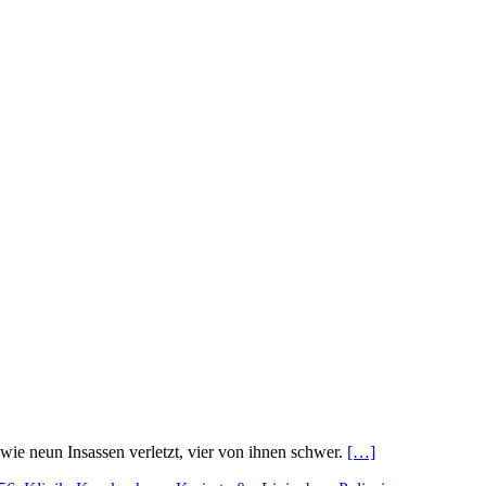
e neun Insassen verletzt, vier von ihnen schwer.
[…]