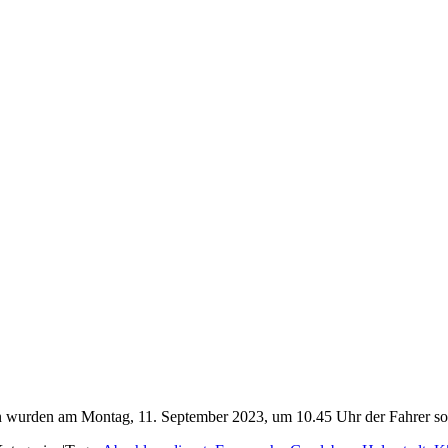
 wurden am Montag, 11. September 2023, um 10.45 Uhr der Fahrer sowi