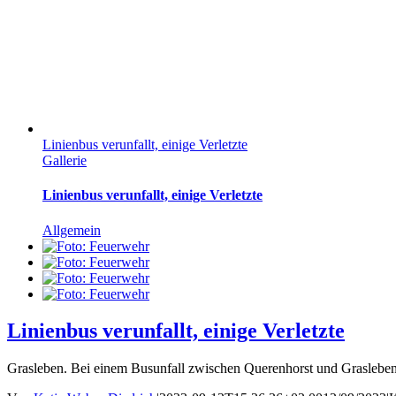
Linienbus verunfallt, einige Verletzte
Gallerie
Linienbus verunfallt, einige Verletzte
Allgemein
Linienbus verunfallt, einige Verletzte
Grasleben. Bei einem Busunfall zwischen Querenhorst und Grasleben