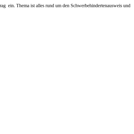
rag ein. Thema ist alles rund um den Schwerbehindertenausweis und