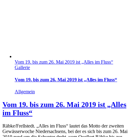
Vom 19. bis zum 26. Mai 2019 ist „Alles im Fluss“
Gallerie
Vom 19. bis zum 26. Mai 2019 ist „Alles im Fluss“
Allgemein
Vom 19. bis zum 26. Mai 2019 ist „Alles
im Fluss“
Räbke/Frellstedt. „Alles im Fluss“ lautet das Motto der zweiten
Gewässerwoche Niedersachsens, bei der es sich bis zum 26. Mai
2019 rund um die Schunter dreht, vom Quellort Räbke bis zur