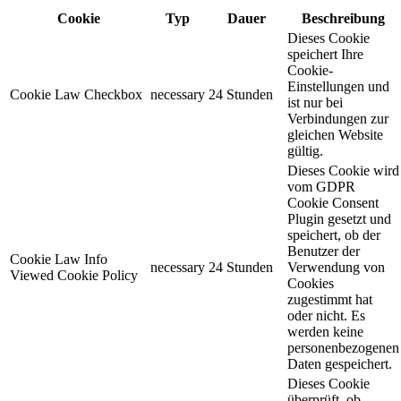
Cookie
Typ
Dauer
Beschreibung
Dieses Cookie
speichert Ihre
Cookie-
Einstellungen und
Cookie Law Checkbox
necessary
24 Stunden
ist nur bei
Verbindungen zur
gleichen Website
gültig.
Dieses Cookie wird
vom GDPR
Cookie Consent
Plugin gesetzt und
speichert, ob der
Benutzer der
Cookie Law Info
necessary
24 Stunden
Verwendung von
Viewed Cookie Policy
Cookies
zugestimmt hat
oder nicht. Es
werden keine
personenbezogenen
Daten gespeichert.
Dieses Cookie
überprüft, ob