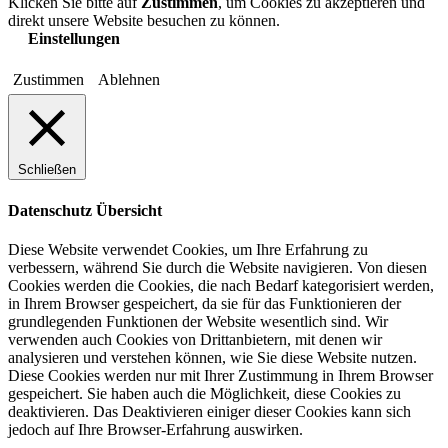
Klicken Sie bitte auf
Zustimmen
, um Cookies zu akzeptieren und
direkt unsere Website besuchen zu können.
Einstellungen
Zustimmen
Ablehnen
Schließen
Datenschutz Übersicht
Diese Website verwendet Cookies, um Ihre Erfahrung zu
verbessern, während Sie durch die Website navigieren. Von diesen
Cookies werden die Cookies, die nach Bedarf kategorisiert werden,
in Ihrem Browser gespeichert, da sie für das Funktionieren der
grundlegenden Funktionen der Website wesentlich sind. Wir
verwenden auch Cookies von Drittanbietern, mit denen wir
analysieren und verstehen können, wie Sie diese Website nutzen.
Diese Cookies werden nur mit Ihrer Zustimmung in Ihrem Browser
gespeichert. Sie haben auch die Möglichkeit, diese Cookies zu
deaktivieren. Das Deaktivieren einiger dieser Cookies kann sich
jedoch auf Ihre Browser-Erfahrung auswirken.