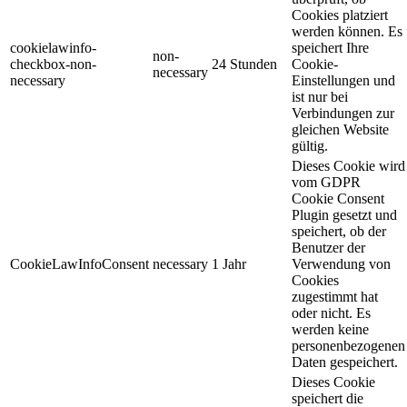
Cookies platziert
werden können. Es
cookielawinfo-
speichert Ihre
non-
checkbox-non-
24 Stunden
Cookie-
necessary
necessary
Einstellungen und
ist nur bei
Verbindungen zur
gleichen Website
gültig.
Dieses Cookie wird
vom GDPR
Cookie Consent
Plugin gesetzt und
speichert, ob der
Benutzer der
CookieLawInfoConsent
necessary
1 Jahr
Verwendung von
Cookies
zugestimmt hat
oder nicht. Es
werden keine
personenbezogenen
Daten gespeichert.
Dieses Cookie
speichert die