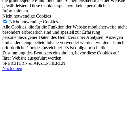
die grundlegende Funktionen und Sicherheitsmerkmale der Website
gewährleisten. Diese Cookies speichern keine persönlichen
Informationen.
Nicht notwendige Cookies
Nicht notwendige Cookies
Alle Cookies, die für die Funktion der Website möglicherweise nicht
besonders erforderlich sind und speziell zur Erfassung
personenbezogener Daten des Benutzers über Analysen, Anzeigen
und andere eingebettete Inhalte verwendet werden, werden als nicht
erforderliche Cookies bezeichnet. Es ist obligatorisch, die
Zustimmung des Benutzers einzuholen, bevor diese Cookies auf
Ihrer Website ausgeführt werden.
SPEICHERN & AKZEPTIEREN
Nach oben