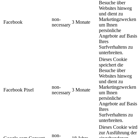
Besuche über
Websites hinweg
und dient zu
non-
Marketingzwecken
Facebook
3 Monate
necessary
um Ihnen
persönliche
Angebote auf Basis
Ihres
Surfverhaltens zu
unterbreiten.
Dieses Cookie
speichert die
Besuche über
Websites hinweg
und dient zu
non-
Marketingzwecken
Facebook Pixel
3 Monate
necessary
um Ihnen
persönliche
Angebote auf Basis
Ihres
Surfverhaltens zu
unterbreiten.
Dieses Cookie wird
zur Ausführung der
non-