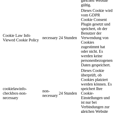
gleichen Website
gültig.
Dieses Cookie wird
vom GDPR
Cookie Consent
Plugin gesetzt und
speichert, ob der
Benutzer der
Cookie Law Info
necessary
24 Stunden
Verwendung von
Viewed Cookie Policy
Cookies
zugestimmt hat
oder nicht. Es
werden keine
personenbezogenen
Daten gespeichert.
Dieses Cookie
überprüft, ob
Cookies platziert
werden können. Es
cookielawinfo-
speichert Ihre
non-
checkbox-non-
24 Stunden
Cookie-
necessary
necessary
Einstellungen und
ist nur bei
Verbindungen zur
gleichen Website