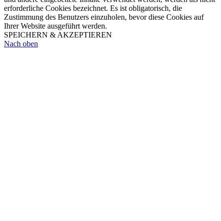
erforderliche Cookies bezeichnet. Es ist obligatorisch, die
Zustimmung des Benutzers einzuholen, bevor diese Cookies auf
Ihrer Website ausgeführt werden.
SPEICHERN & AKZEPTIEREN
Nach oben