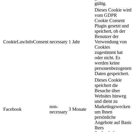
gültig.
Dieses Cookie wird
vom GDPR
Cookie Consent
Plugin gesetzt und
speichert, ob der
Benutzer der
CookieLawInfoConsent
necessary
1 Jahr
Verwendung von
Cookies
zugestimmt hat
oder nicht. Es
werden keine
personenbezogenen
Daten gespeichert.
Dieses Cookie
speichert die
Besuche über
Websites hinweg
und dient zu
non-
Marketingzwecken
Facebook
3 Monate
necessary
um Ihnen
persönliche
Angebote auf Basis
Ihres