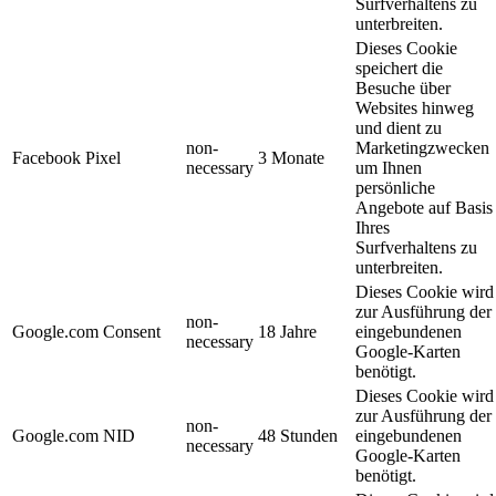
Surfverhaltens zu
unterbreiten.
Dieses Cookie
speichert die
Besuche über
Websites hinweg
und dient zu
non-
Marketingzwecken
Facebook Pixel
3 Monate
necessary
um Ihnen
persönliche
Angebote auf Basis
Ihres
Surfverhaltens zu
unterbreiten.
Dieses Cookie wird
zur Ausführung der
non-
Google.com Consent
18 Jahre
eingebundenen
necessary
Google-Karten
benötigt.
Dieses Cookie wird
zur Ausführung der
non-
Google.com NID
48 Stunden
eingebundenen
necessary
Google-Karten
benötigt.