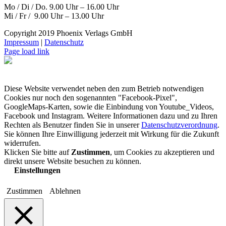
Mo / Di / Do. 9.00 Uhr – 16.00 Uhr
Mi / Fr / 9.00 Uhr – 13.00 Uhr
Copyright 2019 Phoenix Verlags GmbH
Impressum
|
Datenschutz
Page load link
Diese Website verwendet neben den zum Betrieb notwendigen
Cookies nur noch den sogenannten "Facebook-Pixel",
GoogleMaps-Karten, sowie die Einbindung von Youtube_Videos,
Facebook und Instagram. Weitere Informationen dazu und zu Ihren
Rechten als Benutzer finden Sie in unserer
Datenschutzverordnung
.
Sie können Ihre Einwilligung jederzeit mit Wirkung für die Zukunft
widerrufen.
Klicken Sie bitte auf
Zustimmen
, um Cookies zu akzeptieren und
direkt unsere Website besuchen zu können.
Einstellungen
Zustimmen
Ablehnen