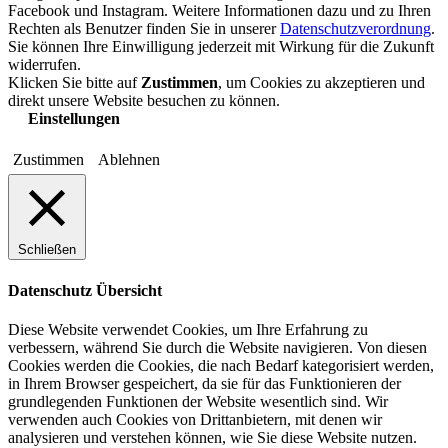
Facebook und Instagram. Weitere Informationen dazu und zu Ihren
Rechten als Benutzer finden Sie in unserer
Datenschutzverordnung
.
Sie können Ihre Einwilligung jederzeit mit Wirkung für die Zukunft
widerrufen.
Klicken Sie bitte auf
Zustimmen
, um Cookies zu akzeptieren und
direkt unsere Website besuchen zu können.
Einstellungen
Zustimmen
Ablehnen
Schließen
Datenschutz Übersicht
Diese Website verwendet Cookies, um Ihre Erfahrung zu
verbessern, während Sie durch die Website navigieren. Von diesen
Cookies werden die Cookies, die nach Bedarf kategorisiert werden,
in Ihrem Browser gespeichert, da sie für das Funktionieren der
grundlegenden Funktionen der Website wesentlich sind. Wir
verwenden auch Cookies von Drittanbietern, mit denen wir
analysieren und verstehen können, wie Sie diese Website nutzen.