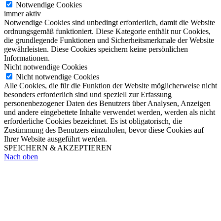
Notwendige Cookies
immer aktiv
Notwendige Cookies sind unbedingt erforderlich, damit die Website
ordnungsgemäß funktioniert. Diese Kategorie enthält nur Cookies,
die grundlegende Funktionen und Sicherheitsmerkmale der Website
gewährleisten. Diese Cookies speichern keine persönlichen
Informationen.
Nicht notwendige Cookies
Nicht notwendige Cookies
Alle Cookies, die für die Funktion der Website möglicherweise nicht
besonders erforderlich sind und speziell zur Erfassung
personenbezogener Daten des Benutzers über Analysen, Anzeigen
und andere eingebettete Inhalte verwendet werden, werden als nicht
erforderliche Cookies bezeichnet. Es ist obligatorisch, die
Zustimmung des Benutzers einzuholen, bevor diese Cookies auf
Ihrer Website ausgeführt werden.
SPEICHERN & AKZEPTIEREN
Nach oben