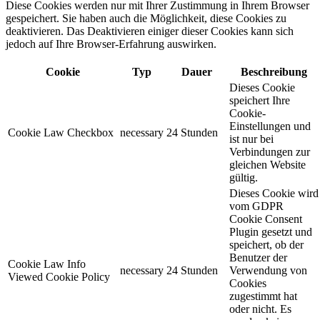
Diese Cookies werden nur mit Ihrer Zustimmung in Ihrem Browser
gespeichert. Sie haben auch die Möglichkeit, diese Cookies zu
deaktivieren. Das Deaktivieren einiger dieser Cookies kann sich
jedoch auf Ihre Browser-Erfahrung auswirken.
Cookie
Typ
Dauer
Beschreibung
Dieses Cookie
speichert Ihre
Cookie-
Einstellungen und
Cookie Law Checkbox
necessary
24 Stunden
ist nur bei
Verbindungen zur
gleichen Website
gültig.
Dieses Cookie wird
vom GDPR
Cookie Consent
Plugin gesetzt und
speichert, ob der
Benutzer der
Cookie Law Info
necessary
24 Stunden
Verwendung von
Viewed Cookie Policy
Cookies
zugestimmt hat
oder nicht. Es