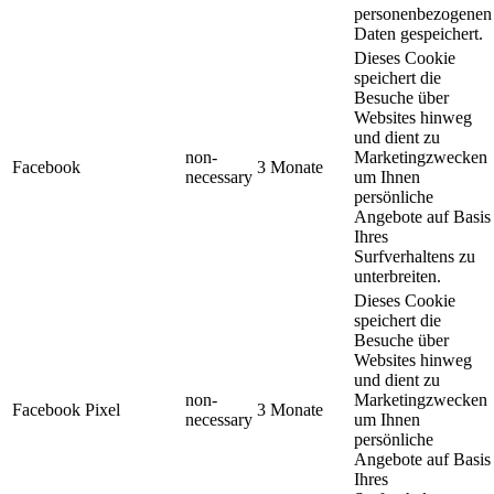
personenbezogenen
Daten gespeichert.
Dieses Cookie
speichert die
Besuche über
Websites hinweg
und dient zu
non-
Marketingzwecken
Facebook
3 Monate
necessary
um Ihnen
persönliche
Angebote auf Basis
Ihres
Surfverhaltens zu
unterbreiten.
Dieses Cookie
speichert die
Besuche über
Websites hinweg
und dient zu
non-
Marketingzwecken
Facebook Pixel
3 Monate
necessary
um Ihnen
persönliche
Angebote auf Basis
Ihres