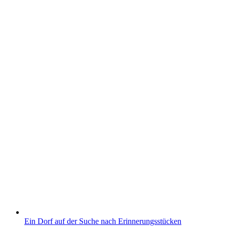
Ein Dorf auf der Suche nach Erinnerungsstücken