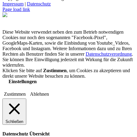
Impressum
|
Datenschutz
Page load link
Diese Website verwendet neben den zum Betrieb notwendigen
Cookies nur noch den sogenannten "Facebook-Pixel",
GoogleMaps-Karten, sowie die Einbindung von Youtube_Videos,
Facebook und Instagram. Weitere Informationen dazu und zu Ihren
Rechten als Benutzer finden Sie in unserer
Datenschutzverordnung
.
Sie können Ihre Einwilligung jederzeit mit Wirkung für die Zukunft
widerrufen.
Klicken Sie bitte auf
Zustimmen
, um Cookies zu akzeptieren und
direkt unsere Website besuchen zu können.
Einstellungen
Zustimmen
Ablehnen
Schließen
Datenschutz Übersicht