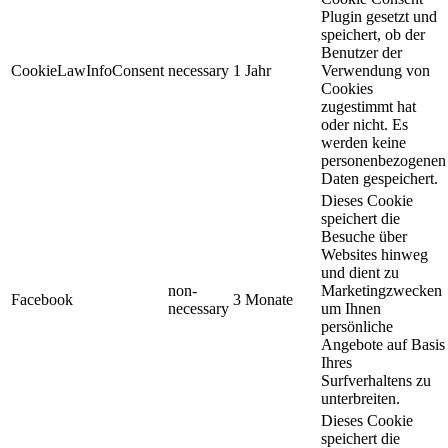
Plugin gesetzt und
speichert, ob der
Benutzer der
CookieLawInfoConsent
necessary
1 Jahr
Verwendung von
Cookies
zugestimmt hat
oder nicht. Es
werden keine
personenbezogenen
Daten gespeichert.
Dieses Cookie
speichert die
Besuche über
Websites hinweg
und dient zu
non-
Marketingzwecken
Facebook
3 Monate
necessary
um Ihnen
persönliche
Angebote auf Basis
Ihres
Surfverhaltens zu
unterbreiten.
Dieses Cookie
speichert die