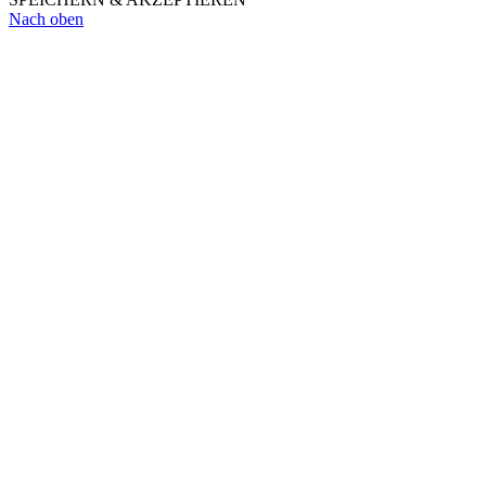
Nach oben