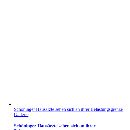
Schöninger Hausärzte sehen sich an ihrer Belastungsgrenze
Gallerie
Schöninger Hausärzte sehen sich an ihrer