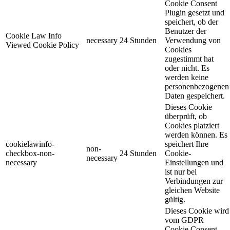
Cookie Consent
Plugin gesetzt und
speichert, ob der
Benutzer der
Cookie Law Info
necessary
24 Stunden
Verwendung von
Viewed Cookie Policy
Cookies
zugestimmt hat
oder nicht. Es
werden keine
personenbezogenen
Daten gespeichert.
Dieses Cookie
überprüft, ob
Cookies platziert
werden können. Es
cookielawinfo-
speichert Ihre
non-
checkbox-non-
24 Stunden
Cookie-
necessary
necessary
Einstellungen und
ist nur bei
Verbindungen zur
gleichen Website
gültig.
Dieses Cookie wird
vom GDPR
Cookie Consent