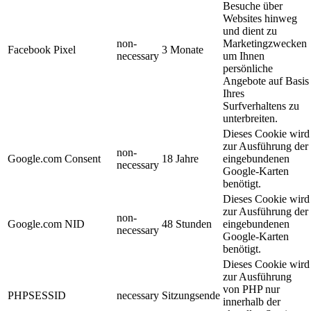
Besuche über
Websites hinweg
und dient zu
non-
Marketingzwecken
Facebook Pixel
3 Monate
necessary
um Ihnen
persönliche
Angebote auf Basis
Ihres
Surfverhaltens zu
unterbreiten.
Dieses Cookie wird
zur Ausführung der
non-
Google.com Consent
18 Jahre
eingebundenen
necessary
Google-Karten
benötigt.
Dieses Cookie wird
zur Ausführung der
non-
Google.com NID
48 Stunden
eingebundenen
necessary
Google-Karten
benötigt.
Dieses Cookie wird
zur Ausführung
von PHP nur
PHPSESSID
necessary
Sitzungsende
innerhalb der