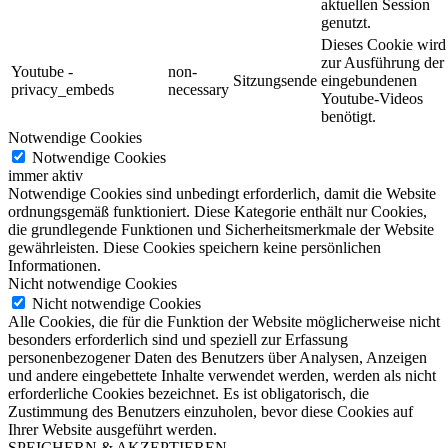
aktuellen Session
genutzt.
Dieses Cookie wird
zur Ausführung der
Youtube -
non-
Sitzungsende
eingebundenen
privacy_embeds
necessary
Youtube-Videos
benötigt.
Notwendige Cookies
Notwendige Cookies
immer aktiv
Notwendige Cookies sind unbedingt erforderlich, damit die Website
ordnungsgemäß funktioniert. Diese Kategorie enthält nur Cookies,
die grundlegende Funktionen und Sicherheitsmerkmale der Website
gewährleisten. Diese Cookies speichern keine persönlichen
Informationen.
Nicht notwendige Cookies
Nicht notwendige Cookies
Alle Cookies, die für die Funktion der Website möglicherweise nicht
besonders erforderlich sind und speziell zur Erfassung
personenbezogener Daten des Benutzers über Analysen, Anzeigen
und andere eingebettete Inhalte verwendet werden, werden als nicht
erforderliche Cookies bezeichnet. Es ist obligatorisch, die
Zustimmung des Benutzers einzuholen, bevor diese Cookies auf
Ihrer Website ausgeführt werden.
SPEICHERN & AKZEPTIEREN