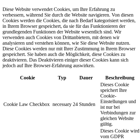
Diese Website verwendet Cookies, um Ihre Erfahrung zu
verbessern, während Sie durch die Website navigieren. Von diesen
Cookies werden die Cookies, die nach Bedarf kategorisiert werden,
in Ihrem Browser gespeichert, da sie für das Funktionieren der
grundlegenden Funktionen der Website wesentlich sind. Wir
verwenden auch Cookies von Drittanbietern, mit denen wir
analysieren und verstehen können, wie Sie diese Website nutzen.
Diese Cookies werden nur mit Ihrer Zustimmung in Ihrem Browser
gespeichert. Sie haben auch die Möglichkeit, diese Cookies zu
deaktivieren. Das Deaktivieren einiger dieser Cookies kann sich
jedoch auf Ihre Browser-Erfahrung auswirken.
Cookie
Typ
Dauer
Beschreibung
Dieses Cookie
speichert Ihre
Cookie-
Einstellungen und
Cookie Law Checkbox
necessary
24 Stunden
ist nur bei
Verbindungen zur
gleichen Website
gültig.
Dieses Cookie wird
vom GDPR