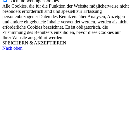
Nicht notwendige Cookies
Alle Cookies, die für die Funktion der Website möglicherweise nicht
besonders erforderlich sind und speziell zur Erfassung
personenbezogener Daten des Benutzers über Analysen, Anzeigen
und andere eingebettete Inhalte verwendet werden, werden als nicht
erforderliche Cookies bezeichnet. Es ist obligatorisch, die
Zustimmung des Benutzers einzuholen, bevor diese Cookies auf
Ihrer Website ausgeführt werden.
SPEICHERN & AKZEPTIEREN
Nach oben