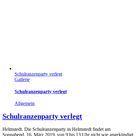
Schulranzenparty verlegt
Gallerie
Schulranzenparty verlegt
Allgemein
Schulranzenparty verlegt
Helmstedt. Die Schulranzenparty in Helmstedt findet am
Sonnabend, 16. März 2019, von 9 bis 13 Uhr nicht wie angekündigt