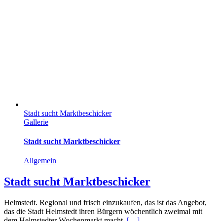
Stadt sucht Marktbeschicker
Gallerie
Stadt sucht Marktbeschicker
Allgemein
Stadt sucht Marktbeschicker
Helmstedt. Regional und frisch einzukaufen, das ist das Angebot,
das die Stadt Helmstedt ihren Bürgern wöchentlich zweimal mit
dem Helmstedter Wochenmarkt macht.
[…]