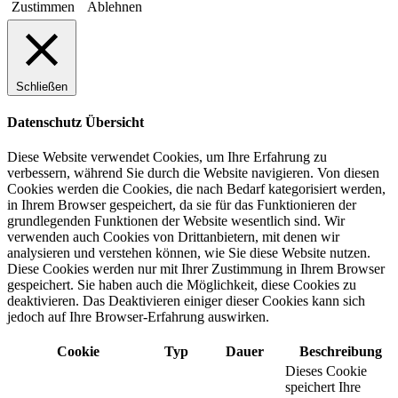
Zustimmen
Ablehnen
Schließen
Datenschutz Übersicht
Diese Website verwendet Cookies, um Ihre Erfahrung zu
verbessern, während Sie durch die Website navigieren. Von diesen
Cookies werden die Cookies, die nach Bedarf kategorisiert werden,
in Ihrem Browser gespeichert, da sie für das Funktionieren der
grundlegenden Funktionen der Website wesentlich sind. Wir
verwenden auch Cookies von Drittanbietern, mit denen wir
analysieren und verstehen können, wie Sie diese Website nutzen.
Diese Cookies werden nur mit Ihrer Zustimmung in Ihrem Browser
gespeichert. Sie haben auch die Möglichkeit, diese Cookies zu
deaktivieren. Das Deaktivieren einiger dieser Cookies kann sich
jedoch auf Ihre Browser-Erfahrung auswirken.
Cookie
Typ
Dauer
Beschreibung
Dieses Cookie
speichert Ihre