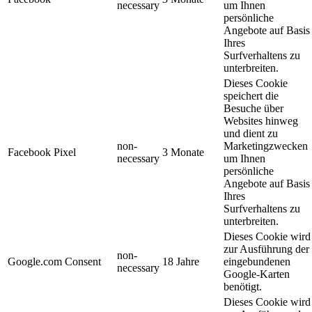
necessary
um Ihnen
persönliche
Angebote auf Basis
Ihres
Surfverhaltens zu
unterbreiten.
Dieses Cookie
speichert die
Besuche über
Websites hinweg
und dient zu
non-
Marketingzwecken
Facebook Pixel
3 Monate
necessary
um Ihnen
persönliche
Angebote auf Basis
Ihres
Surfverhaltens zu
unterbreiten.
Dieses Cookie wird
zur Ausführung der
non-
Google.com Consent
18 Jahre
eingebundenen
necessary
Google-Karten
benötigt.
Dieses Cookie wird