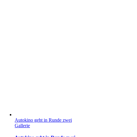
Autokino geht in Runde zwei
Gallerie