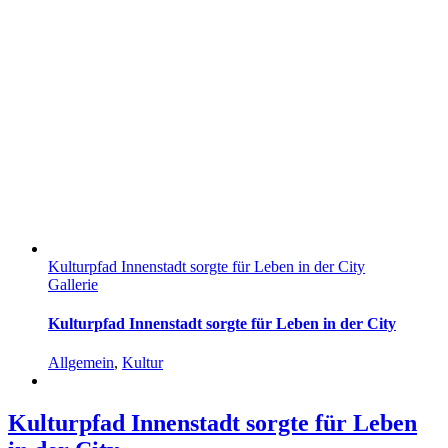
Kulturpfad Innenstadt sorgte für Leben in der City
Gallerie
Kulturpfad Innenstadt sorgte für Leben in der City
Allgemein
,
Kultur
Kulturpfad Innenstadt sorgte für Leben