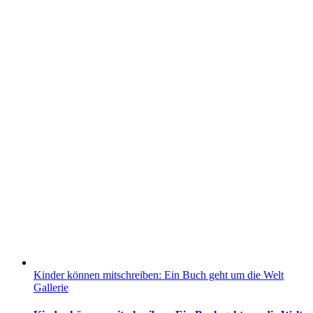
Kinder können mitschreiben: Ein Buch geht um die Welt
Gallerie