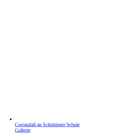
Coronafall an Schöninger Schule
Gallerie