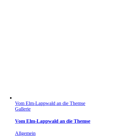
Vom Elm-Lappwald an die Themse
Gallerie
Vom Elm-Lappwald an die Themse
Allgemein