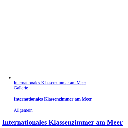
Internationales Klassenzimmer am Meer
Gallerie
Internationales Klassenzimmer am Meer
Allgemein
Internationales Klassenzimmer am Meer