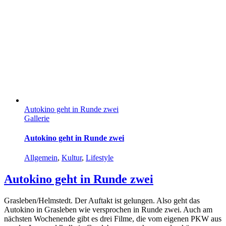
Autokino geht in Runde zwei
Gallerie
Autokino geht in Runde zwei
Allgemein
,
Kultur
,
Lifestyle
Autokino geht in Runde zwei
Grasleben/Helmstedt. Der Auftakt ist gelungen. Also geht das
Autokino in Grasleben wie versprochen in Runde zwei. Auch am
nächsten Wochenende gibt es drei Filme, die vom eigenen PKW aus