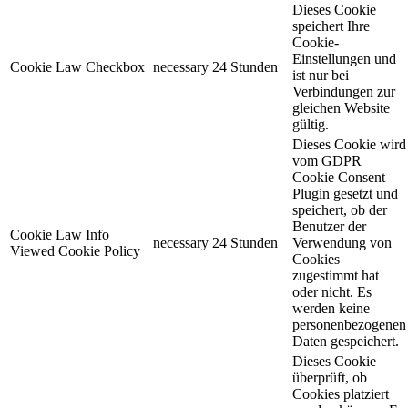
Dieses Cookie
speichert Ihre
Cookie-
Einstellungen und
Cookie Law Checkbox
necessary
24 Stunden
ist nur bei
Verbindungen zur
gleichen Website
gültig.
Dieses Cookie wird
vom GDPR
Cookie Consent
Plugin gesetzt und
speichert, ob der
Benutzer der
Cookie Law Info
necessary
24 Stunden
Verwendung von
Viewed Cookie Policy
Cookies
zugestimmt hat
oder nicht. Es
werden keine
personenbezogenen
Daten gespeichert.
Dieses Cookie
überprüft, ob
Cookies platziert