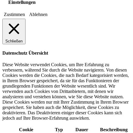
Einstellungen
Zustimmen
Ablehnen
Schließen
Datenschutz Übersicht
Diese Website verwendet Cookies, um Ihre Erfahrung zu
verbessern, während Sie durch die Website navigieren. Von diesen
Cookies werden die Cookies, die nach Bedarf kategorisiert werden,
in Ihrem Browser gespeichert, da sie für das Funktionieren der
grundlegenden Funktionen der Website wesentlich sind. Wir
verwenden auch Cookies von Drittanbietern, mit denen wir
analysieren und verstehen können, wie Sie diese Website nutzen.
Diese Cookies werden nur mit Ihrer Zustimmung in Ihrem Browser
gespeichert. Sie haben auch die Möglichkeit, diese Cookies zu
deaktivieren. Das Deaktivieren einiger dieser Cookies kann sich
jedoch auf Ihre Browser-Erfahrung auswirken.
Cookie
Typ
Dauer
Beschreibung