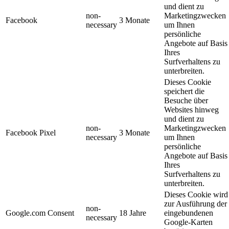
und dient zu
non-
Marketingzwecken
Facebook
3 Monate
necessary
um Ihnen
persönliche
Angebote auf Basis
Ihres
Surfverhaltens zu
unterbreiten.
Dieses Cookie
speichert die
Besuche über
Websites hinweg
und dient zu
non-
Marketingzwecken
Facebook Pixel
3 Monate
necessary
um Ihnen
persönliche
Angebote auf Basis
Ihres
Surfverhaltens zu
unterbreiten.
Dieses Cookie wird
zur Ausführung der
non-
Google.com Consent
18 Jahre
eingebundenen
necessary
Google-Karten