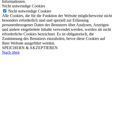
Informationen.
Nicht notwendige Cookies
Nicht notwendige Cookies
Alle Cookies, die für die Funktion der Website möglicherweise nicht
besonders erforderlich sind und speziell zur Erfassung
personenbezogener Daten des Benutzers über Analysen, Anzeigen
und andere eingebettete Inhalte verwendet werden, werden als nicht
erforderliche Cookies bezeichnet. Es ist obligatorisch, die
Zustimmung des Benutzers einzuholen, bevor diese Cookies auf
Ihrer Website ausgeführt werden.
SPEICHERN & AKZEPTIEREN
Nach oben