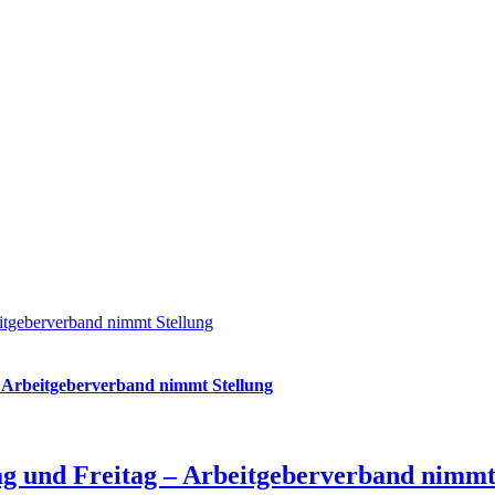
itgeberverband nimmt Stellung
 Arbeitgeberverband nimmt Stellung
g und Freitag – Arbeitgeberverband nimmt