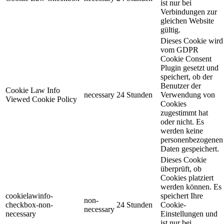
ist nur bei
Verbindungen zur
gleichen Website
gültig.
Dieses Cookie wird
vom GDPR
Cookie Consent
Plugin gesetzt und
speichert, ob der
Benutzer der
Cookie Law Info
necessary
24 Stunden
Verwendung von
Viewed Cookie Policy
Cookies
zugestimmt hat
oder nicht. Es
werden keine
personenbezogenen
Daten gespeichert.
Dieses Cookie
überprüft, ob
Cookies platziert
werden können. Es
cookielawinfo-
speichert Ihre
non-
checkbox-non-
24 Stunden
Cookie-
necessary
necessary
Einstellungen und
ist nur bei