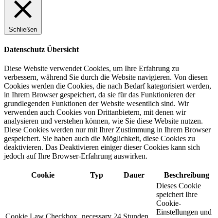
Schließen
Datenschutz Übersicht
Diese Website verwendet Cookies, um Ihre Erfahrung zu
verbessern, während Sie durch die Website navigieren. Von diesen
Cookies werden die Cookies, die nach Bedarf kategorisiert werden,
in Ihrem Browser gespeichert, da sie für das Funktionieren der
grundlegenden Funktionen der Website wesentlich sind. Wir
verwenden auch Cookies von Drittanbietern, mit denen wir
analysieren und verstehen können, wie Sie diese Website nutzen.
Diese Cookies werden nur mit Ihrer Zustimmung in Ihrem Browser
gespeichert. Sie haben auch die Möglichkeit, diese Cookies zu
deaktivieren. Das Deaktivieren einiger dieser Cookies kann sich
jedoch auf Ihre Browser-Erfahrung auswirken.
Cookie
Typ
Dauer
Beschreibung
Dieses Cookie
speichert Ihre
Cookie-
Einstellungen und
Cookie Law Checkbox
necessary
24 Stunden