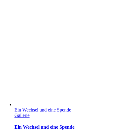
Ein Wechsel und eine Spende
Gallerie
Ein Wechsel und eine Spende