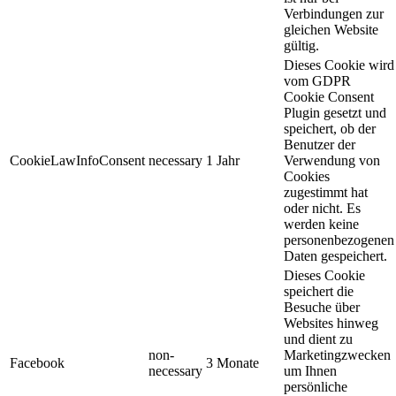
Verbindungen zur
gleichen Website
gültig.
Dieses Cookie wird
vom GDPR
Cookie Consent
Plugin gesetzt und
speichert, ob der
Benutzer der
CookieLawInfoConsent
necessary
1 Jahr
Verwendung von
Cookies
zugestimmt hat
oder nicht. Es
werden keine
personenbezogenen
Daten gespeichert.
Dieses Cookie
speichert die
Besuche über
Websites hinweg
und dient zu
non-
Marketingzwecken
Facebook
3 Monate
necessary
um Ihnen
persönliche