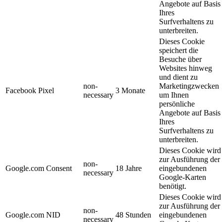
Angebote auf Basis
Ihres
Surfverhaltens zu
unterbreiten.
Dieses Cookie
speichert die
Besuche über
Websites hinweg
und dient zu
non-
Marketingzwecken
Facebook Pixel
3 Monate
necessary
um Ihnen
persönliche
Angebote auf Basis
Ihres
Surfverhaltens zu
unterbreiten.
Dieses Cookie wird
zur Ausführung der
non-
Google.com Consent
18 Jahre
eingebundenen
necessary
Google-Karten
benötigt.
Dieses Cookie wird
zur Ausführung der
non-
Google.com NID
48 Stunden
eingebundenen
necessary