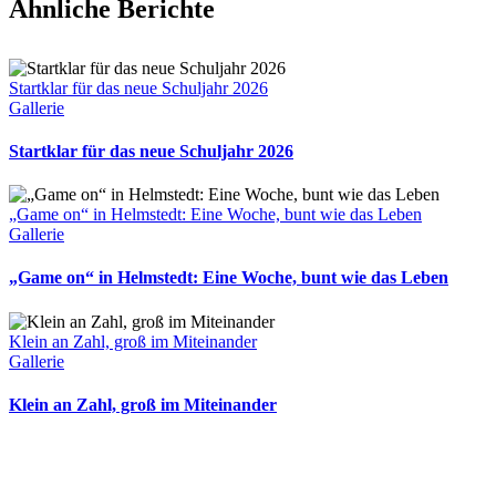
Ähnliche Berichte
Startklar für das neue Schuljahr 2026
Gallerie
Startklar für das neue Schuljahr 2026
„Game on“ in Helmstedt: Eine Woche, bunt wie das Leben
Gallerie
„Game on“ in Helmstedt: Eine Woche, bunt wie das Leben
Klein an Zahl, groß im Miteinander
Gallerie
Klein an Zahl, groß im Miteinander