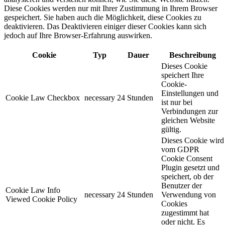
Diese Cookies werden nur mit Ihrer Zustimmung in Ihrem Browser
gespeichert. Sie haben auch die Möglichkeit, diese Cookies zu
deaktivieren. Das Deaktivieren einiger dieser Cookies kann sich
jedoch auf Ihre Browser-Erfahrung auswirken.
Cookie
Typ
Dauer
Beschreibung
Dieses Cookie
speichert Ihre
Cookie-
Einstellungen und
Cookie Law Checkbox
necessary
24 Stunden
ist nur bei
Verbindungen zur
gleichen Website
gültig.
Dieses Cookie wird
vom GDPR
Cookie Consent
Plugin gesetzt und
speichert, ob der
Benutzer der
Cookie Law Info
necessary
24 Stunden
Verwendung von
Viewed Cookie Policy
Cookies
zugestimmt hat
oder nicht. Es