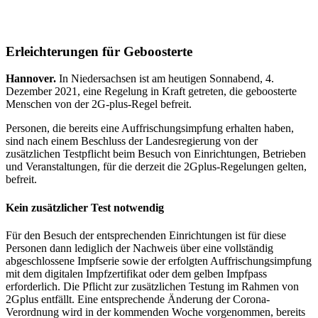
Erleichterungen für Geboosterte
Hannover.
In Niedersachsen ist am heutigen Sonnabend, 4.
Dezember 2021, eine Regelung in Kraft getreten, die geboosterte
Menschen von der 2G-plus-Regel befreit.
Personen, die bereits eine Auffrischungsimpfung erhalten haben,
sind nach einem Beschluss der Landesregierung von der
zusätzlichen Testpflicht beim Besuch von Einrichtungen, Betrieben
und Veranstaltungen, für die derzeit die 2Gplus-Regelungen gelten,
befreit.
Kein zusätzlicher Test notwendig
Für den Besuch der entsprechenden Einrichtungen ist für diese
Personen dann lediglich der Nachweis über eine vollständig
abgeschlossene Impfserie sowie der erfolgten Auffrischungsimpfung
mit dem digitalen Impfzertifikat oder dem gelben Impfpass
erforderlich. Die Pflicht zur zusätzlichen Testung im Rahmen von
2Gplus entfällt. Eine entsprechende Änderung der Corona-
Verordnung wird in der kommenden Woche vorgenommen, bereits