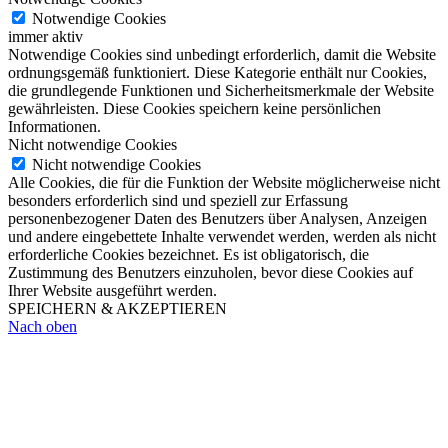
Notwendige Cookies
immer aktiv
Notwendige Cookies sind unbedingt erforderlich, damit die Website
ordnungsgemäß funktioniert. Diese Kategorie enthält nur Cookies,
die grundlegende Funktionen und Sicherheitsmerkmale der Website
gewährleisten. Diese Cookies speichern keine persönlichen
Informationen.
Nicht notwendige Cookies
Nicht notwendige Cookies
Alle Cookies, die für die Funktion der Website möglicherweise nicht
besonders erforderlich sind und speziell zur Erfassung
personenbezogener Daten des Benutzers über Analysen, Anzeigen
und andere eingebettete Inhalte verwendet werden, werden als nicht
erforderliche Cookies bezeichnet. Es ist obligatorisch, die
Zustimmung des Benutzers einzuholen, bevor diese Cookies auf
Ihrer Website ausgeführt werden.
SPEICHERN & AKZEPTIEREN
Nach oben