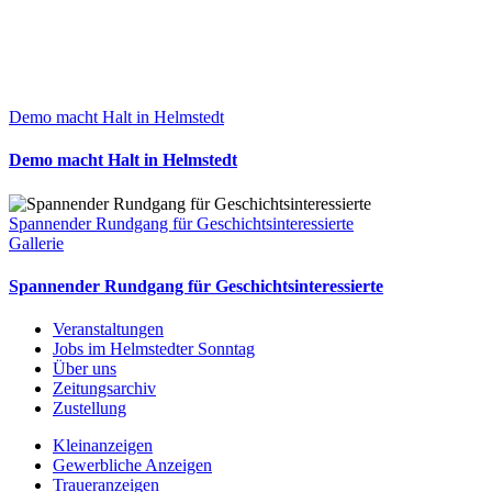
Demo macht Halt in Helmstedt
Demo macht Halt in Helmstedt
Spannender Rundgang für Geschichtsinteressierte
Gallerie
Spannender Rundgang für Geschichtsinteressierte
Veranstaltungen
Jobs im Helmstedter Sonntag
Über uns
Zeitungsarchiv
Zustellung
Kleinanzeigen
Gewerbliche Anzeigen
Traueranzeigen