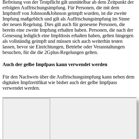
Befreiung von der Testpflicht gilt unmittelbar ab dem Zeitpunkt der
erfolgten Auffrischungsimpfung. Für Personen, die mit dem
Impfstoff von Johnson&Johnson geimpft wurden, ist die zweite
Impfung maßgeblich und gilt als Auffrischungsimpfung im Sinne
der neuen Regelung. Dies gilt auch für genesene Personen, die
bereits eine zweite Impfung erhalten haben. Personen, die nach der
Genesung lediglich eine Impfdosis erhalten haben, gelten hingegen
als vollständig geimpft und müssen sich auch weiterhin testen
lassen, bevor sie Einrichtungen, Betriebe oder Veranstaltungen
besuchen, für die die 2Gplus-Regelungen gelten.
Auch der gelbe Impfpass kann verwendet werden
Für den Nachweis über die Auffrischungsimpfung kann neben dem
digitalen Impfzertifikat wie bisher auch der gelbe Impfpass
verwendet werden.