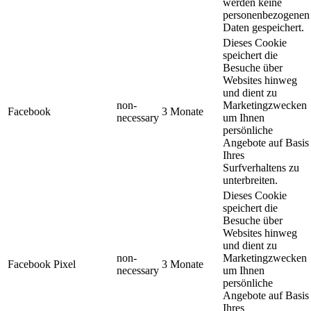
werden keine
personenbezogenen
Daten gespeichert.
Dieses Cookie
speichert die
Besuche über
Websites hinweg
und dient zu
non-
Marketingzwecken
Facebook
3 Monate
necessary
um Ihnen
persönliche
Angebote auf Basis
Ihres
Surfverhaltens zu
unterbreiten.
Dieses Cookie
speichert die
Besuche über
Websites hinweg
und dient zu
non-
Marketingzwecken
Facebook Pixel
3 Monate
necessary
um Ihnen
persönliche
Angebote auf Basis
Ihres