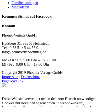
Familienanzeigen
Mediadaten
Kommen Sie mit auf Facebook
Kontakt
Phönix-Verlags-GmbH
Holzberg 31, 38350 Helmstedt
Tel.: 0 53 51 / 5 44 55 0
info@helmstedter-sonntag.de
Mo / Di / Do. 9.00 Uhr – 16.00 Uhr
Mi / Fr / 9.00 Uhr – 13.00 Uhr
Copyright 2019 Phoenix Verlags GmbH
Impressum
|
Datenschutz
Page load link
Diese Website verwendet neben den zum Betrieb notwendigen
Cookies nur noch den sogenannten "Facebook-Pixel",