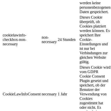
werden keine
personenbezogenen
Daten gespeichert.
Dieses Cookie
überprüft, ob
Cookies platziert
werden können. Es
cookielawinfo-
speichert Ihre
non-
checkbox-non-
24 Stunden
Cookie-
necessary
necessary
Einstellungen und
ist nur bei
Verbindungen zur
gleichen Website
gültig.
Dieses Cookie wird
vom GDPR
Cookie Consent
Plugin gesetzt und
speichert, ob der
Benutzer der
CookieLawInfoConsent
necessary
1 Jahr
Verwendung von
Cookies
zugestimmt hat
oder nicht. Es