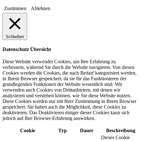
Zustimmen
Ablehnen
Schließen
Datenschutz Übersicht
Diese Website verwendet Cookies, um Ihre Erfahrung zu
verbessern, während Sie durch die Website navigieren. Von diesen
Cookies werden die Cookies, die nach Bedarf kategorisiert werden,
in Ihrem Browser gespeichert, da sie für das Funktionieren der
grundlegenden Funktionen der Website wesentlich sind. Wir
verwenden auch Cookies von Drittanbietern, mit denen wir
analysieren und verstehen können, wie Sie diese Website nutzen.
Diese Cookies werden nur mit Ihrer Zustimmung in Ihrem Browser
gespeichert. Sie haben auch die Möglichkeit, diese Cookies zu
deaktivieren. Das Deaktivieren einiger dieser Cookies kann sich
jedoch auf Ihre Browser-Erfahrung auswirken.
Cookie
Typ
Dauer
Beschreibung
Dieses Cookie