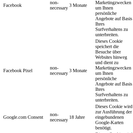
non-
Marketingzwecken
Facebook
3 Monate
necessary
um Ihnen
persönliche
Angebote auf Basis
Ihres
Surfverhaltens zu
unterbreiten.
Dieses Cookie
speichert die
Besuche über
Websites hinweg
und dient zu
non-
Marketingzwecken
Facebook Pixel
3 Monate
necessary
um Ihnen
persönliche
Angebote auf Basis
Ihres
Surfverhaltens zu
unterbreiten.
Dieses Cookie wird
zur Ausführung der
non-
Google.com Consent
18 Jahre
eingebundenen
necessary
Google-Karten
benötigt.