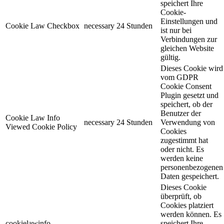
speichert Ihre
Cookie-
Einstellungen und
Cookie Law Checkbox
necessary
24 Stunden
ist nur bei
Verbindungen zur
gleichen Website
gültig.
Dieses Cookie wird
vom GDPR
Cookie Consent
Plugin gesetzt und
speichert, ob der
Benutzer der
Cookie Law Info
necessary
24 Stunden
Verwendung von
Viewed Cookie Policy
Cookies
zugestimmt hat
oder nicht. Es
werden keine
personenbezogenen
Daten gespeichert.
Dieses Cookie
überprüft, ob
Cookies platziert
werden können. Es
cookielawinfo-
speichert Ihre