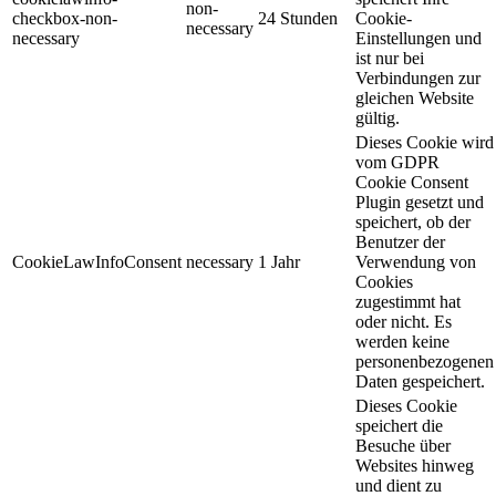
non-
checkbox-non-
24 Stunden
Cookie-
necessary
necessary
Einstellungen und
ist nur bei
Verbindungen zur
gleichen Website
gültig.
Dieses Cookie wird
vom GDPR
Cookie Consent
Plugin gesetzt und
speichert, ob der
Benutzer der
CookieLawInfoConsent
necessary
1 Jahr
Verwendung von
Cookies
zugestimmt hat
oder nicht. Es
werden keine
personenbezogenen
Daten gespeichert.
Dieses Cookie
speichert die
Besuche über
Websites hinweg
und dient zu