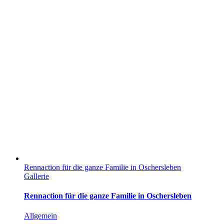
Rennaction für die ganze Familie in Oschersleben
Gallerie
Rennaction für die ganze Familie in Oschersleben
Allgemein