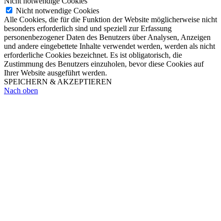
Nicht notwendige Cookies
Nicht notwendige Cookies
Alle Cookies, die für die Funktion der Website möglicherweise nicht
besonders erforderlich sind und speziell zur Erfassung
personenbezogener Daten des Benutzers über Analysen, Anzeigen
und andere eingebettete Inhalte verwendet werden, werden als nicht
erforderliche Cookies bezeichnet. Es ist obligatorisch, die
Zustimmung des Benutzers einzuholen, bevor diese Cookies auf
Ihrer Website ausgeführt werden.
SPEICHERN & AKZEPTIEREN
Nach oben