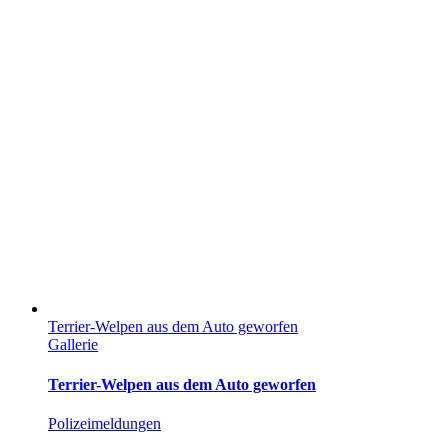
Terrier-Welpen aus dem Auto geworfen
Gallerie
Terrier-Welpen aus dem Auto geworfen
Polizeimeldungen