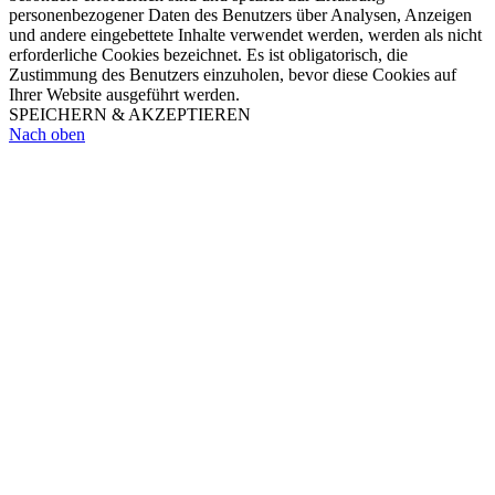
personenbezogener Daten des Benutzers über Analysen, Anzeigen
und andere eingebettete Inhalte verwendet werden, werden als nicht
erforderliche Cookies bezeichnet. Es ist obligatorisch, die
Zustimmung des Benutzers einzuholen, bevor diese Cookies auf
Ihrer Website ausgeführt werden.
SPEICHERN & AKZEPTIEREN
Nach oben