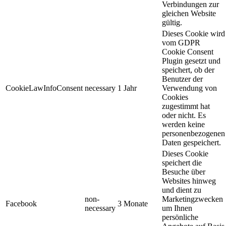
Verbindungen zur
gleichen Website
gültig.
Dieses Cookie wird
vom GDPR
Cookie Consent
Plugin gesetzt und
speichert, ob der
Benutzer der
CookieLawInfoConsent
necessary
1 Jahr
Verwendung von
Cookies
zugestimmt hat
oder nicht. Es
werden keine
personenbezogenen
Daten gespeichert.
Dieses Cookie
speichert die
Besuche über
Websites hinweg
und dient zu
non-
Marketingzwecken
Facebook
3 Monate
necessary
um Ihnen
persönliche