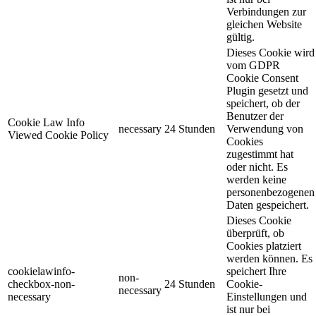
Verbindungen zur
gleichen Website
gültig.
Dieses Cookie wird
vom GDPR
Cookie Consent
Plugin gesetzt und
speichert, ob der
Benutzer der
Cookie Law Info
necessary
24 Stunden
Verwendung von
Viewed Cookie Policy
Cookies
zugestimmt hat
oder nicht. Es
werden keine
personenbezogenen
Daten gespeichert.
Dieses Cookie
überprüft, ob
Cookies platziert
werden können. Es
cookielawinfo-
speichert Ihre
non-
checkbox-non-
24 Stunden
Cookie-
necessary
necessary
Einstellungen und
ist nur bei