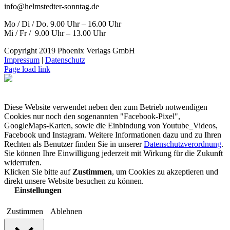
info@helmstedter-sonntag.de
Mo / Di / Do. 9.00 Uhr – 16.00 Uhr
Mi / Fr / 9.00 Uhr – 13.00 Uhr
Copyright 2019 Phoenix Verlags GmbH
Impressum
|
Datenschutz
Page load link
Diese Website verwendet neben den zum Betrieb notwendigen
Cookies nur noch den sogenannten "Facebook-Pixel",
GoogleMaps-Karten, sowie die Einbindung von Youtube_Videos,
Facebook und Instagram. Weitere Informationen dazu und zu Ihren
Rechten als Benutzer finden Sie in unserer
Datenschutzverordnung
.
Sie können Ihre Einwilligung jederzeit mit Wirkung für die Zukunft
widerrufen.
Klicken Sie bitte auf
Zustimmen
, um Cookies zu akzeptieren und
direkt unsere Website besuchen zu können.
Einstellungen
Zustimmen
Ablehnen