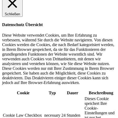
Schließen
Datenschutz Übersicht
Diese Website verwendet Cookies, um Ihre Erfahrung zu
verbessern, während Sie durch die Website navigieren. Von diesen
Cookies werden die Cookies, die nach Bedarf kategorisiert werden,
in Ihrem Browser gespeichert, da sie für das Funktionieren der
grundlegenden Funktionen der Website wesentlich sind. Wir
verwenden auch Cookies von Drittanbietern, mit denen wir
analysieren und verstehen können, wie Sie diese Website nutzen.
Diese Cookies werden nur mit Ihrer Zustimmung in Ihrem Browser
gespeichert. Sie haben auch die Möglichkeit, diese Cookies zu
deaktivieren. Das Deaktivieren einiger dieser Cookies kann sich
jedoch auf Ihre Browser-Erfahrung auswirken.
Cookie
Typ
Dauer
Beschreibung
Dieses Cookie
speichert Ihre
Cookie-
Einstellungen und
Cookie Law Checkbox
necessary
24 Stunden
ist nur bei