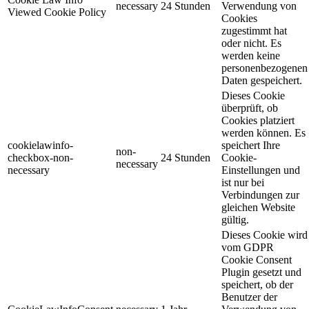
necessary
24 Stunden
Verwendung von
Viewed Cookie Policy
Cookies
zugestimmt hat
oder nicht. Es
werden keine
personenbezogenen
Daten gespeichert.
Dieses Cookie
überprüft, ob
Cookies platziert
werden können. Es
cookielawinfo-
speichert Ihre
non-
checkbox-non-
24 Stunden
Cookie-
necessary
necessary
Einstellungen und
ist nur bei
Verbindungen zur
gleichen Website
gültig.
Dieses Cookie wird
vom GDPR
Cookie Consent
Plugin gesetzt und
speichert, ob der
Benutzer der