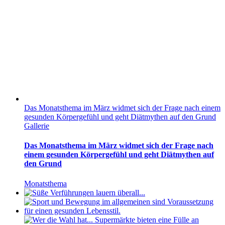
Das Monatsthema im März widmet sich der Frage nach einem
gesunden Körpergefühl und geht Diätmythen auf den Grund
Gallerie
Das Monatsthema im März widmet sich der Frage nach
einem gesunden Körpergefühl und geht Diätmythen auf
den Grund
Monatsthema