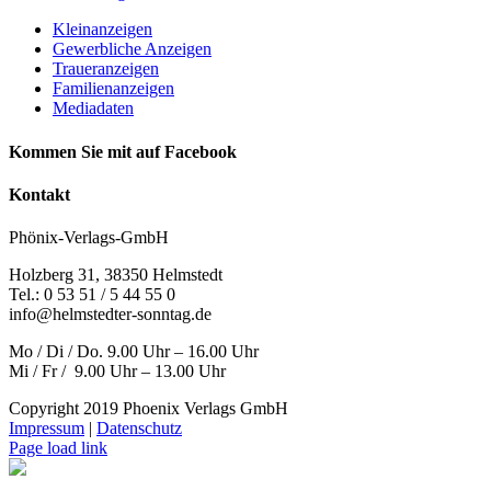
Kleinanzeigen
Gewerbliche Anzeigen
Traueranzeigen
Familienanzeigen
Mediadaten
Kommen Sie mit auf Facebook
Kontakt
Phönix-Verlags-GmbH
Holzberg 31, 38350 Helmstedt
Tel.: 0 53 51 / 5 44 55 0
info@helmstedter-sonntag.de
Mo / Di / Do. 9.00 Uhr – 16.00 Uhr
Mi / Fr / 9.00 Uhr – 13.00 Uhr
Copyright 2019 Phoenix Verlags GmbH
Impressum
|
Datenschutz
Page load link