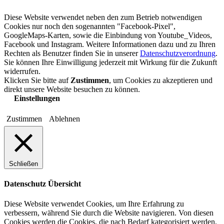
Diese Website verwendet neben den zum Betrieb notwendigen
Cookies nur noch den sogenannten "Facebook-Pixel",
GoogleMaps-Karten, sowie die Einbindung von Youtube_Videos,
Facebook und Instagram. Weitere Informationen dazu und zu Ihren
Rechten als Benutzer finden Sie in unserer
Datenschutzverordnung
.
Sie können Ihre Einwilligung jederzeit mit Wirkung für die Zukunft
widerrufen.
Klicken Sie bitte auf
Zustimmen
, um Cookies zu akzeptieren und
direkt unsere Website besuchen zu können.
Einstellungen
Zustimmen
Ablehnen
Schließen
Datenschutz Übersicht
Diese Website verwendet Cookies, um Ihre Erfahrung zu
verbessern, während Sie durch die Website navigieren. Von diesen
Cookies werden die Cookies, die nach Bedarf kategorisiert werden,