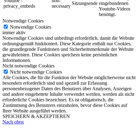
Youtube -
non-
Sitzungsende
eingebundenen
privacy_embeds
necessary
Youtube-Videos
benötigt.
Notwendige Cookies
Notwendige Cookies
immer aktiv
Notwendige Cookies sind unbedingt erforderlich, damit die Website
ordnungsgemäß funktioniert. Diese Kategorie enthält nur Cookies,
die grundlegende Funktionen und Sicherheitsmerkmale der Website
gewährleisten. Diese Cookies speichern keine persönlichen
Informationen.
Nicht notwendige Cookies
Nicht notwendige Cookies
Alle Cookies, die für die Funktion der Website möglicherweise nicht
besonders erforderlich sind und speziell zur Erfassung
personenbezogener Daten des Benutzers über Analysen, Anzeigen
und andere eingebettete Inhalte verwendet werden, werden als nicht
erforderliche Cookies bezeichnet. Es ist obligatorisch, die
Zustimmung des Benutzers einzuholen, bevor diese Cookies auf
Ihrer Website ausgeführt werden.
SPEICHERN & AKZEPTIEREN
Nach oben