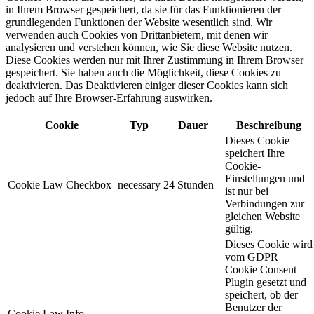
in Ihrem Browser gespeichert, da sie für das Funktionieren der
grundlegenden Funktionen der Website wesentlich sind. Wir
verwenden auch Cookies von Drittanbietern, mit denen wir
analysieren und verstehen können, wie Sie diese Website nutzen.
Diese Cookies werden nur mit Ihrer Zustimmung in Ihrem Browser
gespeichert. Sie haben auch die Möglichkeit, diese Cookies zu
deaktivieren. Das Deaktivieren einiger dieser Cookies kann sich
jedoch auf Ihre Browser-Erfahrung auswirken.
Cookie
Typ
Dauer
Beschreibung
Dieses Cookie
speichert Ihre
Cookie-
Einstellungen und
Cookie Law Checkbox
necessary
24 Stunden
ist nur bei
Verbindungen zur
gleichen Website
gültig.
Dieses Cookie wird
vom GDPR
Cookie Consent
Plugin gesetzt und
speichert, ob der
Benutzer der
Cookie Law Info