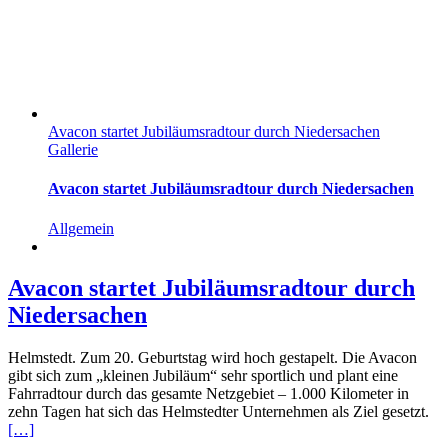
Avacon startet Jubiläumsradtour durch Niedersachen
Gallerie
Avacon startet Jubiläumsradtour durch Niedersachen
Allgemein
Avacon startet Jubiläumsradtour durch
Niedersachen
Helmstedt. Zum 20. Geburtstag wird hoch gestapelt. Die Avacon
gibt sich zum „kleinen Jubiläum“ sehr sportlich und plant eine
Fahrradtour durch das gesamte Netzgebiet – 1.000 Kilometer in
zehn Tagen hat sich das Helmstedter Unternehmen als Ziel gesetzt.
[…]