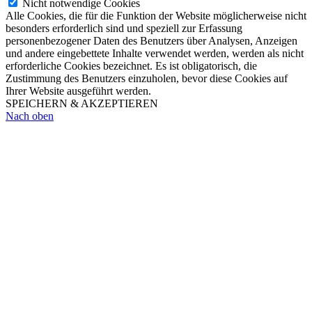
Nicht notwendige Cookies
Alle Cookies, die für die Funktion der Website möglicherweise nicht
besonders erforderlich sind und speziell zur Erfassung
personenbezogener Daten des Benutzers über Analysen, Anzeigen
und andere eingebettete Inhalte verwendet werden, werden als nicht
erforderliche Cookies bezeichnet. Es ist obligatorisch, die
Zustimmung des Benutzers einzuholen, bevor diese Cookies auf
Ihrer Website ausgeführt werden.
SPEICHERN & AKZEPTIEREN
Nach oben