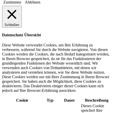
Zustimmen
Ablehnen
Schließen
Datenschutz Übersicht
Diese Website verwendet Cookies, um Ihre Erfahrung zu
verbessern, während Sie durch die Website navigieren. Von diesen
Cookies werden die Cookies, die nach Bedarf kategorisiert werden,
in Ihrem Browser gespeichert, da sie für das Funktionieren der
grundlegenden Funktionen der Website wesentlich sind. Wir
verwenden auch Cookies von Drittanbietern, mit denen wir
analysieren und verstehen können, wie Sie diese Website nutzen.
Diese Cookies werden nur mit Ihrer Zustimmung in Ihrem Browser
gespeichert. Sie haben auch die Möglichkeit, diese Cookies zu
deaktivieren. Das Deaktivieren einiger dieser Cookies kann sich
jedoch auf Ihre Browser-Erfahrung auswirken.
Cookie
Typ
Dauer
Beschreibung
Dieses Cookie
speichert Ihre