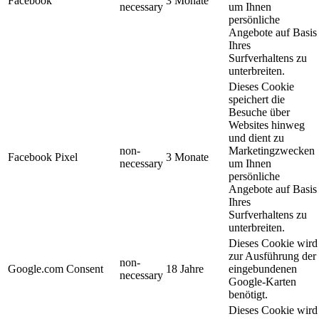
Facebook
3 Monate
necessary
um Ihnen
persönliche
Angebote auf Basis
Ihres
Surfverhaltens zu
unterbreiten.
Dieses Cookie
speichert die
Besuche über
Websites hinweg
und dient zu
non-
Marketingzwecken
Facebook Pixel
3 Monate
necessary
um Ihnen
persönliche
Angebote auf Basis
Ihres
Surfverhaltens zu
unterbreiten.
Dieses Cookie wird
zur Ausführung der
non-
Google.com Consent
18 Jahre
eingebundenen
necessary
Google-Karten
benötigt.
Dieses Cookie wird