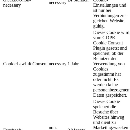
necessary
necessary
Einstellungen und
ist nur bei
Verbindungen zur
gleichen Website
gültig.
Dieses Cookie wird
vom GDPR
Cookie Consent
Plugin gesetzt und
speichert, ob der
Benutzer der
CookieLawInfoConsent
necessary
1 Jahr
Verwendung von
Cookies
zugestimmt hat
oder nicht. Es
werden keine
personenbezogenen
Daten gespeichert.
Dieses Cookie
speichert die
Besuche über
Websites hinweg
und dient zu
non-
Marketingzwecken