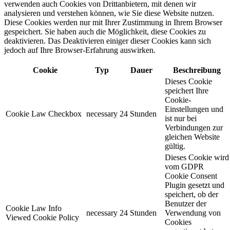
verwenden auch Cookies von Drittanbietern, mit denen wir
analysieren und verstehen können, wie Sie diese Website nutzen.
Diese Cookies werden nur mit Ihrer Zustimmung in Ihrem Browser
gespeichert. Sie haben auch die Möglichkeit, diese Cookies zu
deaktivieren. Das Deaktivieren einiger dieser Cookies kann sich
jedoch auf Ihre Browser-Erfahrung auswirken.
Cookie
Typ
Dauer
Beschreibung
Dieses Cookie
speichert Ihre
Cookie-
Einstellungen und
Cookie Law Checkbox
necessary
24 Stunden
ist nur bei
Verbindungen zur
gleichen Website
gültig.
Dieses Cookie wird
vom GDPR
Cookie Consent
Plugin gesetzt und
speichert, ob der
Benutzer der
Cookie Law Info
necessary
24 Stunden
Verwendung von
Viewed Cookie Policy
Cookies