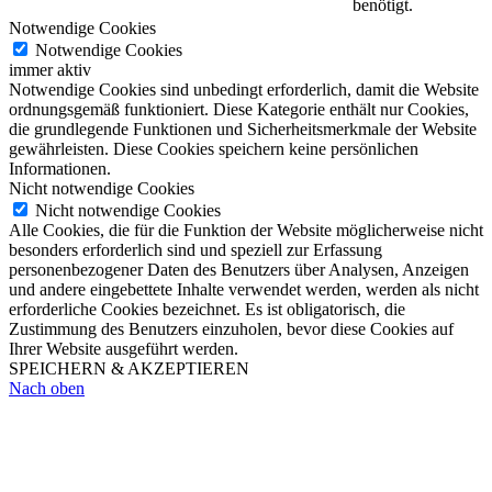
benötigt.
Notwendige Cookies
Notwendige Cookies
immer aktiv
Notwendige Cookies sind unbedingt erforderlich, damit die Website
ordnungsgemäß funktioniert. Diese Kategorie enthält nur Cookies,
die grundlegende Funktionen und Sicherheitsmerkmale der Website
gewährleisten. Diese Cookies speichern keine persönlichen
Informationen.
Nicht notwendige Cookies
Nicht notwendige Cookies
Alle Cookies, die für die Funktion der Website möglicherweise nicht
besonders erforderlich sind und speziell zur Erfassung
personenbezogener Daten des Benutzers über Analysen, Anzeigen
und andere eingebettete Inhalte verwendet werden, werden als nicht
erforderliche Cookies bezeichnet. Es ist obligatorisch, die
Zustimmung des Benutzers einzuholen, bevor diese Cookies auf
Ihrer Website ausgeführt werden.
SPEICHERN & AKZEPTIEREN
Nach oben