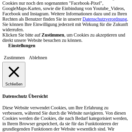
Cookies nur noch den sogenannten "Facebook-Pixel",
GoogleMaps-Karten, sowie die Einbindung von Youtube_Videos,
Facebook und Instagram. Weitere Informationen dazu und zu Ihren
Rechten als Benutzer finden Sie in unserer
Datenschutzverordnung
.
Sie können Ihre Einwilligung jederzeit mit Wirkung für die Zukunft
widerrufen.
Klicken Sie bitte auf
Zustimmen
, um Cookies zu akzeptieren und
direkt unsere Website besuchen zu können.
Einstellungen
Zustimmen
Ablehnen
Schließen
Datenschutz Übersicht
Diese Website verwendet Cookies, um Ihre Erfahrung zu
verbessern, während Sie durch die Website navigieren. Von diesen
Cookies werden die Cookies, die nach Bedarf kategorisiert werden,
in Ihrem Browser gespeichert, da sie für das Funktionieren der
grundlegenden Funktionen der Website wesentlich sind. Wir