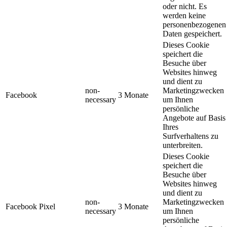
oder nicht. Es
werden keine
personenbezogenen
Daten gespeichert.
Dieses Cookie
speichert die
Besuche über
Websites hinweg
und dient zu
non-
Marketingzwecken
Facebook
3 Monate
necessary
um Ihnen
persönliche
Angebote auf Basis
Ihres
Surfverhaltens zu
unterbreiten.
Dieses Cookie
speichert die
Besuche über
Websites hinweg
und dient zu
non-
Marketingzwecken
Facebook Pixel
3 Monate
necessary
um Ihnen
persönliche