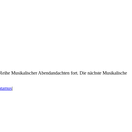
Reihe Musikalischer Abendandachten fort. Die nächste Musikalische
ntamus
|