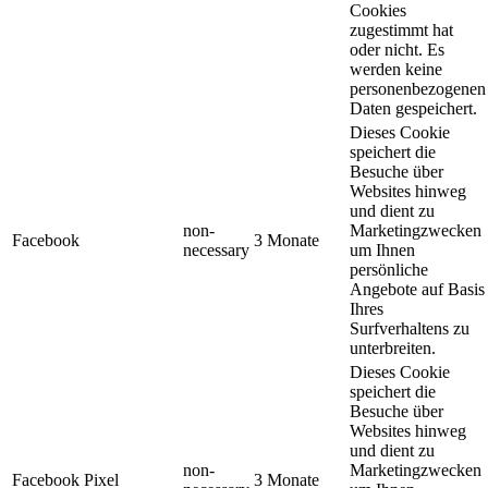
Cookies
zugestimmt hat
oder nicht. Es
werden keine
personenbezogenen
Daten gespeichert.
Dieses Cookie
speichert die
Besuche über
Websites hinweg
und dient zu
non-
Marketingzwecken
Facebook
3 Monate
necessary
um Ihnen
persönliche
Angebote auf Basis
Ihres
Surfverhaltens zu
unterbreiten.
Dieses Cookie
speichert die
Besuche über
Websites hinweg
und dient zu
non-
Marketingzwecken
Facebook Pixel
3 Monate