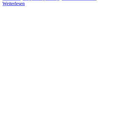
Weiterlesen