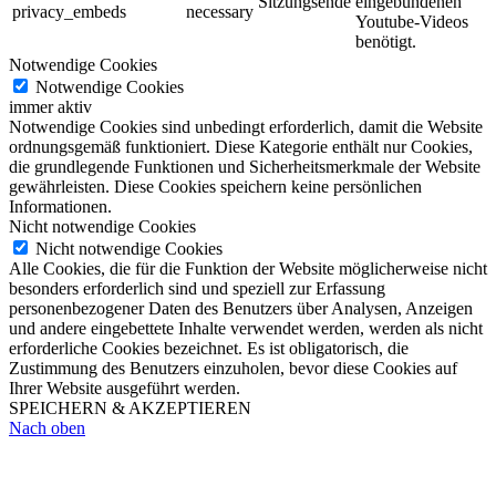
Sitzungsende
eingebundenen
privacy_embeds
necessary
Youtube-Videos
benötigt.
Notwendige Cookies
Notwendige Cookies
immer aktiv
Notwendige Cookies sind unbedingt erforderlich, damit die Website
ordnungsgemäß funktioniert. Diese Kategorie enthält nur Cookies,
die grundlegende Funktionen und Sicherheitsmerkmale der Website
gewährleisten. Diese Cookies speichern keine persönlichen
Informationen.
Nicht notwendige Cookies
Nicht notwendige Cookies
Alle Cookies, die für die Funktion der Website möglicherweise nicht
besonders erforderlich sind und speziell zur Erfassung
personenbezogener Daten des Benutzers über Analysen, Anzeigen
und andere eingebettete Inhalte verwendet werden, werden als nicht
erforderliche Cookies bezeichnet. Es ist obligatorisch, die
Zustimmung des Benutzers einzuholen, bevor diese Cookies auf
Ihrer Website ausgeführt werden.
SPEICHERN & AKZEPTIEREN
Nach oben