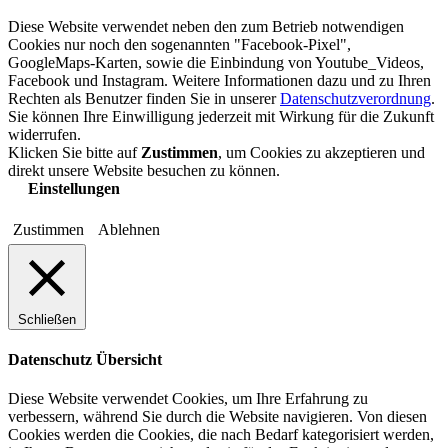
Diese Website verwendet neben den zum Betrieb notwendigen
Cookies nur noch den sogenannten "Facebook-Pixel",
GoogleMaps-Karten, sowie die Einbindung von Youtube_Videos,
Facebook und Instagram. Weitere Informationen dazu und zu Ihren
Rechten als Benutzer finden Sie in unserer
Datenschutzverordnung
.
Sie können Ihre Einwilligung jederzeit mit Wirkung für die Zukunft
widerrufen.
Klicken Sie bitte auf
Zustimmen
, um Cookies zu akzeptieren und
direkt unsere Website besuchen zu können.
Einstellungen
Zustimmen
Ablehnen
Schließen
Datenschutz Übersicht
Diese Website verwendet Cookies, um Ihre Erfahrung zu
verbessern, während Sie durch die Website navigieren. Von diesen
Cookies werden die Cookies, die nach Bedarf kategorisiert werden,