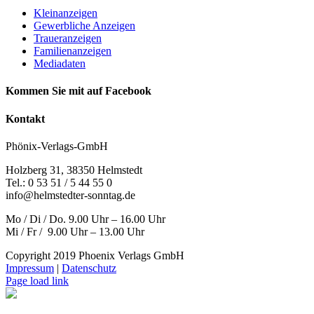
Kleinanzeigen
Gewerbliche Anzeigen
Traueranzeigen
Familienanzeigen
Mediadaten
Kommen Sie mit auf Facebook
Kontakt
Phönix-Verlags-GmbH
Holzberg 31, 38350 Helmstedt
Tel.: 0 53 51 / 5 44 55 0
info@helmstedter-sonntag.de
Mo / Di / Do. 9.00 Uhr – 16.00 Uhr
Mi / Fr / 9.00 Uhr – 13.00 Uhr
Copyright 2019 Phoenix Verlags GmbH
Impressum
|
Datenschutz
Page load link