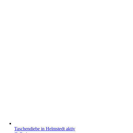
Taschendiebe in Helmstedt aktiv