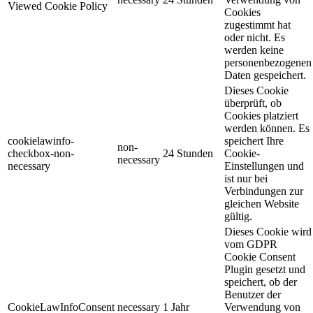
Viewed Cookie Policy
Cookies
zugestimmt hat
oder nicht. Es
werden keine
personenbezogenen
Daten gespeichert.
Dieses Cookie
überprüft, ob
Cookies platziert
werden können. Es
cookielawinfo-
speichert Ihre
non-
checkbox-non-
24 Stunden
Cookie-
necessary
necessary
Einstellungen und
ist nur bei
Verbindungen zur
gleichen Website
gültig.
Dieses Cookie wird
vom GDPR
Cookie Consent
Plugin gesetzt und
speichert, ob der
Benutzer der
CookieLawInfoConsent
necessary
1 Jahr
Verwendung von