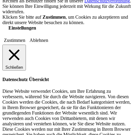
Rechten als Benutzer finden Sie in unserer
Datenschutzverordnung
.
Sie können Ihre Einwilligung jederzeit mit Wirkung für die Zukunft
widerrufen.
Klicken Sie bitte auf
Zustimmen
, um Cookies zu akzeptieren und
direkt unsere Website besuchen zu können.
Einstellungen
Zustimmen
Ablehnen
Schließen
Datenschutz Übersicht
Diese Website verwendet Cookies, um Ihre Erfahrung zu
verbessern, während Sie durch die Website navigieren. Von diesen
Cookies werden die Cookies, die nach Bedarf kategorisiert werden,
in Ihrem Browser gespeichert, da sie für das Funktionieren der
grundlegenden Funktionen der Website wesentlich sind. Wir
verwenden auch Cookies von Drittanbietern, mit denen wir
analysieren und verstehen können, wie Sie diese Website nutzen.
Diese Cookies werden nur mit Ihrer Zustimmung in Ihrem Browser
gespeichert. Sie haben auch die Möglichkeit, diese Cookies zu