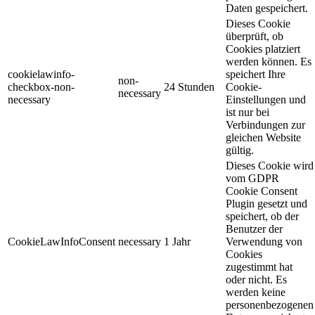
Daten gespeichert.
Dieses Cookie
überprüft, ob
Cookies platziert
werden können. Es
cookielawinfo-
speichert Ihre
non-
checkbox-non-
24 Stunden
Cookie-
necessary
necessary
Einstellungen und
ist nur bei
Verbindungen zur
gleichen Website
gültig.
Dieses Cookie wird
vom GDPR
Cookie Consent
Plugin gesetzt und
speichert, ob der
Benutzer der
CookieLawInfoConsent
necessary
1 Jahr
Verwendung von
Cookies
zugestimmt hat
oder nicht. Es
werden keine
personenbezogenen