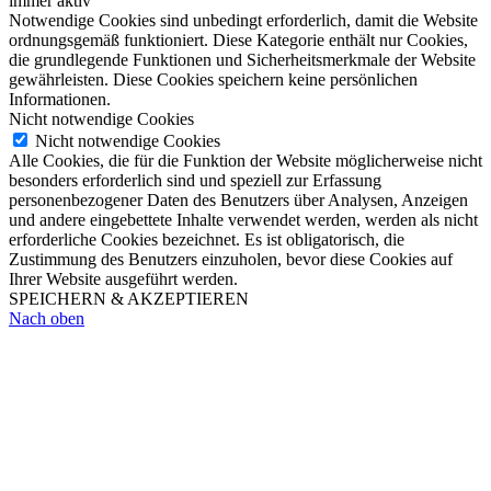
immer aktiv
Notwendige Cookies sind unbedingt erforderlich, damit die Website
ordnungsgemäß funktioniert. Diese Kategorie enthält nur Cookies,
die grundlegende Funktionen und Sicherheitsmerkmale der Website
gewährleisten. Diese Cookies speichern keine persönlichen
Informationen.
Nicht notwendige Cookies
Nicht notwendige Cookies
Alle Cookies, die für die Funktion der Website möglicherweise nicht
besonders erforderlich sind und speziell zur Erfassung
personenbezogener Daten des Benutzers über Analysen, Anzeigen
und andere eingebettete Inhalte verwendet werden, werden als nicht
erforderliche Cookies bezeichnet. Es ist obligatorisch, die
Zustimmung des Benutzers einzuholen, bevor diese Cookies auf
Ihrer Website ausgeführt werden.
SPEICHERN & AKZEPTIEREN
Nach oben