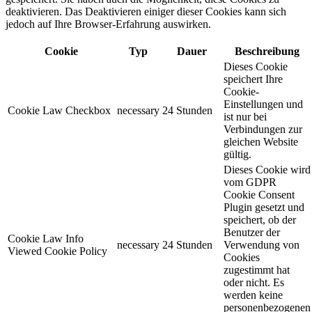
deaktivieren. Das Deaktivieren einiger dieser Cookies kann sich
jedoch auf Ihre Browser-Erfahrung auswirken.
Cookie
Typ
Dauer
Beschreibung
Dieses Cookie
speichert Ihre
Cookie-
Einstellungen und
Cookie Law Checkbox
necessary
24 Stunden
ist nur bei
Verbindungen zur
gleichen Website
gültig.
Dieses Cookie wird
vom GDPR
Cookie Consent
Plugin gesetzt und
speichert, ob der
Benutzer der
Cookie Law Info
necessary
24 Stunden
Verwendung von
Viewed Cookie Policy
Cookies
zugestimmt hat
oder nicht. Es
werden keine
personenbezogenen