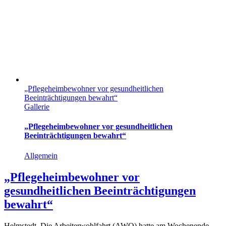
„Pflegeheimbewohner vor gesundheitlichen
Beeinträchtigungen bewahrt“
Gallerie
„Pflegeheimbewohner vor gesundheitlichen
Beeinträchtigungen bewahrt“
Allgemein
„Pflegeheimbewohner vor
gesundheitlichen Beeinträchtigungen
bewahrt“
Helmstedt. Die Arbeiterwohlfahrt (AWO) hatte am Wochenende