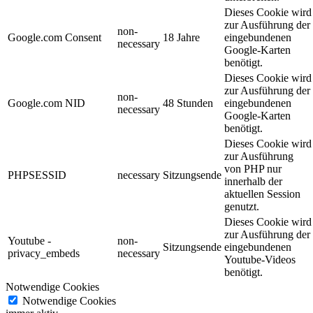
Dieses Cookie wird
zur Ausführung der
non-
Google.com Consent
18 Jahre
eingebundenen
necessary
Google-Karten
benötigt.
Dieses Cookie wird
zur Ausführung der
non-
Google.com NID
48 Stunden
eingebundenen
necessary
Google-Karten
benötigt.
Dieses Cookie wird
zur Ausführung
von PHP nur
PHPSESSID
necessary
Sitzungsende
innerhalb der
aktuellen Session
genutzt.
Dieses Cookie wird
zur Ausführung der
Youtube -
non-
Sitzungsende
eingebundenen
privacy_embeds
necessary
Youtube-Videos
benötigt.
Notwendige Cookies
Notwendige Cookies