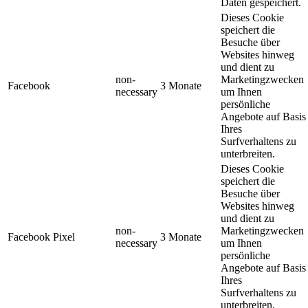
Daten gespeichert.
Dieses Cookie
speichert die
Besuche über
Websites hinweg
und dient zu
non-
Marketingzwecken
Facebook
3 Monate
necessary
um Ihnen
persönliche
Angebote auf Basis
Ihres
Surfverhaltens zu
unterbreiten.
Dieses Cookie
speichert die
Besuche über
Websites hinweg
und dient zu
non-
Marketingzwecken
Facebook Pixel
3 Monate
necessary
um Ihnen
persönliche
Angebote auf Basis
Ihres
Surfverhaltens zu
unterbreiten.