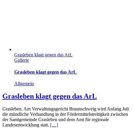
Grasleben klagt gegen das ArL
Gallerie
Grasleben klagt gegen das ArL
Allgemein
Grasleben klagt gegen das ArL
Grasleben. Am Verwaltungsgericht Braunschweig wird Anfang Juli
die mündliche Verhandlung in der Fördermittelstreitigkeit zwischen
der Samtgemeinde Grasleben und dem Amt für regionale
Landesentwicklung statt.
[…]