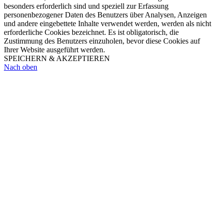
besonders erforderlich sind und speziell zur Erfassung
personenbezogener Daten des Benutzers über Analysen, Anzeigen
und andere eingebettete Inhalte verwendet werden, werden als nicht
erforderliche Cookies bezeichnet. Es ist obligatorisch, die
Zustimmung des Benutzers einzuholen, bevor diese Cookies auf
Ihrer Website ausgeführt werden.
SPEICHERN & AKZEPTIEREN
Nach oben