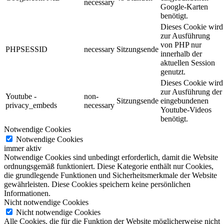
necessary
Google-Karten
benötigt.
Dieses Cookie wird
zur Ausführung
von PHP nur
PHPSESSID
necessary
Sitzungsende
innerhalb der
aktuellen Session
genutzt.
Dieses Cookie wird
zur Ausführung der
Youtube -
non-
Sitzungsende
eingebundenen
privacy_embeds
necessary
Youtube-Videos
benötigt.
Notwendige Cookies
Notwendige Cookies
immer aktiv
Notwendige Cookies sind unbedingt erforderlich, damit die Website
ordnungsgemäß funktioniert. Diese Kategorie enthält nur Cookies,
die grundlegende Funktionen und Sicherheitsmerkmale der Website
gewährleisten. Diese Cookies speichern keine persönlichen
Informationen.
Nicht notwendige Cookies
Nicht notwendige Cookies
Alle Cookies, die für die Funktion der Website möglicherweise nicht