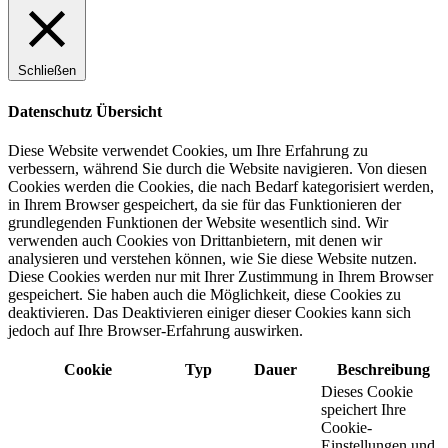
Schließen
Datenschutz Übersicht
Diese Website verwendet Cookies, um Ihre Erfahrung zu
verbessern, während Sie durch die Website navigieren. Von diesen
Cookies werden die Cookies, die nach Bedarf kategorisiert werden,
in Ihrem Browser gespeichert, da sie für das Funktionieren der
grundlegenden Funktionen der Website wesentlich sind. Wir
verwenden auch Cookies von Drittanbietern, mit denen wir
analysieren und verstehen können, wie Sie diese Website nutzen.
Diese Cookies werden nur mit Ihrer Zustimmung in Ihrem Browser
gespeichert. Sie haben auch die Möglichkeit, diese Cookies zu
deaktivieren. Das Deaktivieren einiger dieser Cookies kann sich
jedoch auf Ihre Browser-Erfahrung auswirken.
Cookie
Typ
Dauer
Beschreibung
Dieses Cookie
speichert Ihre
Cookie-
Einstellungen und