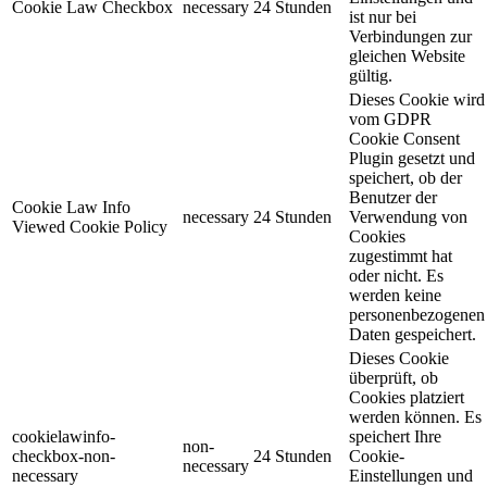
Cookie Law Checkbox
necessary
24 Stunden
ist nur bei
Verbindungen zur
gleichen Website
gültig.
Dieses Cookie wird
vom GDPR
Cookie Consent
Plugin gesetzt und
speichert, ob der
Benutzer der
Cookie Law Info
necessary
24 Stunden
Verwendung von
Viewed Cookie Policy
Cookies
zugestimmt hat
oder nicht. Es
werden keine
personenbezogenen
Daten gespeichert.
Dieses Cookie
überprüft, ob
Cookies platziert
werden können. Es
cookielawinfo-
speichert Ihre
non-
checkbox-non-
24 Stunden
Cookie-
necessary
necessary
Einstellungen und