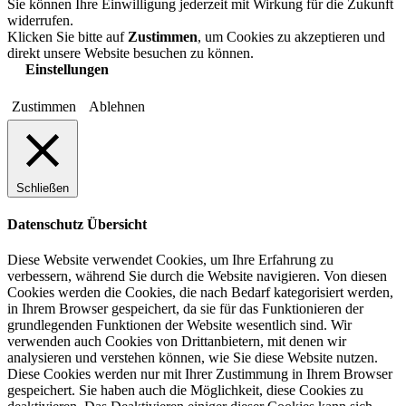
Sie können Ihre Einwilligung jederzeit mit Wirkung für die Zukunft
widerrufen.
Klicken Sie bitte auf
Zustimmen
, um Cookies zu akzeptieren und
direkt unsere Website besuchen zu können.
Einstellungen
Zustimmen
Ablehnen
Schließen
Datenschutz Übersicht
Diese Website verwendet Cookies, um Ihre Erfahrung zu
verbessern, während Sie durch die Website navigieren. Von diesen
Cookies werden die Cookies, die nach Bedarf kategorisiert werden,
in Ihrem Browser gespeichert, da sie für das Funktionieren der
grundlegenden Funktionen der Website wesentlich sind. Wir
verwenden auch Cookies von Drittanbietern, mit denen wir
analysieren und verstehen können, wie Sie diese Website nutzen.
Diese Cookies werden nur mit Ihrer Zustimmung in Ihrem Browser
gespeichert. Sie haben auch die Möglichkeit, diese Cookies zu