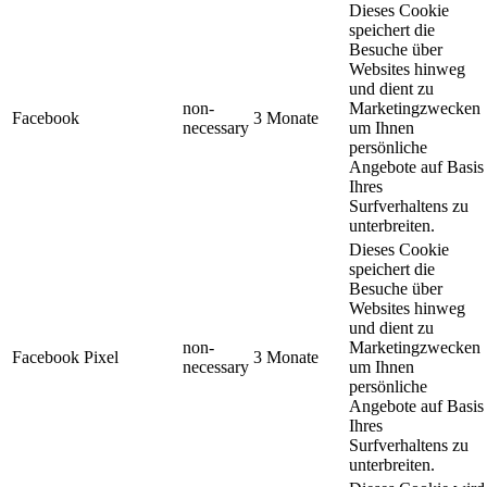
Dieses Cookie
speichert die
Besuche über
Websites hinweg
und dient zu
non-
Marketingzwecken
Facebook
3 Monate
necessary
um Ihnen
persönliche
Angebote auf Basis
Ihres
Surfverhaltens zu
unterbreiten.
Dieses Cookie
speichert die
Besuche über
Websites hinweg
und dient zu
non-
Marketingzwecken
Facebook Pixel
3 Monate
necessary
um Ihnen
persönliche
Angebote auf Basis
Ihres
Surfverhaltens zu
unterbreiten.