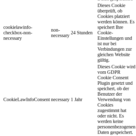
Dieses Cookie
überprüft, ob
Cookies platziert
werden können. Es
cookielawinfo-
speichert Ihre
non-
checkbox-non-
24 Stunden
Cookie-
necessary
necessary
Einstellungen und
ist nur bei
Verbindungen zur
gleichen Website
gültig.
Dieses Cookie wird
vom GDPR
Cookie Consent
Plugin gesetzt und
speichert, ob der
Benutzer der
CookieLawInfoConsent
necessary
1 Jahr
Verwendung von
Cookies
zugestimmt hat
oder nicht. Es
werden keine
personenbezogenen
Daten gespeichert.