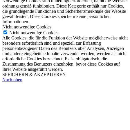
Notwendige Cookies sind unbedingt erforderlich, damit die Website
ordnungsgemäß funktioniert. Diese Kategorie enthält nur Cookies,
die grundlegende Funktionen und Sicherheitsmerkmale der Website
gewährleisten. Diese Cookies speichern keine persönlichen
Informationen.
Nicht notwendige Cookies
Nicht notwendige Cookies
Alle Cookies, die für die Funktion der Website möglicherweise nicht
besonders erforderlich sind und speziell zur Erfassung
personenbezogener Daten des Benutzers über Analysen, Anzeigen
und andere eingebettete Inhalte verwendet werden, werden als nicht
erforderliche Cookies bezeichnet. Es ist obligatorisch, die
Zustimmung des Benutzers einzuholen, bevor diese Cookies auf
Ihrer Website ausgeführt werden.
SPEICHERN & AKZEPTIEREN
Nach oben