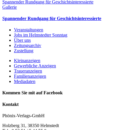
Spannender Rundgang für Geschichtsinteressierte
Gallerie
Spannender Rundgang für Geschichtsinteressierte
Veranstaltungen
Jobs im Helmstedter Sonntag
Über uns
Zeitungsarchiv
Zustellung
Kleinanzeigen
Gewerbliche Anzeigen
Traueranzeigen
Familienanzeigen
Mediadaten
Kommen Sie mit auf Facebook
Kontakt
Phönix-Verlags-GmbH
Holzberg 31, 38350 Helmstedt