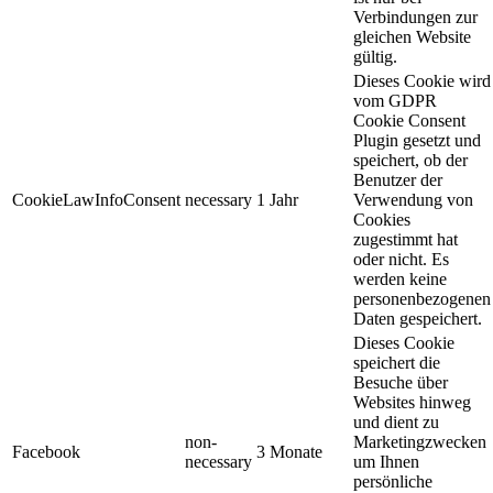
Verbindungen zur
gleichen Website
gültig.
Dieses Cookie wird
vom GDPR
Cookie Consent
Plugin gesetzt und
speichert, ob der
Benutzer der
CookieLawInfoConsent
necessary
1 Jahr
Verwendung von
Cookies
zugestimmt hat
oder nicht. Es
werden keine
personenbezogenen
Daten gespeichert.
Dieses Cookie
speichert die
Besuche über
Websites hinweg
und dient zu
non-
Marketingzwecken
Facebook
3 Monate
necessary
um Ihnen
persönliche