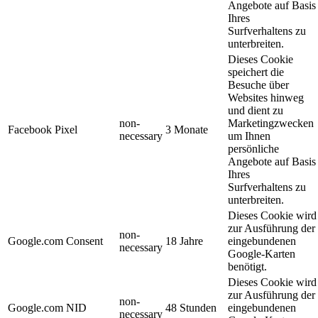
Angebote auf Basis
Ihres
Surfverhaltens zu
unterbreiten.
Dieses Cookie
speichert die
Besuche über
Websites hinweg
und dient zu
non-
Marketingzwecken
Facebook Pixel
3 Monate
necessary
um Ihnen
persönliche
Angebote auf Basis
Ihres
Surfverhaltens zu
unterbreiten.
Dieses Cookie wird
zur Ausführung der
non-
Google.com Consent
18 Jahre
eingebundenen
necessary
Google-Karten
benötigt.
Dieses Cookie wird
zur Ausführung der
non-
Google.com NID
48 Stunden
eingebundenen
necessary