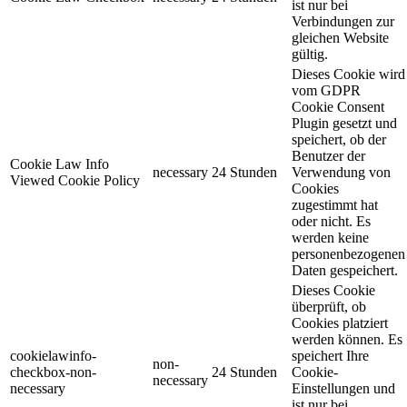
ist nur bei
Verbindungen zur
gleichen Website
gültig.
Dieses Cookie wird
vom GDPR
Cookie Consent
Plugin gesetzt und
speichert, ob der
Benutzer der
Cookie Law Info
necessary
24 Stunden
Verwendung von
Viewed Cookie Policy
Cookies
zugestimmt hat
oder nicht. Es
werden keine
personenbezogenen
Daten gespeichert.
Dieses Cookie
überprüft, ob
Cookies platziert
werden können. Es
cookielawinfo-
speichert Ihre
non-
checkbox-non-
24 Stunden
Cookie-
necessary
necessary
Einstellungen und
ist nur bei