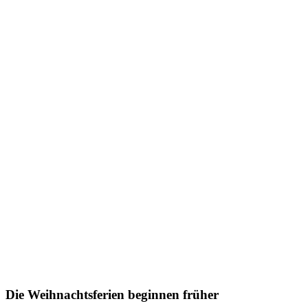
Die Weihnachtsferien beginnen früher