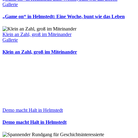
Gallerie
„Game on“ in Helmstedt: Eine Woche, bunt wie das Leben
Klein an Zahl, groß im Miteinander
Gallerie
Klein an Zahl, groß im Miteinander
Demo macht Halt in Helmstedt
Demo macht Halt in Helmstedt