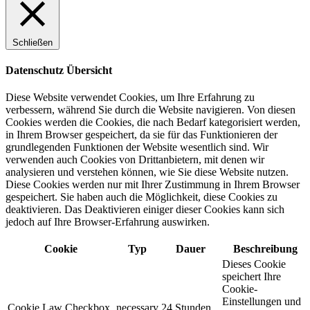
Schließen
Datenschutz Übersicht
Diese Website verwendet Cookies, um Ihre Erfahrung zu
verbessern, während Sie durch die Website navigieren. Von diesen
Cookies werden die Cookies, die nach Bedarf kategorisiert werden,
in Ihrem Browser gespeichert, da sie für das Funktionieren der
grundlegenden Funktionen der Website wesentlich sind. Wir
verwenden auch Cookies von Drittanbietern, mit denen wir
analysieren und verstehen können, wie Sie diese Website nutzen.
Diese Cookies werden nur mit Ihrer Zustimmung in Ihrem Browser
gespeichert. Sie haben auch die Möglichkeit, diese Cookies zu
deaktivieren. Das Deaktivieren einiger dieser Cookies kann sich
jedoch auf Ihre Browser-Erfahrung auswirken.
Cookie
Typ
Dauer
Beschreibung
Dieses Cookie
speichert Ihre
Cookie-
Einstellungen und
Cookie Law Checkbox
necessary
24 Stunden