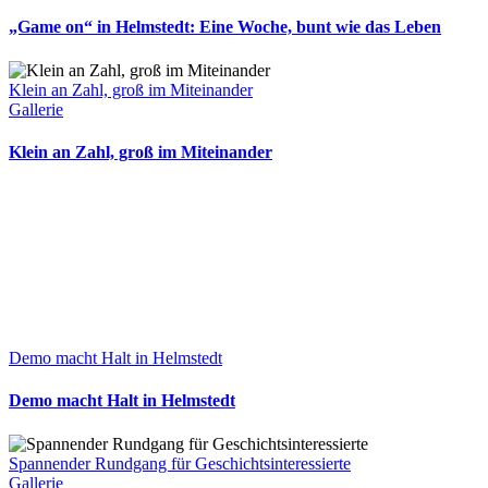
„Game on“ in Helmstedt: Eine Woche, bunt wie das Leben
Klein an Zahl, groß im Miteinander
Gallerie
Klein an Zahl, groß im Miteinander
Demo macht Halt in Helmstedt
Demo macht Halt in Helmstedt
Spannender Rundgang für Geschichtsinteressierte
Gallerie