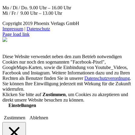
Mo / Di / Do. 9.00 Uhr – 16.00 Uhr
Mi / Fr / 9.00 Uhr – 13.00 Uhr
Copyright 2019 Phoenix Verlags GmbH
Impressum
|
Datenschutz
Page load link
Diese Website verwendet neben den zum Betrieb notwendigen
Cookies nur noch den sogenannten "Facebook-Pixel",
GoogleMaps-Karten, sowie die Einbindung von Youtube_Videos,
Facebook und Instagram. Weitere Informationen dazu und zu Ihren
Rechten als Benutzer finden Sie in unserer
Datenschutzverordnung
.
Sie können Ihre Einwilligung jederzeit mit Wirkung für die Zukunft
widerrufen.
Klicken Sie bitte auf
Zustimmen
, um Cookies zu akzeptieren und
direkt unsere Website besuchen zu können.
Einstellungen
Zustimmen
Ablehnen