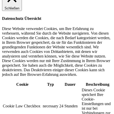
Schließen
Datenschutz Übersicht
Diese Website verwendet Cookies, um Ihre Erfahrung zu
verbessern, während Sie durch die Website navigieren. Von diesen
Cookies werden die Cookies, die nach Bedarf kategorisiert werden,
in Ihrem Browser gespeichert, da sie für das Funktionieren der
grundlegenden Funktionen der Website wesentlich sind. Wir
verwenden auch Cookies von Drittanbietern, mit denen wir
analysieren und verstehen können, wie Sie diese Website nutzen.
Diese Cookies werden nur mit Ihrer Zustimmung in Ihrem Browser
gespeichert. Sie haben auch die Möglichkeit, diese Cookies zu
deaktivieren. Das Deaktivieren einiger dieser Cookies kann sich
jedoch auf Ihre Browser-Erfahrung auswirken.
Cookie
Typ
Dauer
Beschreibung
Dieses Cookie
speichert Ihre
Cookie-
Einstellungen und
Cookie Law Checkbox
necessary
24 Stunden
ist nur bei
Verbindungen zur