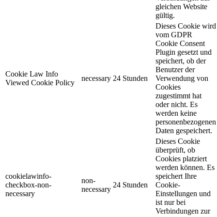
gleichen Website
gültig.
Dieses Cookie wird
vom GDPR
Cookie Consent
Plugin gesetzt und
speichert, ob der
Benutzer der
Cookie Law Info
necessary
24 Stunden
Verwendung von
Viewed Cookie Policy
Cookies
zugestimmt hat
oder nicht. Es
werden keine
personenbezogenen
Daten gespeichert.
Dieses Cookie
überprüft, ob
Cookies platziert
werden können. Es
cookielawinfo-
speichert Ihre
non-
checkbox-non-
24 Stunden
Cookie-
necessary
necessary
Einstellungen und
ist nur bei
Verbindungen zur