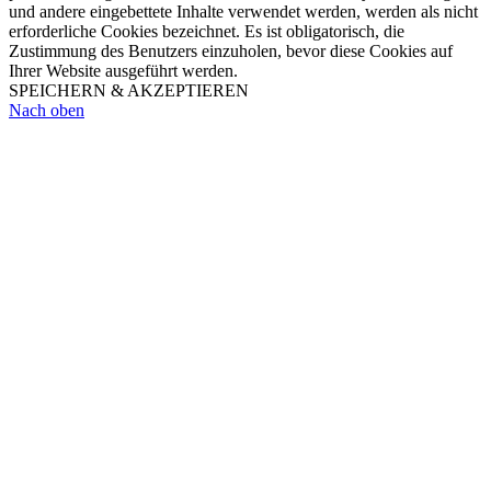
und andere eingebettete Inhalte verwendet werden, werden als nicht
erforderliche Cookies bezeichnet. Es ist obligatorisch, die
Zustimmung des Benutzers einzuholen, bevor diese Cookies auf
Ihrer Website ausgeführt werden.
SPEICHERN & AKZEPTIEREN
Nach oben