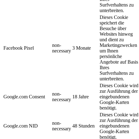
Surfverhaltens zu
unterbreiten.
Dieses Cookie
speichert die
Besuche über
Websites hinweg
und dient zu
non-
Marketingzwecken
Facebook Pixel
3 Monate
necessary
um Ihnen
persönliche
Angebote auf Basis
Ihres
Surfverhaltens zu
unterbreiten.
Dieses Cookie wird
zur Ausführung der
non-
Google.com Consent
18 Jahre
eingebundenen
necessary
Google-Karten
benötigt.
Dieses Cookie wird
zur Ausführung der
non-
Google.com NID
48 Stunden
eingebundenen
necessary
Google-Karten
benötigt.