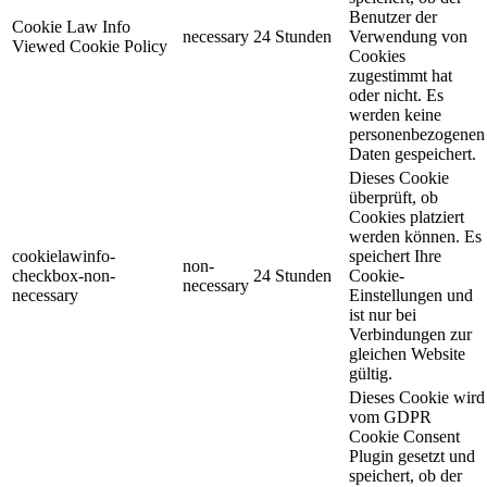
Benutzer der
Cookie Law Info
necessary
24 Stunden
Verwendung von
Viewed Cookie Policy
Cookies
zugestimmt hat
oder nicht. Es
werden keine
personenbezogenen
Daten gespeichert.
Dieses Cookie
überprüft, ob
Cookies platziert
werden können. Es
cookielawinfo-
speichert Ihre
non-
checkbox-non-
24 Stunden
Cookie-
necessary
necessary
Einstellungen und
ist nur bei
Verbindungen zur
gleichen Website
gültig.
Dieses Cookie wird
vom GDPR
Cookie Consent
Plugin gesetzt und
speichert, ob der