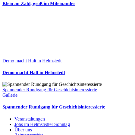
Klein an Zahl, groß im Miteinander
Demo macht Halt in Helmstedt
Demo macht Halt in Helmstedt
Spannender Rundgang für Geschichtsinteressierte
Gallerie
Spannender Rundgang für Geschichtsinteressierte
Veranstaltungen
Jobs im Helmstedter Sonntag
Über uns