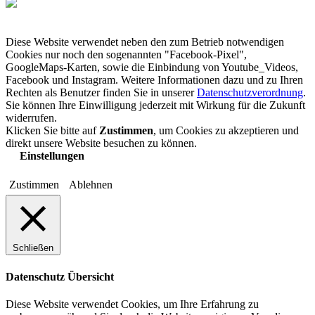
Diese Website verwendet neben den zum Betrieb notwendigen
Cookies nur noch den sogenannten "Facebook-Pixel",
GoogleMaps-Karten, sowie die Einbindung von Youtube_Videos,
Facebook und Instagram. Weitere Informationen dazu und zu Ihren
Rechten als Benutzer finden Sie in unserer
Datenschutzverordnung
.
Sie können Ihre Einwilligung jederzeit mit Wirkung für die Zukunft
widerrufen.
Klicken Sie bitte auf
Zustimmen
, um Cookies zu akzeptieren und
direkt unsere Website besuchen zu können.
Einstellungen
Zustimmen
Ablehnen
Schließen
Datenschutz Übersicht
Diese Website verwendet Cookies, um Ihre Erfahrung zu