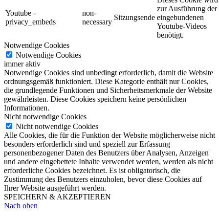
zur Ausführung der
Youtube -
non-
Sitzungsende
eingebundenen
privacy_embeds
necessary
Youtube-Videos
benötigt.
Notwendige Cookies
Notwendige Cookies
immer aktiv
Notwendige Cookies sind unbedingt erforderlich, damit die Website
ordnungsgemäß funktioniert. Diese Kategorie enthält nur Cookies,
die grundlegende Funktionen und Sicherheitsmerkmale der Website
gewährleisten. Diese Cookies speichern keine persönlichen
Informationen.
Nicht notwendige Cookies
Nicht notwendige Cookies
Alle Cookies, die für die Funktion der Website möglicherweise nicht
besonders erforderlich sind und speziell zur Erfassung
personenbezogener Daten des Benutzers über Analysen, Anzeigen
und andere eingebettete Inhalte verwendet werden, werden als nicht
erforderliche Cookies bezeichnet. Es ist obligatorisch, die
Zustimmung des Benutzers einzuholen, bevor diese Cookies auf
Ihrer Website ausgeführt werden.
SPEICHERN & AKZEPTIEREN
Nach oben