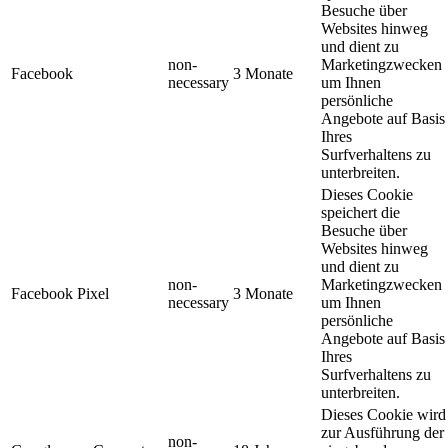
Besuche über
Websites hinweg
und dient zu
non-
Marketingzwecken
Facebook
3 Monate
necessary
um Ihnen
persönliche
Angebote auf Basis
Ihres
Surfverhaltens zu
unterbreiten.
Dieses Cookie
speichert die
Besuche über
Websites hinweg
und dient zu
non-
Marketingzwecken
Facebook Pixel
3 Monate
necessary
um Ihnen
persönliche
Angebote auf Basis
Ihres
Surfverhaltens zu
unterbreiten.
Dieses Cookie wird
zur Ausführung der
non-