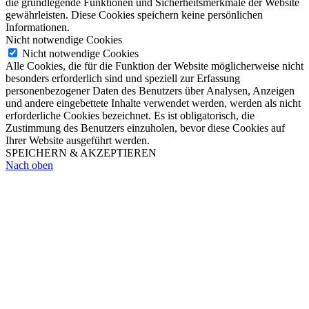
die grundlegende Funktionen und Sicherheitsmerkmale der Website
gewährleisten. Diese Cookies speichern keine persönlichen
Informationen.
Nicht notwendige Cookies
Nicht notwendige Cookies
Alle Cookies, die für die Funktion der Website möglicherweise nicht
besonders erforderlich sind und speziell zur Erfassung
personenbezogener Daten des Benutzers über Analysen, Anzeigen
und andere eingebettete Inhalte verwendet werden, werden als nicht
erforderliche Cookies bezeichnet. Es ist obligatorisch, die
Zustimmung des Benutzers einzuholen, bevor diese Cookies auf
Ihrer Website ausgeführt werden.
SPEICHERN & AKZEPTIEREN
Nach oben