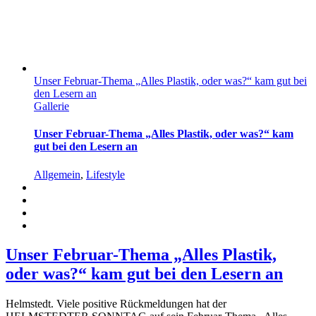
Unser Februar-Thema „Alles Plastik, oder was?“ kam gut bei
den Lesern an
Gallerie
Unser Februar-Thema „Alles Plastik, oder was?“ kam
gut bei den Lesern an
Allgemein
,
Lifestyle
Unser Februar-Thema „Alles Plastik,
oder was?“ kam gut bei den Lesern an
Helmstedt. Viele positive Rückmeldungen hat der