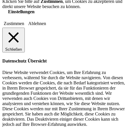
Klicken Sie bitte auf
Zustimmen
, um Cookies zu akzeptieren und
direkt unsere Website besuchen zu können.
Einstellungen
Zustimmen
Ablehnen
Schließen
Datenschutz Übersicht
Diese Website verwendet Cookies, um Ihre Erfahrung zu
verbessern, während Sie durch die Website navigieren. Von diesen
Cookies werden die Cookies, die nach Bedarf kategorisiert werden,
in Ihrem Browser gespeichert, da sie für das Funktionieren der
grundlegenden Funktionen der Website wesentlich sind. Wir
verwenden auch Cookies von Drittanbietern, mit denen wir
analysieren und verstehen können, wie Sie diese Website nutzen.
Diese Cookies werden nur mit Ihrer Zustimmung in Ihrem Browser
gespeichert. Sie haben auch die Möglichkeit, diese Cookies zu
deaktivieren. Das Deaktivieren einiger dieser Cookies kann sich
jedoch auf Ihre Browser-Erfahrung auswirken.