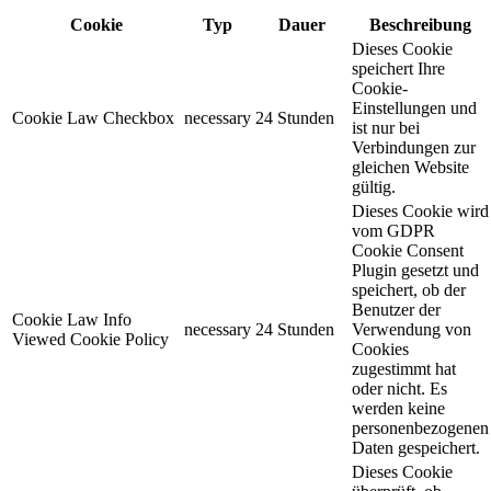
Cookie
Typ
Dauer
Beschreibung
Dieses Cookie
speichert Ihre
Cookie-
Einstellungen und
Cookie Law Checkbox
necessary
24 Stunden
ist nur bei
Verbindungen zur
gleichen Website
gültig.
Dieses Cookie wird
vom GDPR
Cookie Consent
Plugin gesetzt und
speichert, ob der
Benutzer der
Cookie Law Info
necessary
24 Stunden
Verwendung von
Viewed Cookie Policy
Cookies
zugestimmt hat
oder nicht. Es
werden keine
personenbezogenen
Daten gespeichert.
Dieses Cookie