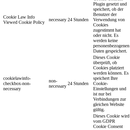
Plugin gesetzt und
speichert, ob der
Benutzer der
Cookie Law Info
necessary
24 Stunden
Verwendung von
Viewed Cookie Policy
Cookies
zugestimmt hat
oder nicht. Es
werden keine
personenbezogenen
Daten gespeichert.
Dieses Cookie
überprüft, ob
Cookies platziert
werden können. Es
cookielawinfo-
speichert Ihre
non-
checkbox-non-
24 Stunden
Cookie-
necessary
necessary
Einstellungen und
ist nur bei
Verbindungen zur
gleichen Website
gültig.
Dieses Cookie wird
vom GDPR
Cookie Consent