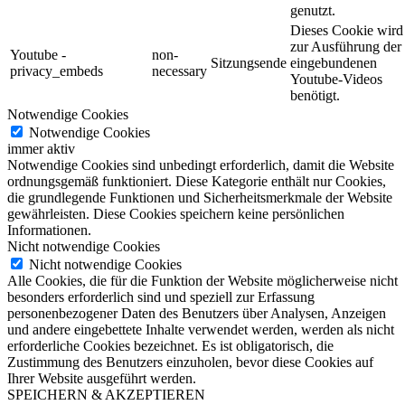
genutzt.
Dieses Cookie wird
zur Ausführung der
Youtube -
non-
Sitzungsende
eingebundenen
privacy_embeds
necessary
Youtube-Videos
benötigt.
Notwendige Cookies
Notwendige Cookies
immer aktiv
Notwendige Cookies sind unbedingt erforderlich, damit die Website
ordnungsgemäß funktioniert. Diese Kategorie enthält nur Cookies,
die grundlegende Funktionen und Sicherheitsmerkmale der Website
gewährleisten. Diese Cookies speichern keine persönlichen
Informationen.
Nicht notwendige Cookies
Nicht notwendige Cookies
Alle Cookies, die für die Funktion der Website möglicherweise nicht
besonders erforderlich sind und speziell zur Erfassung
personenbezogener Daten des Benutzers über Analysen, Anzeigen
und andere eingebettete Inhalte verwendet werden, werden als nicht
erforderliche Cookies bezeichnet. Es ist obligatorisch, die
Zustimmung des Benutzers einzuholen, bevor diese Cookies auf
Ihrer Website ausgeführt werden.
SPEICHERN & AKZEPTIEREN