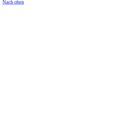
Nach oben