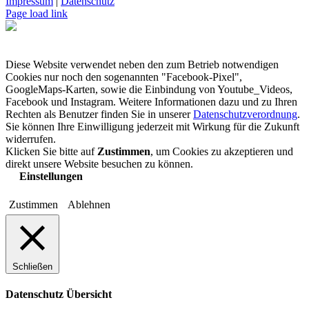
Impressum
|
Datenschutz
Page load link
Diese Website verwendet neben den zum Betrieb notwendigen
Cookies nur noch den sogenannten "Facebook-Pixel",
GoogleMaps-Karten, sowie die Einbindung von Youtube_Videos,
Facebook und Instagram. Weitere Informationen dazu und zu Ihren
Rechten als Benutzer finden Sie in unserer
Datenschutzverordnung
.
Sie können Ihre Einwilligung jederzeit mit Wirkung für die Zukunft
widerrufen.
Klicken Sie bitte auf
Zustimmen
, um Cookies zu akzeptieren und
direkt unsere Website besuchen zu können.
Einstellungen
Zustimmen
Ablehnen
Schließen
Datenschutz Übersicht