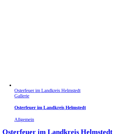
Osterfeuer im Landkreis Helmstedt
Gallerie
Osterfeuer im Landkreis Helmstedt
Allgemein
Osterfeuer im Landkreis Helmstedt