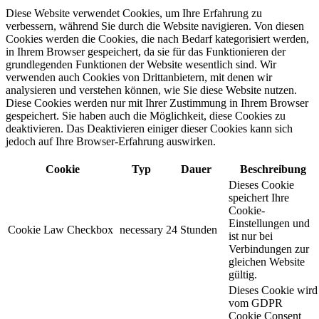
Diese Website verwendet Cookies, um Ihre Erfahrung zu
verbessern, während Sie durch die Website navigieren. Von diesen
Cookies werden die Cookies, die nach Bedarf kategorisiert werden,
in Ihrem Browser gespeichert, da sie für das Funktionieren der
grundlegenden Funktionen der Website wesentlich sind. Wir
verwenden auch Cookies von Drittanbietern, mit denen wir
analysieren und verstehen können, wie Sie diese Website nutzen.
Diese Cookies werden nur mit Ihrer Zustimmung in Ihrem Browser
gespeichert. Sie haben auch die Möglichkeit, diese Cookies zu
deaktivieren. Das Deaktivieren einiger dieser Cookies kann sich
jedoch auf Ihre Browser-Erfahrung auswirken.
Cookie
Typ
Dauer
Beschreibung
Dieses Cookie
speichert Ihre
Cookie-
Einstellungen und
Cookie Law Checkbox
necessary
24 Stunden
ist nur bei
Verbindungen zur
gleichen Website
gültig.
Dieses Cookie wird
vom GDPR
Cookie Consent