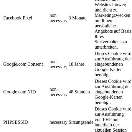
Websites hinweg
und dient zu
non-
Marketingzwecken
Facebook Pixel
3 Monate
necessary
um Ihnen
persönliche
Angebote auf Basis
Ihres
Surfverhaltens zu
unterbreiten.
Dieses Cookie wird
zur Ausführung der
non-
Google.com Consent
18 Jahre
eingebundenen
necessary
Google-Karten
benötigt.
Dieses Cookie wird
zur Ausführung der
non-
Google.com NID
48 Stunden
eingebundenen
necessary
Google-Karten
benötigt.
Dieses Cookie wird
zur Ausführung
von PHP nur
PHPSESSID
necessary
Sitzungsende
innerhalb der
aktuellen Session