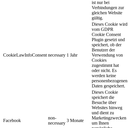
ist nur bei
Verbindungen zur
gleichen Website
gültig.
Dieses Cookie wird
vom GDPR
Cookie Consent
Plugin gesetzt und
speichert, ob der
Benutzer der
CookieLawInfoConsent
necessary
1 Jahr
Verwendung von
Cookies
zugestimmt hat
oder nicht. Es
werden keine
personenbezogenen
Daten gespeichert.
Dieses Cookie
speichert die
Besuche über
Websites hinweg
und dient zu
non-
Marketingzwecken
Facebook
3 Monate
necessary
um Ihnen