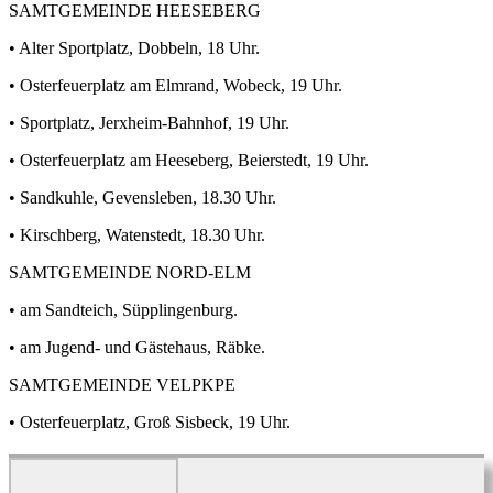
SAMTGEMEINDE HEESEBERG
• Alter Sportplatz, Dobbeln, 18 Uhr.
• Osterfeuerplatz am Elmrand, Wobeck, 19 Uhr.
• Sportplatz, Jerxheim-Bahnhof, 19 Uhr.
• Osterfeuerplatz am Heeseberg, Beierstedt, 19 Uhr.
• Sandkuhle, Gevensleben, 18.30 Uhr.
• Kirschberg, Watenstedt, 18.30 Uhr.
SAMTGEMEINDE NORD-ELM
• am Sandteich, Süpplingenburg.
• am Jugend- und Gästehaus, Räbke.
SAMTGEMEINDE VELPKPE
• Osterfeuerplatz, Groß Sisbeck, 19 Uhr.