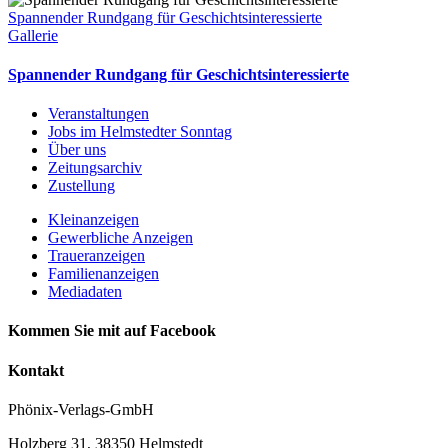
Spannender Rundgang für Geschichtsinteressierte
Gallerie
Spannender Rundgang für Geschichtsinteressierte
Veranstaltungen
Jobs im Helmstedter Sonntag
Über uns
Zeitungsarchiv
Zustellung
Kleinanzeigen
Gewerbliche Anzeigen
Traueranzeigen
Familienanzeigen
Mediadaten
Kommen Sie mit auf Facebook
Kontakt
Phönix-Verlags-GmbH
Holzberg 31, 38350 Helmstedt