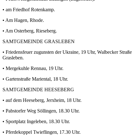
• am Friedhof Rotenkamp.
• Am Hagen, Rhode.
• Am Osterberg, Rieseberg.
SAMTGEMEINDE GRASLEBEN
• Friedensfeuer zugunsten der Ukraine, 19 Uhr, Walbecker Straße
Grasleben.
• Mergekuhle Rennau, 19 Uhr.
• Gartenstraße Mariental, 18 Uhr.
SAMTGEMEINDE HEESEBERG
• auf dem Heeseberg, Jerxheim, 18 Uhr.
• Pabstorfer Weg Söllingen, 18.30 Uhr.
• Sportplatz Ingeleben, 18.30 Uhr.
• Pferdekoppel Twieflingen, 17.30 Uhr.