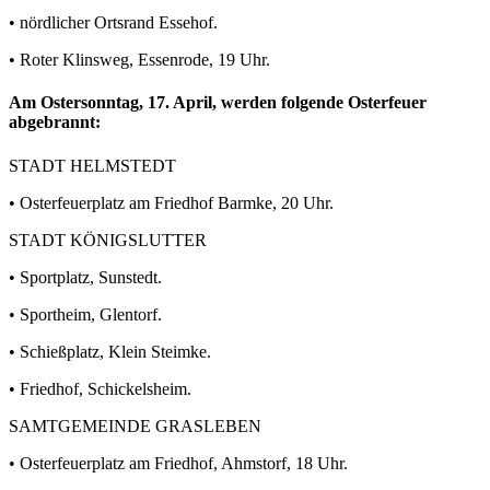
• nördlicher Ortsrand Essehof.
• Roter Klinsweg, Essenrode, 19 Uhr.
Am
Ostersonntag, 17. April,
werden folgende Osterfeuer
abgebrannt:
STADT HELMSTEDT
• Osterfeuerplatz am Friedhof Barmke, 20 Uhr.
STADT KÖNIGSLUTTER
• Sportplatz, Sunstedt.
• Sportheim, Glentorf.
• Schießplatz, Klein Steimke.
• Friedhof, Schickelsheim.
SAMTGEMEINDE GRASLEBEN
• Osterfeuerplatz am Friedhof, Ahmstorf, 18 Uhr.