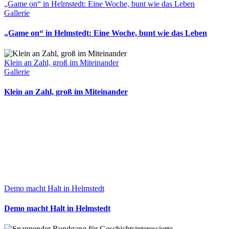
„Game on“ in Helmstedt: Eine Woche, bunt wie das Leben
Gallerie
„Game on“ in Helmstedt: Eine Woche, bunt wie das Leben
Klein an Zahl, groß im Miteinander
Gallerie
Klein an Zahl, groß im Miteinander
Demo macht Halt in Helmstedt
Demo macht Halt in Helmstedt