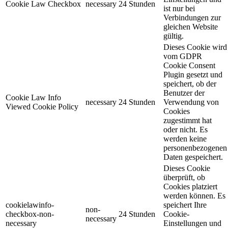
Cookie Law Checkbox
necessary
24 Stunden
ist nur bei
Verbindungen zur
gleichen Website
gültig.
Dieses Cookie wird
vom GDPR
Cookie Consent
Plugin gesetzt und
speichert, ob der
Benutzer der
Cookie Law Info
necessary
24 Stunden
Verwendung von
Viewed Cookie Policy
Cookies
zugestimmt hat
oder nicht. Es
werden keine
personenbezogenen
Daten gespeichert.
Dieses Cookie
überprüft, ob
Cookies platziert
werden können. Es
cookielawinfo-
speichert Ihre
non-
checkbox-non-
24 Stunden
Cookie-
necessary
necessary
Einstellungen und