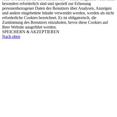
besonders erforderlich sind und speziell zur Erfassung
personenbezogener Daten des Benutzers über Analysen, Anzeigen
und andere eingebettete Inhalte verwendet werden, werden als nicht
erforderliche Cookies bezeichnet. Es ist obligatorisch, die
Zustimmung des Benutzers einzuholen, bevor diese Cookies auf
Ihrer Website ausgeführt werden.
SPEICHERN & AKZEPTIEREN
Nach oben