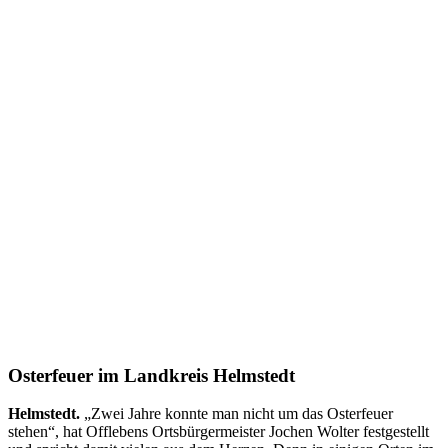
Osterfeuer im Landkreis Helmstedt
Helmstedt.
„Zwei Jahre konnte man nicht um das Osterfeuer
stehen“, hat Offlebens Ortsbürgermeister Jochen Wolter festgestellt