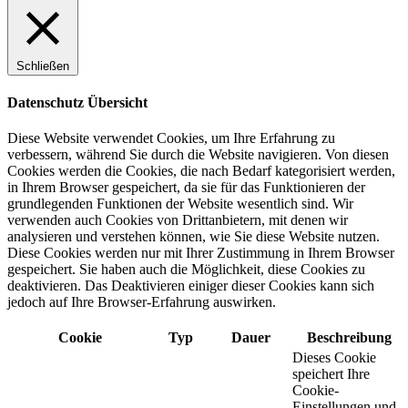
Schließen
Datenschutz Übersicht
Diese Website verwendet Cookies, um Ihre Erfahrung zu
verbessern, während Sie durch die Website navigieren. Von diesen
Cookies werden die Cookies, die nach Bedarf kategorisiert werden,
in Ihrem Browser gespeichert, da sie für das Funktionieren der
grundlegenden Funktionen der Website wesentlich sind. Wir
verwenden auch Cookies von Drittanbietern, mit denen wir
analysieren und verstehen können, wie Sie diese Website nutzen.
Diese Cookies werden nur mit Ihrer Zustimmung in Ihrem Browser
gespeichert. Sie haben auch die Möglichkeit, diese Cookies zu
deaktivieren. Das Deaktivieren einiger dieser Cookies kann sich
jedoch auf Ihre Browser-Erfahrung auswirken.
Cookie
Typ
Dauer
Beschreibung
Dieses Cookie
speichert Ihre
Cookie-
Einstellungen und