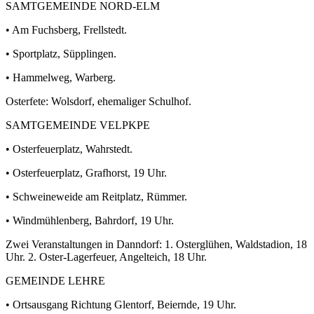
SAMTGEMEINDE NORD-ELM
• Am Fuchsberg, Frellstedt.
• Sportplatz, Süpplingen.
• Hammelweg, Warberg.
Osterfete: Wolsdorf, ehemaliger Schulhof.
SAMTGEMEINDE VELPKPE
• Osterfeuerplatz, Wahrstedt.
• Osterfeuerplatz, Grafhorst, 19 Uhr.
• Schweineweide am Reitplatz, Rümmer.
• Windmühlenberg, Bahrdorf, 19 Uhr.
Zwei Veranstaltungen in Danndorf: 1. Osterglühen, Waldstadion, 18
Uhr. 2. Oster-Lagerfeuer, Angelteich, 18 Uhr.
GEMEINDE LEHRE
• Ortsausgang Richtung Glentorf, Beiernde, 19 Uhr.