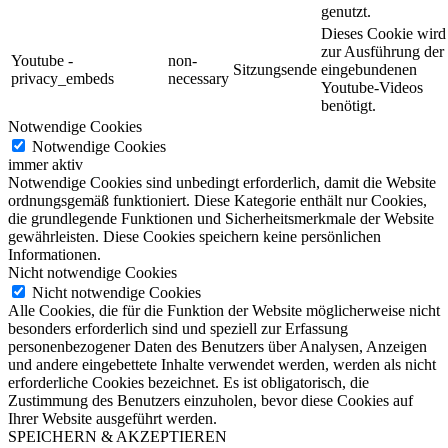
genutzt.
Dieses Cookie wird
zur Ausführung der
Youtube -
non-
Sitzungsende
eingebundenen
privacy_embeds
necessary
Youtube-Videos
benötigt.
Notwendige Cookies
Notwendige Cookies
immer aktiv
Notwendige Cookies sind unbedingt erforderlich, damit die Website
ordnungsgemäß funktioniert. Diese Kategorie enthält nur Cookies,
die grundlegende Funktionen und Sicherheitsmerkmale der Website
gewährleisten. Diese Cookies speichern keine persönlichen
Informationen.
Nicht notwendige Cookies
Nicht notwendige Cookies
Alle Cookies, die für die Funktion der Website möglicherweise nicht
besonders erforderlich sind und speziell zur Erfassung
personenbezogener Daten des Benutzers über Analysen, Anzeigen
und andere eingebettete Inhalte verwendet werden, werden als nicht
erforderliche Cookies bezeichnet. Es ist obligatorisch, die
Zustimmung des Benutzers einzuholen, bevor diese Cookies auf
Ihrer Website ausgeführt werden.
SPEICHERN & AKZEPTIEREN