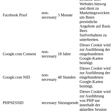
Websites hinweg
und dient zu
non-
Marketingzwecken
Facebook Pixel
3 Monate
necessary
um Ihnen
persönliche
Angebote auf Basis
Ihres
Surfverhaltens zu
unterbreiten.
Dieses Cookie wird
zur Ausführung der
non-
Google.com Consent
18 Jahre
eingebundenen
necessary
Google-Karten
benötigt.
Dieses Cookie wird
zur Ausführung der
non-
Google.com NID
48 Stunden
eingebundenen
necessary
Google-Karten
benötigt.
Dieses Cookie wird
zur Ausführung
von PHP nur
PHPSESSID
necessary
Sitzungsende
innerhalb der
aktuellen Session