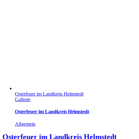
Osterfeuer im Landkreis Helmstedt
Gallerie
Osterfeuer im Landkreis Helmstedt
Allgemein
Osterfeuer im Landkreis Helmstedt