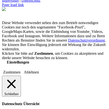
Impressum
|
Datenschutz
Page load link
Diese Website verwendet neben den zum Betrieb notwendigen
Cookies nur noch den sogenannten "Facebook-Pixel",
GoogleMaps-Karten, sowie die Einbindung von Youtube_Videos,
Facebook und Instagram. Weitere Informationen dazu und zu Ihren
Rechten als Benutzer finden Sie in unserer
Datenschutzverordnung
.
Sie können Ihre Einwilligung jederzeit mit Wirkung für die Zukunft
widerrufen.
Klicken Sie bitte auf
Zustimmen
, um Cookies zu akzeptieren und
direkt unsere Website besuchen zu können.
Einstellungen
Zustimmen
Ablehnen
Schließen
Datenschutz Übersicht