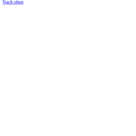
Nach oben