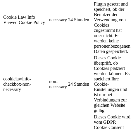
Plugin gesetzt und
speichert, ob der
Benutzer der
Cookie Law Info
necessary
24 Stunden
Verwendung von
Viewed Cookie Policy
Cookies
zugestimmt hat
oder nicht. Es
werden keine
personenbezogenen
Daten gespeichert.
Dieses Cookie
überprüft, ob
Cookies platziert
werden können. Es
cookielawinfo-
speichert Ihre
non-
checkbox-non-
24 Stunden
Cookie-
necessary
necessary
Einstellungen und
ist nur bei
Verbindungen zur
gleichen Website
gültig.
Dieses Cookie wird
vom GDPR
Cookie Consent