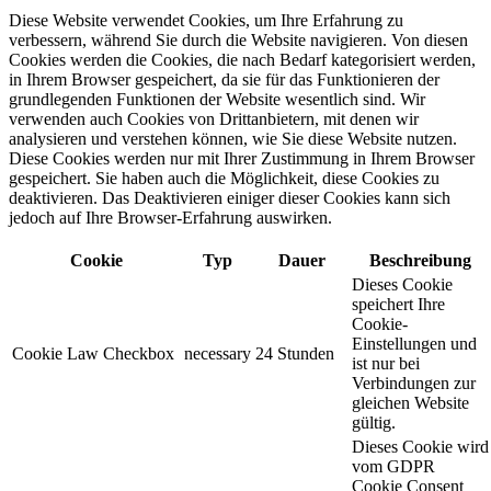
Diese Website verwendet Cookies, um Ihre Erfahrung zu
verbessern, während Sie durch die Website navigieren. Von diesen
Cookies werden die Cookies, die nach Bedarf kategorisiert werden,
in Ihrem Browser gespeichert, da sie für das Funktionieren der
grundlegenden Funktionen der Website wesentlich sind. Wir
verwenden auch Cookies von Drittanbietern, mit denen wir
analysieren und verstehen können, wie Sie diese Website nutzen.
Diese Cookies werden nur mit Ihrer Zustimmung in Ihrem Browser
gespeichert. Sie haben auch die Möglichkeit, diese Cookies zu
deaktivieren. Das Deaktivieren einiger dieser Cookies kann sich
jedoch auf Ihre Browser-Erfahrung auswirken.
Cookie
Typ
Dauer
Beschreibung
Dieses Cookie
speichert Ihre
Cookie-
Einstellungen und
Cookie Law Checkbox
necessary
24 Stunden
ist nur bei
Verbindungen zur
gleichen Website
gültig.
Dieses Cookie wird
vom GDPR
Cookie Consent