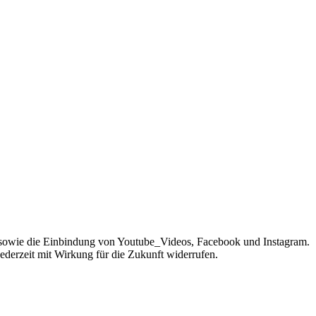
sowie die Einbindung von Youtube_Videos, Facebook und Instagram.
jederzeit mit Wirkung für die Zukunft widerrufen.