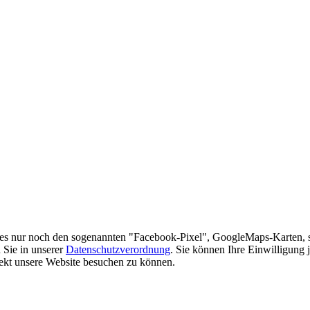
es nur noch den sogenannten "Facebook-Pixel", GoogleMaps-Karten, 
 Sie in unserer
Datenschutzverordnung
. Sie können Ihre Einwilligung 
rekt unsere Website besuchen zu können.