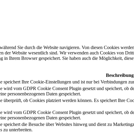
während Sie durch die Website navigieren. Von diesen Cookies werden 
nen der Website wesentlich sind. Wir verwenden auch Cookies von Dritt
 in Ihrem Browser gespeichert. Sie haben auch die Möglichkeit, diese 
Beschreibung
 speichert Ihre Cookie-Einstellungen und ist nur bei Verbindungen zur
e wird vom GDPR Cookie Consent Plugin gesetzt und speichert, ob de
ine personenbezogenen Daten gespeichert.
e überprüft, ob Cookies platziert werden können. Es speichert Ihre Coo
e wird vom GDPR Cookie Consent Plugin gesetzt und speichert, ob de
ine personenbezogenen Daten gespeichert.
e speichert die Besuche über Websites hinweg und dient zu Marketing
s zu unterbreiten.