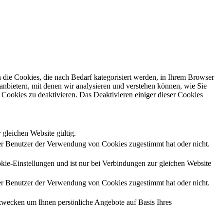
die Cookies, die nach Bedarf kategorisiert werden, in Ihrem Browser
anbietern, mit denen wir analysieren und verstehen können, wie Sie
Cookies zu deaktivieren. Das Deaktivieren einiger dieser Cookies
 gleichen Website gültig.
r Benutzer der Verwendung von Cookies zugestimmt hat oder nicht.
kie-Einstellungen und ist nur bei Verbindungen zur gleichen Website
r Benutzer der Verwendung von Cookies zugestimmt hat oder nicht.
zwecken um Ihnen persönliche Angebote auf Basis Ihres