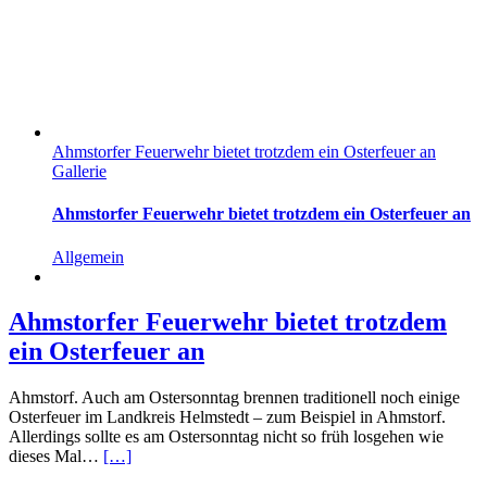
Ahmstorfer Feuerwehr bietet trotzdem ein Osterfeuer an
Gallerie
Ahmstorfer Feuerwehr bietet trotzdem ein Osterfeuer an
Allgemein
Ahmstorfer Feuerwehr bietet trotzdem
ein Osterfeuer an
Ahmstorf. Auch am Ostersonntag brennen traditionell noch einige
Osterfeuer im Landkreis Helmstedt – zum Beispiel in Ahmstorf.
Allerdings sollte es am Ostersonntag nicht so früh losgehen wie
dieses Mal…
[…]