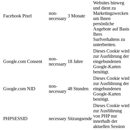
Websites hinweg
und dient zu
non-
Marketingzwecken
Facebook Pixel
3 Monate
necessary
um Ihnen
persönliche
Angebote auf Basis
Ihres
Surfverhaltens zu
unterbreiten.
Dieses Cookie wird
zur Ausführung der
non-
Google.com Consent
18 Jahre
eingebundenen
necessary
Google-Karten
benötigt.
Dieses Cookie wird
zur Ausführung der
non-
Google.com NID
48 Stunden
eingebundenen
necessary
Google-Karten
benötigt.
Dieses Cookie wird
zur Ausführung
von PHP nur
PHPSESSID
necessary
Sitzungsende
innerhalb der
aktuellen Session