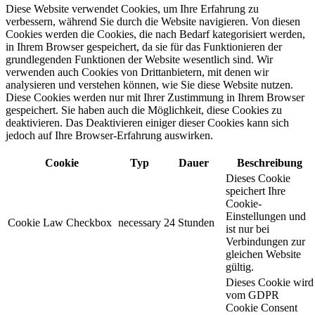
Diese Website verwendet Cookies, um Ihre Erfahrung zu
verbessern, während Sie durch die Website navigieren. Von diesen
Cookies werden die Cookies, die nach Bedarf kategorisiert werden,
in Ihrem Browser gespeichert, da sie für das Funktionieren der
grundlegenden Funktionen der Website wesentlich sind. Wir
verwenden auch Cookies von Drittanbietern, mit denen wir
analysieren und verstehen können, wie Sie diese Website nutzen.
Diese Cookies werden nur mit Ihrer Zustimmung in Ihrem Browser
gespeichert. Sie haben auch die Möglichkeit, diese Cookies zu
deaktivieren. Das Deaktivieren einiger dieser Cookies kann sich
jedoch auf Ihre Browser-Erfahrung auswirken.
Cookie
Typ
Dauer
Beschreibung
Dieses Cookie
speichert Ihre
Cookie-
Einstellungen und
Cookie Law Checkbox
necessary
24 Stunden
ist nur bei
Verbindungen zur
gleichen Website
gültig.
Dieses Cookie wird
vom GDPR
Cookie Consent