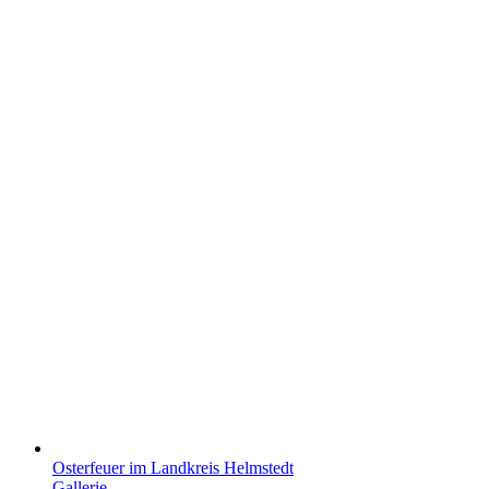
Osterfeuer im Landkreis Helmstedt
Gallerie