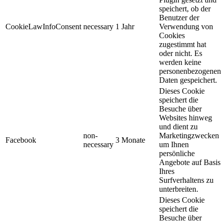
speichert, ob der
Benutzer der
CookieLawInfoConsent
necessary
1 Jahr
Verwendung von
Cookies
zugestimmt hat
oder nicht. Es
werden keine
personenbezogenen
Daten gespeichert.
Dieses Cookie
speichert die
Besuche über
Websites hinweg
und dient zu
non-
Marketingzwecken
Facebook
3 Monate
necessary
um Ihnen
persönliche
Angebote auf Basis
Ihres
Surfverhaltens zu
unterbreiten.
Dieses Cookie
speichert die
Besuche über