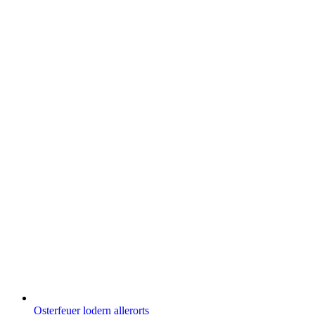
Osterfeuer lodern allerorts