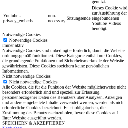
genutzt.
Dieses Cookie wird
zur Ausführung der
Youtube -
non-
Sitzungsende
eingebundenen
privacy_embeds
necessary
Youtube-Videos
benötigt.
Notwendige Cookies
Notwendige Cookies
immer aktiv
Notwendige Cookies sind unbedingt erforderlich, damit die Website
ordnungsgemäß funktioniert. Diese Kategorie enthält nur Cookies,
die grundlegende Funktionen und Sicherheitsmerkmale der Website
gewährleisten. Diese Cookies speichern keine persönlichen
Informationen.
Nicht notwendige Cookies
Nicht notwendige Cookies
Alle Cookies, die für die Funktion der Website möglicherweise nicht
besonders erforderlich sind und speziell zur Erfassung
personenbezogener Daten des Benutzers über Analysen, Anzeigen
und andere eingebettete Inhalte verwendet werden, werden als nicht
erforderliche Cookies bezeichnet. Es ist obligatorisch, die
Zustimmung des Benutzers einzuholen, bevor diese Cookies auf
Ihrer Website ausgeführt werden.
SPEICHERN & AKZEPTIEREN