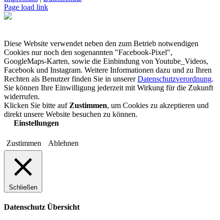
Page load link
Diese Website verwendet neben den zum Betrieb notwendigen
Cookies nur noch den sogenannten "Facebook-Pixel",
GoogleMaps-Karten, sowie die Einbindung von Youtube_Videos,
Facebook und Instagram. Weitere Informationen dazu und zu Ihren
Rechten als Benutzer finden Sie in unserer
Datenschutzverordnung
.
Sie können Ihre Einwilligung jederzeit mit Wirkung für die Zukunft
widerrufen.
Klicken Sie bitte auf
Zustimmen
, um Cookies zu akzeptieren und
direkt unsere Website besuchen zu können.
Einstellungen
Zustimmen
Ablehnen
Schließen
Datenschutz Übersicht