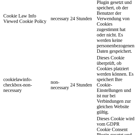
Plugin gesetzt und
speichert, ob der
Benutzer der
Cookie Law Info
necessary
24 Stunden
Verwendung von
Viewed Cookie Policy
Cookies
zugestimmt hat
oder nicht. Es
werden keine
personenbezogenen
Daten gespeichert.
Dieses Cookie
überprüft, ob
Cookies platziert
werden können. Es
cookielawinfo-
speichert Ihre
non-
checkbox-non-
24 Stunden
Cookie-
necessary
necessary
Einstellungen und
ist nur bei
Verbindungen zur
gleichen Website
gültig.
Dieses Cookie wird
vom GDPR
Cookie Consent
Plugin gesetzt und