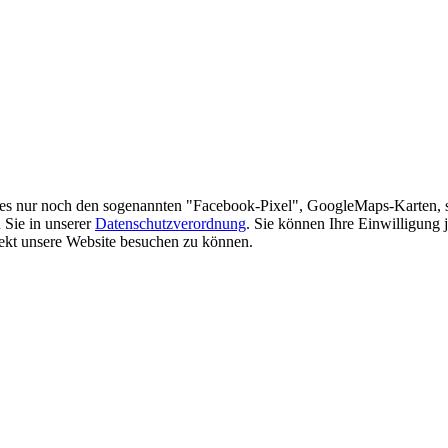
es nur noch den sogenannten "Facebook-Pixel", GoogleMaps-Karten, 
 Sie in unserer
Datenschutzverordnung
. Sie können Ihre Einwilligung 
rekt unsere Website besuchen zu können.