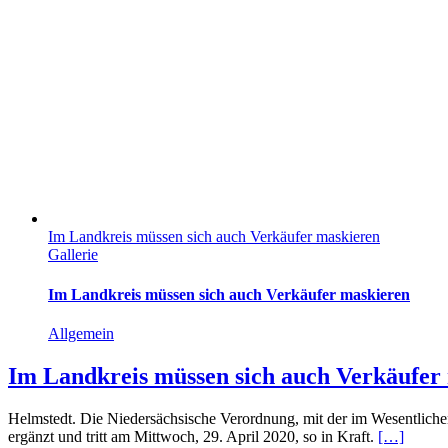
Im Landkreis müssen sich auch Verkäufer maskieren
Gallerie
Im Landkreis müssen sich auch Verkäufer maskieren
Allgemein
Im Landkreis müssen sich auch Verkäufer
Helmstedt. Die Niedersächsische Verordnung, mit der im Wesentlichen 
ergänzt und tritt am Mittwoch, 29. April 2020, so in Kraft.
[…]