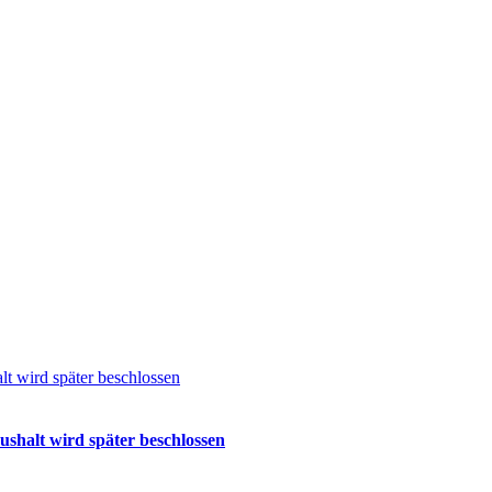
 wird später beschlossen
halt wird später beschlossen