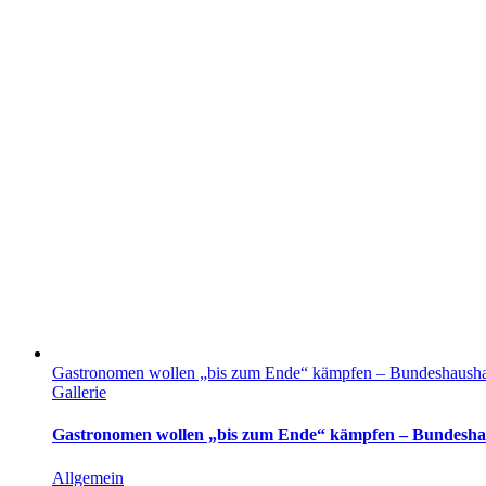
Gastronomen wollen „bis zum Ende“ kämpfen – Bundeshaushalt
Gallerie
Gastronomen wollen „bis zum Ende“ kämpfen – Bundeshaus
Allgemein