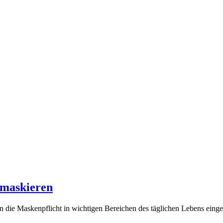
 maskieren
die Maskenpflicht in wichtigen Bereichen des täglichen Lebens eingefu