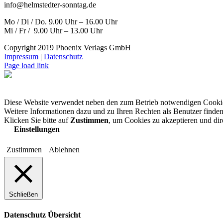
info@helmstedter-sonntag.de
Mo / Di / Do. 9.00 Uhr – 16.00 Uhr
Mi / Fr / 9.00 Uhr – 13.00 Uhr
Copyright 2019 Phoenix Verlags GmbH
Impressum
|
Datenschutz
Page load link
Diese Website verwendet neben den zum Betrieb notwendigen Cooki
Weitere Informationen dazu und zu Ihren Rechten als Benutzer finden
Klicken Sie bitte auf
Zustimmen
, um Cookies zu akzeptieren und di
Einstellungen
Zustimmen
Ablehnen
Schließen
Datenschutz Übersicht