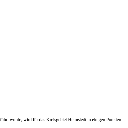
̈hrt wurde, wird für das Kreisgebiet Helmstedt in einigen Punkten