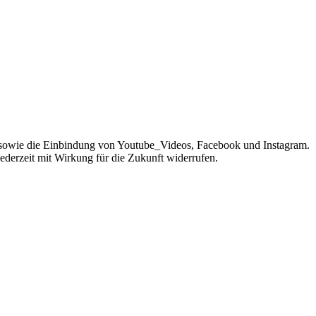
sowie die Einbindung von Youtube_Videos, Facebook und Instagram.
jederzeit mit Wirkung für die Zukunft widerrufen.