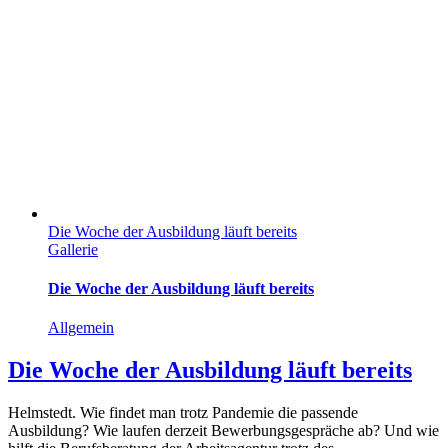
Die Woche der Ausbildung läuft bereits
Gallerie
Die Woche der Ausbildung läuft bereits
Allgemein
Die Woche der Ausbildung läuft bereits
Helmstedt. Wie findet man trotz Pandemie die passende
Ausbildung? Wie laufen derzeit Bewerbungsgespräche ab? Und wie