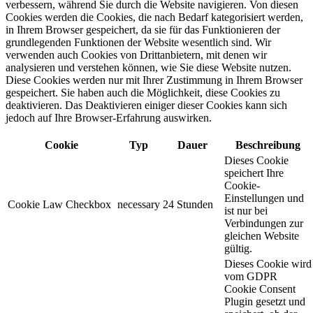
verbessern, während Sie durch die Website navigieren. Von diesen
Cookies werden die Cookies, die nach Bedarf kategorisiert werden,
in Ihrem Browser gespeichert, da sie für das Funktionieren der
grundlegenden Funktionen der Website wesentlich sind. Wir
verwenden auch Cookies von Drittanbietern, mit denen wir
analysieren und verstehen können, wie Sie diese Website nutzen.
Diese Cookies werden nur mit Ihrer Zustimmung in Ihrem Browser
gespeichert. Sie haben auch die Möglichkeit, diese Cookies zu
deaktivieren. Das Deaktivieren einiger dieser Cookies kann sich
jedoch auf Ihre Browser-Erfahrung auswirken.
Cookie
Typ
Dauer
Beschreibung
Dieses Cookie
speichert Ihre
Cookie-
Einstellungen und
Cookie Law Checkbox
necessary
24 Stunden
ist nur bei
Verbindungen zur
gleichen Website
gültig.
Dieses Cookie wird
vom GDPR
Cookie Consent
Plugin gesetzt und