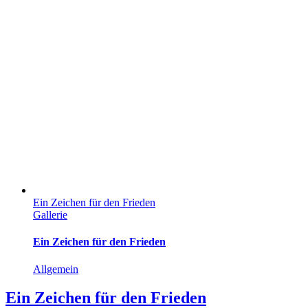
Ein Zeichen für den Frieden
Gallerie
Ein Zeichen für den Frieden
Allgemein
Ein Zeichen für den Frieden