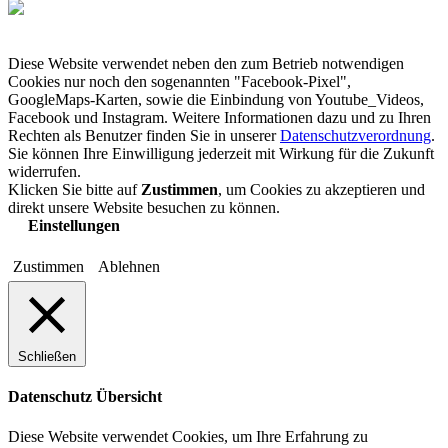
Diese Website verwendet neben den zum Betrieb notwendigen
Cookies nur noch den sogenannten "Facebook-Pixel",
GoogleMaps-Karten, sowie die Einbindung von Youtube_Videos,
Facebook und Instagram. Weitere Informationen dazu und zu Ihren
Rechten als Benutzer finden Sie in unserer
Datenschutzverordnung
.
Sie können Ihre Einwilligung jederzeit mit Wirkung für die Zukunft
widerrufen.
Klicken Sie bitte auf
Zustimmen
, um Cookies zu akzeptieren und
direkt unsere Website besuchen zu können.
Einstellungen
Zustimmen
Ablehnen
Schließen
Datenschutz Übersicht
Diese Website verwendet Cookies, um Ihre Erfahrung zu