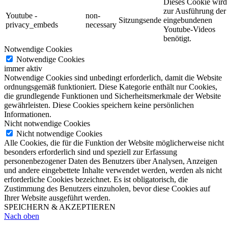
Dieses Cookie wird
zur Ausführung der
Youtube -
non-
Sitzungsende
eingebundenen
privacy_embeds
necessary
Youtube-Videos
benötigt.
Notwendige Cookies
Notwendige Cookies
immer aktiv
Notwendige Cookies sind unbedingt erforderlich, damit die Website
ordnungsgemäß funktioniert. Diese Kategorie enthält nur Cookies,
die grundlegende Funktionen und Sicherheitsmerkmale der Website
gewährleisten. Diese Cookies speichern keine persönlichen
Informationen.
Nicht notwendige Cookies
Nicht notwendige Cookies
Alle Cookies, die für die Funktion der Website möglicherweise nicht
besonders erforderlich sind und speziell zur Erfassung
personenbezogener Daten des Benutzers über Analysen, Anzeigen
und andere eingebettete Inhalte verwendet werden, werden als nicht
erforderliche Cookies bezeichnet. Es ist obligatorisch, die
Zustimmung des Benutzers einzuholen, bevor diese Cookies auf
Ihrer Website ausgeführt werden.
SPEICHERN & AKZEPTIEREN
Nach oben