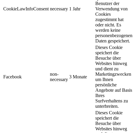
Benutzer der
CookieLawInfoConsent
necessary
1 Jahr
Verwendung von
Cookies
zugestimmt hat
oder nicht. Es
werden keine
personenbezogenen
Daten gespeichert.
Dieses Cookie
speichert die
Besuche über
Websites hinweg
und dient zu
non-
Marketingzwecken
Facebook
3 Monate
necessary
um Ihnen
persönliche
Angebote auf Basis
Ihres
Surfverhaltens zu
unterbreiten.
Dieses Cookie
speichert die
Besuche über
Websites hinweg