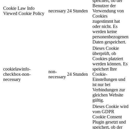
speichert, ob der
Benutzer der
Cookie Law Info
necessary
24 Stunden
Verwendung von
Viewed Cookie Policy
Cookies
zugestimmt hat
oder nicht. Es
werden keine
personenbezogenen
Daten gespeichert.
Dieses Cookie
überprüft, ob
Cookies platziert
werden können. Es
cookielawinfo-
speichert Ihre
non-
checkbox-non-
24 Stunden
Cookie-
necessary
necessary
Einstellungen und
ist nur bei
Verbindungen zur
gleichen Website
gültig.
Dieses Cookie wird
vom GDPR
Cookie Consent
Plugin gesetzt und
speichert, ob der