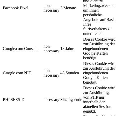
und dient zu
non-
Marketingzwecken
Facebook Pixel
3 Monate
necessary
um Ihnen
persönliche
Angebote auf Basis
Ihres
Surfverhaltens zu
unterbreiten.
Dieses Cookie wird
zur Ausführung der
non-
Google.com Consent
18 Jahre
eingebundenen
necessary
Google-Karten
benötigt.
Dieses Cookie wird
zur Ausführung der
non-
Google.com NID
48 Stunden
eingebundenen
necessary
Google-Karten
benötigt.
Dieses Cookie wird
zur Ausführung
von PHP nur
PHPSESSID
necessary
Sitzungsende
innerhalb der
aktuellen Session
genutzt.