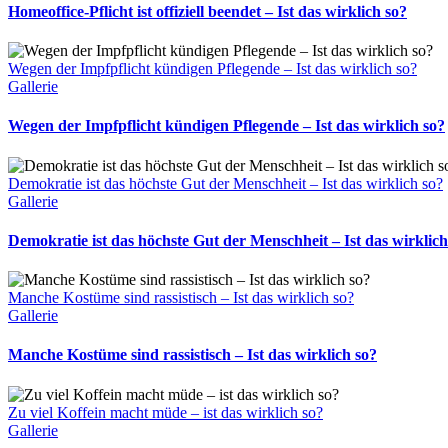
Homeoffice-Pflicht ist offiziell beendet – Ist das wirklich so?
Wegen der Impfpflicht kündigen Pflegende – Ist das wirklich so?
Gallerie
Wegen der Impfpflicht kündigen Pflegende – Ist das wirklich so?
Demokratie ist das höchste Gut der Menschheit – Ist das wirklich so?
Gallerie
Demokratie ist das höchste Gut der Menschheit – Ist das wirklich
Manche Kostüme sind rassistisch – Ist das wirklich so?
Gallerie
Manche Kostüme sind rassistisch – Ist das wirklich so?
Zu viel Koffein macht müde – ist das wirklich so?
Gallerie