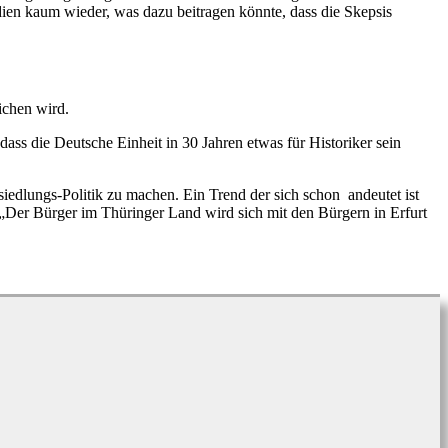
ien kaum wieder, was dazu beitragen könnte, dass die Skepsis
ichen wird.
dass die Deutsche Einheit in 30 Jahren etwas für Historiker sein
iedlungs-Politik zu machen. Ein Trend der sich schon
andeutet ist
 „Der Bürger im Thüringer Land wird sich mit den Bürgern in Erfurt