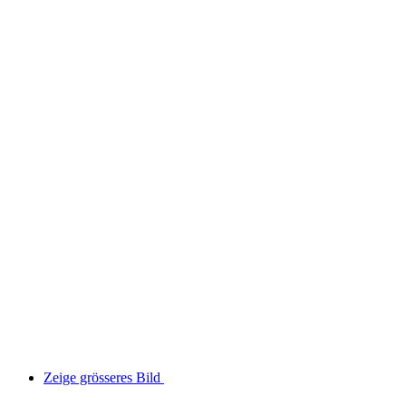
Zeige grösseres Bild