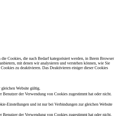
die Cookies, die nach Bedarf kategorisiert werden, in Ihrem Browser
anbietern, mit denen wir analysieren und verstehen können, wie Sie
Cookies zu deaktivieren. Das Deaktivieren einiger dieser Cookies
 gleichen Website gültig.
r Benutzer der Verwendung von Cookies zugestimmt hat oder nicht.
kie-Einstellungen und ist nur bei Verbindungen zur gleichen Website
r Benutzer der Verwendung von Cookies zugestimmt hat oder nicht.