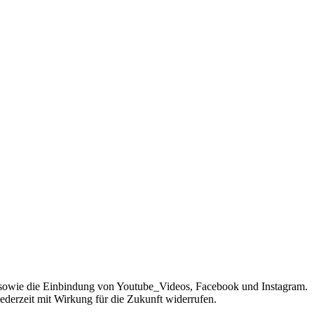
sowie die Einbindung von Youtube_Videos, Facebook und Instagram.
jederzeit mit Wirkung für die Zukunft widerrufen.