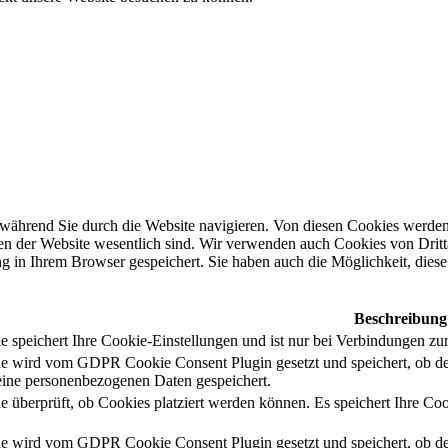
während Sie durch die Website navigieren. Von diesen Cookies werden 
nen der Website wesentlich sind. Wir verwenden auch Cookies von Dritt
 in Ihrem Browser gespeichert. Sie haben auch die Möglichkeit, diese 
Beschreibung
 speichert Ihre Cookie-Einstellungen und ist nur bei Verbindungen zur
e wird vom GDPR Cookie Consent Plugin gesetzt und speichert, ob de
ine personenbezogenen Daten gespeichert.
e überprüft, ob Cookies platziert werden können. Es speichert Ihre Coo
e wird vom GDPR Cookie Consent Plugin gesetzt und speichert, ob de