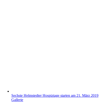
Sechste Helmstedter Hospiztage starten am 21. März 2019
Gallerie