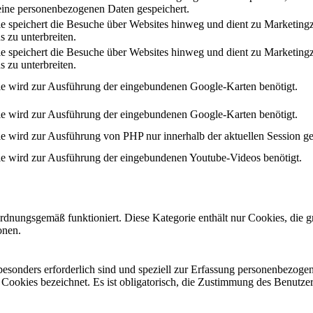
ine personenbezogenen Daten gespeichert.
e speichert die Besuche über Websites hinweg und dient zu Marketing
s zu unterbreiten.
e speichert die Besuche über Websites hinweg und dient zu Marketing
s zu unterbreiten.
e wird zur Ausführung der eingebundenen Google-Karten benötigt.
e wird zur Ausführung der eingebundenen Google-Karten benötigt.
e wird zur Ausführung von PHP nur innerhalb der aktuellen Session ge
e wird zur Ausführung der eingebundenen Youtube-Videos benötigt.
ordnungsgemäß funktioniert. Diese Kategorie enthält nur Cookies, die
onen.
 besonders erforderlich sind und speziell zur Erfassung personenbezog
e Cookies bezeichnet. Es ist obligatorisch, die Zustimmung des Benutze