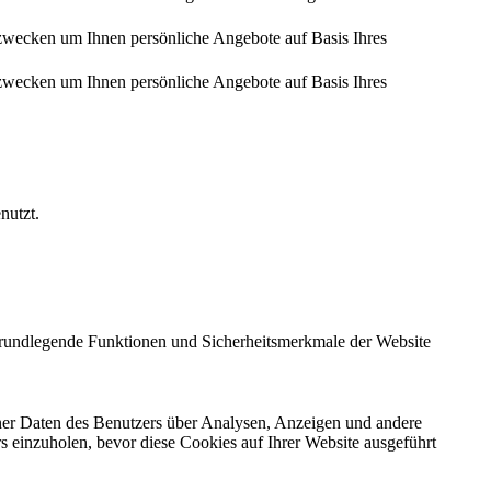
zwecken um Ihnen persönliche Angebote auf Basis Ihres
zwecken um Ihnen persönliche Angebote auf Basis Ihres
nutzt.
 grundlegende Funktionen und Sicherheitsmerkmale der Website
ener Daten des Benutzers über Analysen, Anzeigen und andere
rs einzuholen, bevor diese Cookies auf Ihrer Website ausgeführt