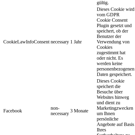
gültig.
Dieses Cookie wird
vom GDPR
Cookie Consent
Plugin gesetzt und
speichert, ob der
Benutzer der
CookieLawInfoConsent
necessary
1 Jahr
Verwendung von
Cookies
zugestimmt hat
oder nicht. Es
werden keine
personenbezogenen
Daten gespeichert.
Dieses Cookie
speichert die
Besuche über
Websites hinweg
und dient zu
non-
Marketingzwecken
Facebook
3 Monate
necessary
um Ihnen
persönliche
Angebote auf Basis
Ihres