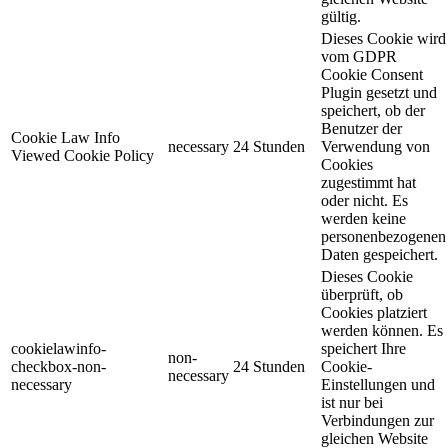
gültig.
Dieses Cookie wird
vom GDPR
Cookie Consent
Plugin gesetzt und
speichert, ob der
Benutzer der
Cookie Law Info
necessary
24 Stunden
Verwendung von
Viewed Cookie Policy
Cookies
zugestimmt hat
oder nicht. Es
werden keine
personenbezogenen
Daten gespeichert.
Dieses Cookie
überprüft, ob
Cookies platziert
werden können. Es
cookielawinfo-
speichert Ihre
non-
checkbox-non-
24 Stunden
Cookie-
necessary
necessary
Einstellungen und
ist nur bei
Verbindungen zur
gleichen Website