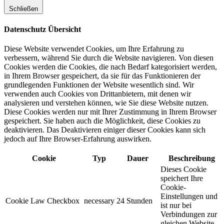
Schließen
Datenschutz Übersicht
Diese Website verwendet Cookies, um Ihre Erfahrung zu
verbessern, während Sie durch die Website navigieren. Von diesen
Cookies werden die Cookies, die nach Bedarf kategorisiert werden,
in Ihrem Browser gespeichert, da sie für das Funktionieren der
grundlegenden Funktionen der Website wesentlich sind. Wir
verwenden auch Cookies von Drittanbietern, mit denen wir
analysieren und verstehen können, wie Sie diese Website nutzen.
Diese Cookies werden nur mit Ihrer Zustimmung in Ihrem Browser
gespeichert. Sie haben auch die Möglichkeit, diese Cookies zu
deaktivieren. Das Deaktivieren einiger dieser Cookies kann sich
jedoch auf Ihre Browser-Erfahrung auswirken.
Cookie
Typ
Dauer
Beschreibung
Dieses Cookie
speichert Ihre
Cookie-
Einstellungen und
Cookie Law Checkbox
necessary
24 Stunden
ist nur bei
Verbindungen zur
gleichen Website