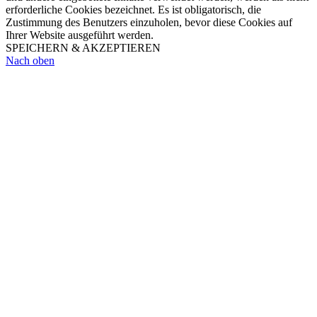
erforderliche Cookies bezeichnet. Es ist obligatorisch, die
Zustimmung des Benutzers einzuholen, bevor diese Cookies auf
Ihrer Website ausgeführt werden.
SPEICHERN & AKZEPTIEREN
Nach oben