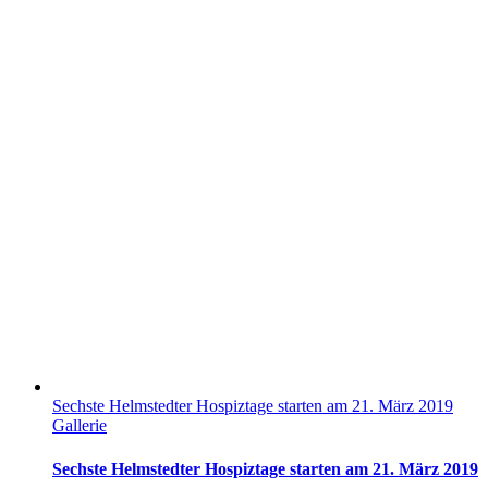
Sechste Helmstedter Hospiztage starten am 21. März 2019
Gallerie
Sechste Helmstedter Hospiztage starten am 21. März 2019