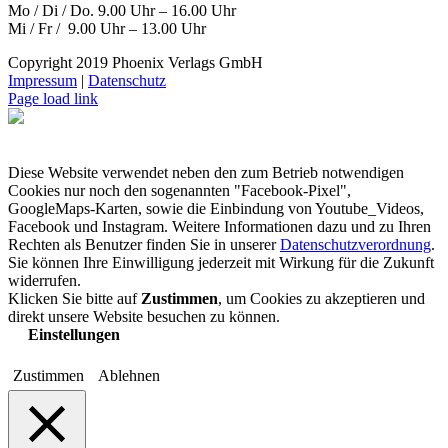
Mo / Di / Do. 9.00 Uhr – 16.00 Uhr
Mi / Fr / 9.00 Uhr – 13.00 Uhr
Copyright 2019 Phoenix Verlags GmbH
Impressum
|
Datenschutz
Page load link
Diese Website verwendet neben den zum Betrieb notwendigen
Cookies nur noch den sogenannten "Facebook-Pixel",
GoogleMaps-Karten, sowie die Einbindung von Youtube_Videos,
Facebook und Instagram. Weitere Informationen dazu und zu Ihren
Rechten als Benutzer finden Sie in unserer
Datenschutzverordnung
.
Sie können Ihre Einwilligung jederzeit mit Wirkung für die Zukunft
widerrufen.
Klicken Sie bitte auf
Zustimmen
, um Cookies zu akzeptieren und
direkt unsere Website besuchen zu können.
Einstellungen
Zustimmen
Ablehnen