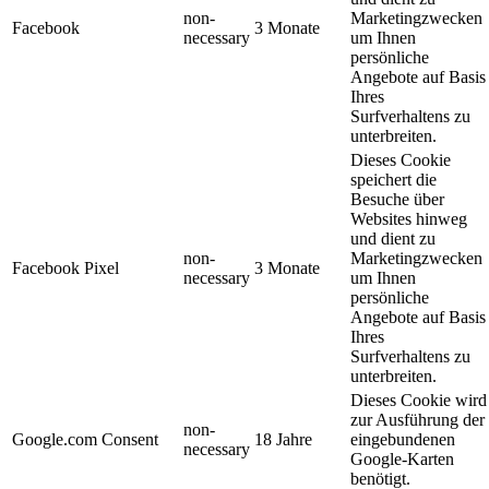
non-
Marketingzwecken
Facebook
3 Monate
necessary
um Ihnen
persönliche
Angebote auf Basis
Ihres
Surfverhaltens zu
unterbreiten.
Dieses Cookie
speichert die
Besuche über
Websites hinweg
und dient zu
non-
Marketingzwecken
Facebook Pixel
3 Monate
necessary
um Ihnen
persönliche
Angebote auf Basis
Ihres
Surfverhaltens zu
unterbreiten.
Dieses Cookie wird
zur Ausführung der
non-
Google.com Consent
18 Jahre
eingebundenen
necessary
Google-Karten
benötigt.