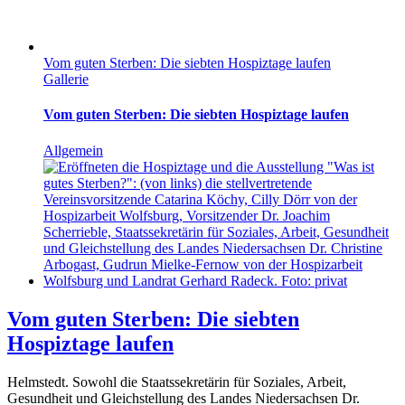
Vom guten Sterben: Die siebten Hospiztage laufen
Gallerie
Vom guten Sterben: Die siebten Hospiztage laufen
Allgemein
Vom guten Sterben: Die siebten
Hospiztage laufen
Helmstedt. Sowohl die Staatssekretärin für Soziales, Arbeit,
Gesundheit und Gleichstellung des Landes Niedersachsen Dr.