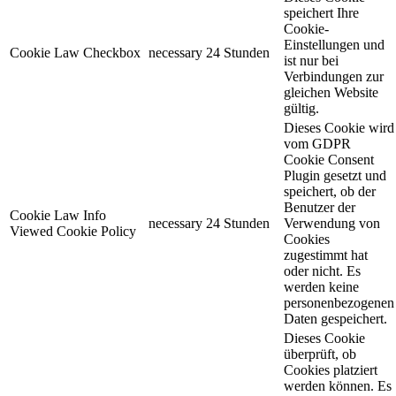
speichert Ihre
Cookie-
Einstellungen und
Cookie Law Checkbox
necessary
24 Stunden
ist nur bei
Verbindungen zur
gleichen Website
gültig.
Dieses Cookie wird
vom GDPR
Cookie Consent
Plugin gesetzt und
speichert, ob der
Benutzer der
Cookie Law Info
necessary
24 Stunden
Verwendung von
Viewed Cookie Policy
Cookies
zugestimmt hat
oder nicht. Es
werden keine
personenbezogenen
Daten gespeichert.
Dieses Cookie
überprüft, ob
Cookies platziert
werden können. Es