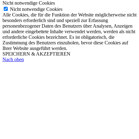
Nicht notwendige Cookies
Nicht notwendige Cookies
Alle Cookies, die für die Funktion der Website möglicherweise nicht
besonders erforderlich sind und speziell zur Erfassung
personenbezogener Daten des Benutzers über Analysen, Anzeigen
und andere eingebettete Inhalte verwendet werden, werden als nicht
erforderliche Cookies bezeichnet. Es ist obligatorisch, die
Zustimmung des Benutzers einzuholen, bevor diese Cookies auf
Ihrer Website ausgeführt werden.
SPEICHERN & AKZEPTIEREN
Nach oben