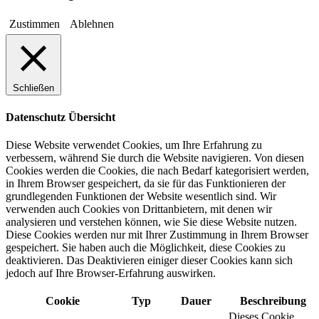
Zustimmen
Ablehnen
Schließen
Datenschutz Übersicht
Diese Website verwendet Cookies, um Ihre Erfahrung zu
verbessern, während Sie durch die Website navigieren. Von diesen
Cookies werden die Cookies, die nach Bedarf kategorisiert werden,
in Ihrem Browser gespeichert, da sie für das Funktionieren der
grundlegenden Funktionen der Website wesentlich sind. Wir
verwenden auch Cookies von Drittanbietern, mit denen wir
analysieren und verstehen können, wie Sie diese Website nutzen.
Diese Cookies werden nur mit Ihrer Zustimmung in Ihrem Browser
gespeichert. Sie haben auch die Möglichkeit, diese Cookies zu
deaktivieren. Das Deaktivieren einiger dieser Cookies kann sich
jedoch auf Ihre Browser-Erfahrung auswirken.
Cookie
Typ
Dauer
Beschreibung
Dieses Cookie