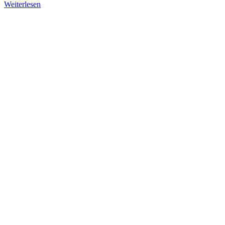
Weiterlesen