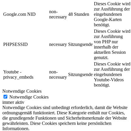
Dieses Cookie wird
zur Ausführung der
non-
Google.com NID
48 Stunden
eingebundenen
necessary
Google-Karten
benötigt.
Dieses Cookie wird
zur Ausführung
von PHP nur
PHPSESSID
necessary
Sitzungsende
innerhalb der
aktuellen Session
genutzt.
Dieses Cookie wird
zur Ausführung der
Youtube -
non-
Sitzungsende
eingebundenen
privacy_embeds
necessary
Youtube-Videos
benötigt.
Notwendige Cookies
Notwendige Cookies
immer aktiv
Notwendige Cookies sind unbedingt erforderlich, damit die Website
ordnungsgemäß funktioniert. Diese Kategorie enthält nur Cookies,
die grundlegende Funktionen und Sicherheitsmerkmale der Website
gewährleisten. Diese Cookies speichern keine persönlichen
Informationen.