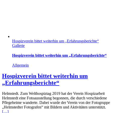
Hospizverein bittet weiterhin um „Erfahrungsberichte“
Gallerie
Hospizverein bittet weiterhin um „Erfahrungsberichte“
Allgemein
Hospizverein bittet weiterhin um
„Erfahrungsberichte“
Helmstedt. Zum Welthospiztag 2019 hat der Verein Hospizarbeit
Helmstedt eine Fotoausstellung begonnen, die durch verschiedene
Pflegeheime wanderte. Dabei wurde der Verein von der Fotogruppe
„Helmstedter Fotografen“ mit Bildern und Aktivitäten unterstützt.
[…]