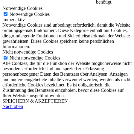
benötigt.
Notwendige Cookies
Notwendige Cookies
immer aktiv
Notwendige Cookies sind unbedingt erforderlich, damit die Website
ordnungsgemäß funktioniert. Diese Kategorie enthält nur Cookies,
die grundlegende Funktionen und Sicherheitsmerkmale der Website
gewährleisten. Diese Cookies speichern keine persönlichen
Informationen.
Nicht notwendige Cookies
Nicht notwendige Cookies
Alle Cookies, die für die Funktion der Website möglicherweise nicht
besonders erforderlich sind und speziell zur Erfassung
personenbezogener Daten des Benutzers über Analysen, Anzeigen
und andere eingebettete Inhalte verwendet werden, werden als nicht
erforderliche Cookies bezeichnet. Es ist obligatorisch, die
Zustimmung des Benutzers einzuholen, bevor diese Cookies auf
Ihrer Website ausgeführt werden.
SPEICHERN & AKZEPTIEREN
Nach oben