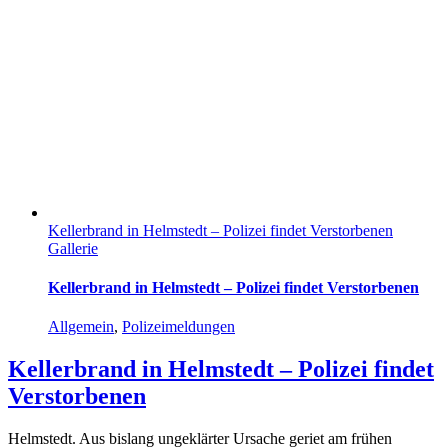
Kellerbrand in Helmstedt – Polizei findet Verstorbenen
Gallerie
Kellerbrand in Helmstedt – Polizei findet Verstorbenen
Allgemein
,
Polizeimeldungen
Kellerbrand in Helmstedt – Polizei findet
Verstorbenen
Helmstedt. Aus bislang ungeklärter Ursache geriet am frühen