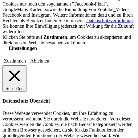
Cookies nur noch den sogenannten "Facebook-Pixel",
GoogleMaps-Karten, sowie die Einbindung von Youtube_Videos,
Facebook und Instagram. Weitere Informationen dazu und zu Ihren
Rechten als Benutzer finden Sie in unserer
Datenschutzverordnung
.
Sie können Ihre Einwilligung jederzeit mit Wirkung für die Zukunft
widerrufen.
Klicken Sie bitte auf
Zustimmen
, um Cookies zu akzeptieren und
direkt unsere Website besuchen zu können.
Einstellungen
Zustimmen
Ablehnen
Schließen
Datenschutz Übersicht
Diese Website verwendet Cookies, um Ihre Erfahrung zu
verbessern, während Sie durch die Website navigieren. Von diesen
Cookies werden die Cookies, die nach Bedarf kategorisiert werden,
in Ihrem Browser gespeichert, da sie für das Funktionieren der
grundlegenden Funktionen der Website wesentlich sind. Wir