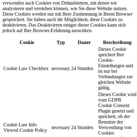
verwenden auch Cookies von Drittanbietern, mit denen wir
analysieren und verstehen können, wie Sie diese Website nutzen.
Diese Cookies werden nur mit Ihrer Zustimmung in Ihrem Browser
gespeichert. Sie haben auch die Möglichkeit, diese Cookies zu
deaktivieren. Das Deaktivieren einiger dieser Cookies kann sich
jedoch auf Ihre Browser-Erfahrung auswirken.
Cookie
Typ
Dauer
Beschreibung
Dieses Cookie
speichert Ihre
Cookie-
Einstellungen und
Cookie Law Checkbox
necessary
24 Stunden
ist nur bei
Verbindungen zur
gleichen Website
gültig.
Dieses Cookie wird
vom GDPR
Cookie Consent
Plugin gesetzt und
speichert, ob der
Benutzer der
Cookie Law Info
necessary
24 Stunden
Verwendung von
Viewed Cookie Policy
Cookies