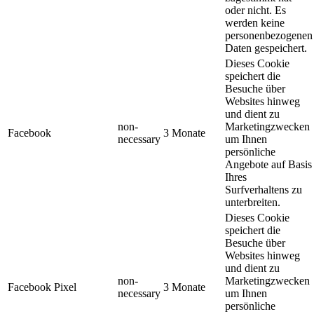
oder nicht. Es
werden keine
personenbezogenen
Daten gespeichert.
Dieses Cookie
speichert die
Besuche über
Websites hinweg
und dient zu
non-
Marketingzwecken
Facebook
3 Monate
necessary
um Ihnen
persönliche
Angebote auf Basis
Ihres
Surfverhaltens zu
unterbreiten.
Dieses Cookie
speichert die
Besuche über
Websites hinweg
und dient zu
non-
Marketingzwecken
Facebook Pixel
3 Monate
necessary
um Ihnen
persönliche