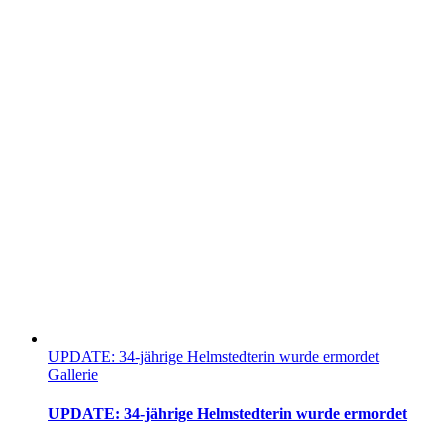
UPDATE: 34-jährige Helmstedterin wurde ermordet
Gallerie
UPDATE: 34-jährige Helmstedterin wurde ermordet