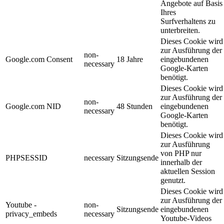
Angebote auf Basis
Ihres
Surfverhaltens zu
unterbreiten.
Dieses Cookie wird
zur Ausführung der
non-
Google.com Consent
18 Jahre
eingebundenen
necessary
Google-Karten
benötigt.
Dieses Cookie wird
zur Ausführung der
non-
Google.com NID
48 Stunden
eingebundenen
necessary
Google-Karten
benötigt.
Dieses Cookie wird
zur Ausführung
von PHP nur
PHPSESSID
necessary
Sitzungsende
innerhalb der
aktuellen Session
genutzt.
Dieses Cookie wird
zur Ausführung der
Youtube -
non-
Sitzungsende
eingebundenen
privacy_embeds
necessary
Youtube-Videos